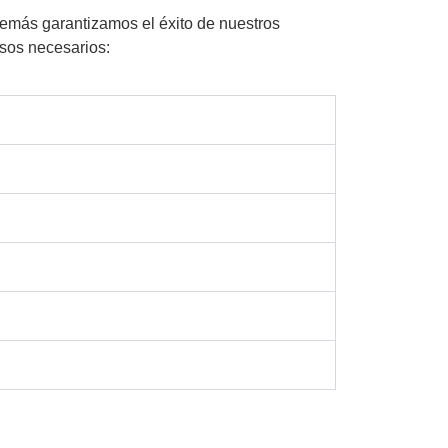
emás garantizamos el éxito de nuestros
asos necesarios: