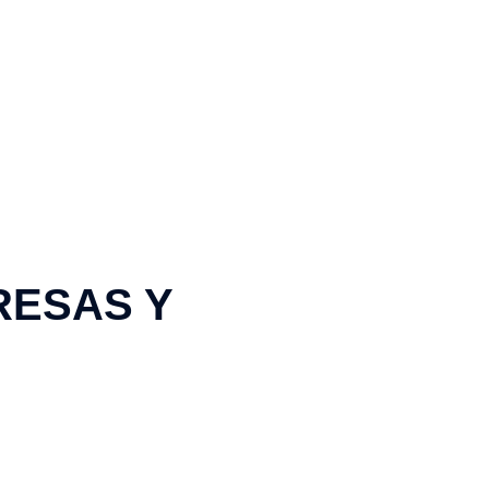
RESAS Y