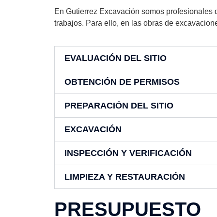
En Gutierrez Excavación somos profesionales d
trabajos. Para ello, en las obras de excavacio
EVALUACIÓN DEL SITIO
OBTENCIÓN DE PERMISOS
PREPARACIÓN DEL SITIO
EXCAVACIÓN
INSPECCIÓN Y VERIFICACIÓN
LIMPIEZA Y RESTAURACIÓN
PRESUPUESTO