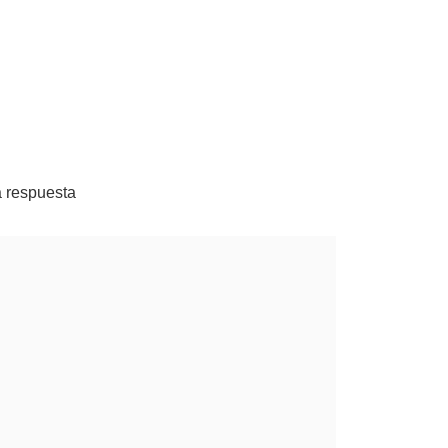
a respuesta