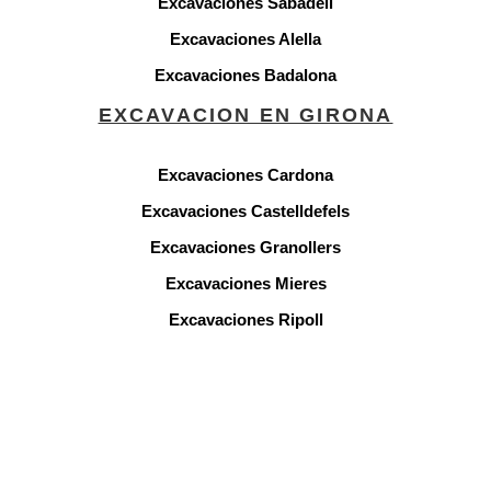
Excavaciones Sabadell
Excavaciones Alella
Excavaciones Badalona
EXCAVACION EN GIRONA
Excavaciones Cardona
Excavaciones Castelldefels
Excavaciones Granollers
Excavaciones Mieres
Excavaciones Ripoll