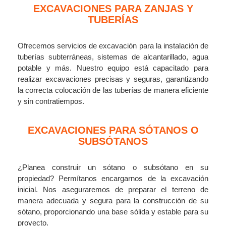
EXCAVACIONES PARA ZANJAS Y
TUBERÍAS
Ofrecemos servicios de excavación para la instalación de
tuberías subterráneas, sistemas de alcantarillado, agua
potable y más. Nuestro equipo está capacitado para
realizar excavaciones precisas y seguras, garantizando
la correcta colocación de las tuberías de manera eficiente
y sin contratiempos.
EXCAVACIONES PARA SÓTANOS O
SUBSÓTANOS
¿Planea construir un sótano o subsótano en su
propiedad? Permítanos encargarnos de la excavación
inicial. Nos aseguraremos de preparar el terreno de
manera adecuada y segura para la construcción de su
sótano, proporcionando una base sólida y estable para su
proyecto.