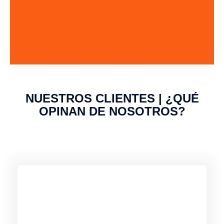
NUESTROS CLIENTES | ¿QUÉ
OPINAN DE NOSOTROS?