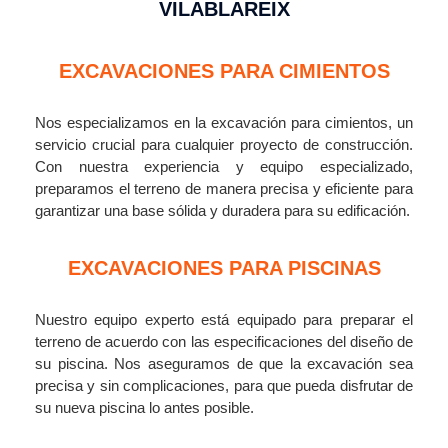
VILABLAREIX
EXCAVACIONES PARA CIMIENTOS
Nos especializamos en la excavación para cimientos, un
servicio crucial para cualquier proyecto de construcción.
Con nuestra experiencia y equipo especializado,
preparamos el terreno de manera precisa y eficiente para
garantizar una base sólida y duradera para su edificación.
EXCAVACIONES PARA PISCINAS
Nuestro equipo experto está equipado para preparar el
terreno de acuerdo con las especificaciones del diseño de
su piscina. Nos aseguramos de que la excavación sea
precisa y sin complicaciones, para que pueda disfrutar de
su nueva piscina lo antes posible.