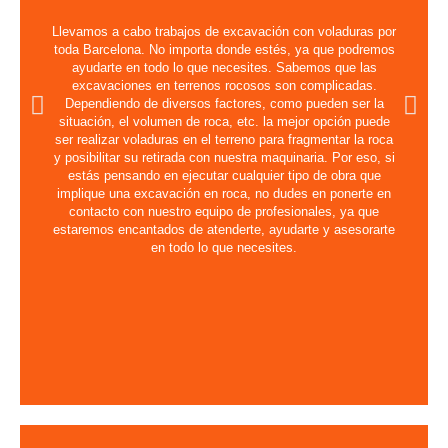
Llevamos a cabo trabajos de excavación con voladuras por
toda Barcelona. No importa donde estés, ya que podremos
ayudarte en todo lo que necesites. Sabemos que las
excavaciones en terrenos rocosos son complicadas.
Dependiendo de diversos factores, como pueden ser la
situación, el volumen de roca, etc. la mejor opción puede
ser realizar voladuras en el terreno para fragmentar la roca
y posibilitar su retirada con nuestra maquinaria. Por eso, si
estás pensando en ejecutar cualquier tipo de obra que
implique una excavación en roca, no dudes en ponerte en
contacto con nuestro equipo de profesionales, ya que
estaremos encantados de atenderte, ayudarte y asesorarte
en todo lo que necesites.