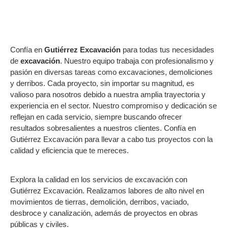
Confía en
Gutiérrez Excavación
para todas tus necesidades
de
excavación
. Nuestro equipo trabaja con profesionalismo y
pasión en diversas tareas como excavaciones, demoliciones
y derribos. Cada proyecto, sin importar su magnitud, es
valioso para nosotros debido a nuestra amplia trayectoria y
experiencia en el sector. Nuestro compromiso y dedicación se
reflejan en cada servicio, siempre buscando ofrecer
resultados sobresalientes a nuestros clientes. Confía en
Gutiérrez Excavación para llevar a cabo tus proyectos con la
calidad y eficiencia que te mereces.
Explora la calidad en los servicios de excavación con
Gutiérrez Excavación. Realizamos labores de alto nivel en
movimientos de tierras, demolición, derribos, vaciado,
desbroce y canalización, además de proyectos en obras
públicas y civiles.