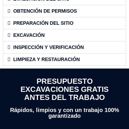
OBTENCIÓN DE PERMISOS
PREPARACIÓN DEL SITIO
EXCAVACIÓN
INSPECCIÓN Y VERIFICACIÓN
LIMPIEZA Y RESTAURACIÓN
PRESUPUESTO
EXCAVACIONES GRATIS
ANTES DEL TRABAJO
Rápidos, limpios y con un trabajo 100%
garantizado