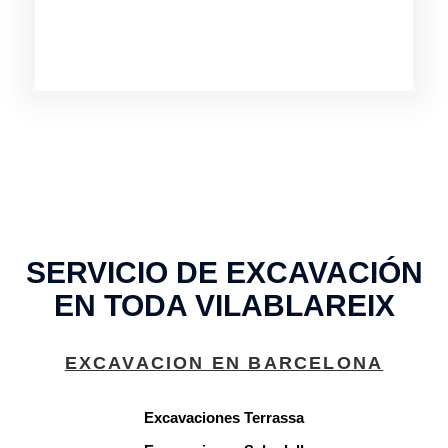
SERVICIO DE EXCAVACIÓN
EN TODA VILABLAREIX
EXCAVACION EN BARCELONA
Excavaciones Terrassa