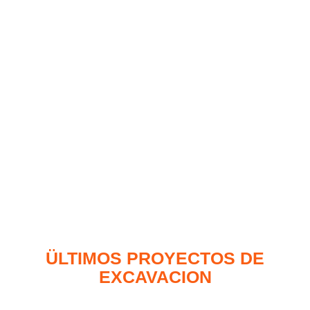
ÜLTIMOS PROYECTOS DE
EXCAVACION