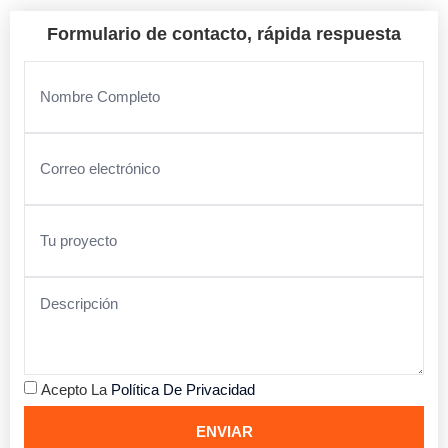
Formulario de contacto, rápida respuesta
Acepto La
Política De Privacidad
ENVIAR