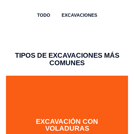
TODO
EXCAVACIONES
TIPOS DE EXCAVACIONES MÁS
COMUNES
EXCAVACIÓN CON
VOLADURAS