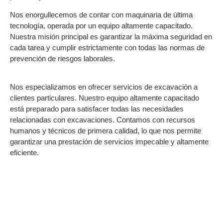
Nos enorgullecemos de contar con maquinaria de última
tecnología, operada por un equipo altamente capacitado.
Nuestra misión principal es garantizar la máxima seguridad en
cada tarea y cumplir estrictamente con todas las normas de
prevención de riesgos laborales.
Nos especializamos en ofrecer servicios de excavación a
clientes particulares. Nuestro equipo altamente capacitado
está preparado para satisfacer todas las necesidades
relacionadas con excavaciones. Contamos con recursos
humanos y técnicos de primera calidad, lo que nos permite
garantizar una prestación de servicios impecable y altamente
eficiente.