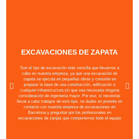
EXCAVACIONES DE ZAPATA
Son el tipo de excavación más sencilla que llevamos a
cabo en nuestra empresa, ya que una excavación de
zapata se ejecuta en pequeñas obras y consiste en
preparar la base de una construcción, edificación o
cualquier infraestructura sin que sea necesaria ninguna
consideración de ingeniería mayor. Por eso, si necesitas
llevar a cabo trabajos de este tipo, no dudes en ponerte en
contacto con nuestra empresa de excavaciones en
Barcelona y preguntar por los profesionales en
excavaciones de zanjas que componemos todo el equipo