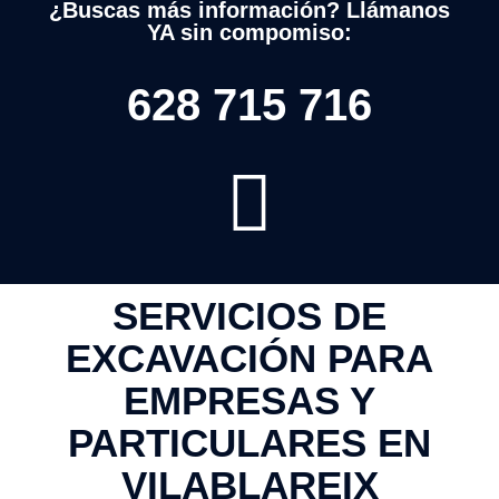
¿Buscas más información? Llámanos
YA sin compomiso:
628 715 716
SERVICIOS DE
EXCAVACIÓN PARA
EMPRESAS Y
PARTICULARES EN
VILABLAREIX