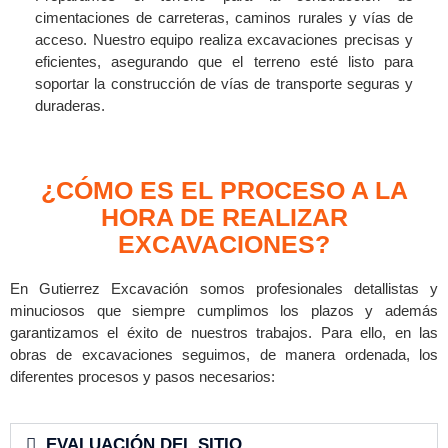
cimentaciones de carreteras, caminos rurales y vías de
acceso. Nuestro equipo realiza excavaciones precisas y
eficientes, asegurando que el terreno esté listo para
soportar la construcción de vías de transporte seguras y
duraderas.
¿CÓMO ES EL PROCESO A LA
HORA DE REALIZAR
EXCAVACIONES?
En Gutierrez Excavación somos profesionales detallistas y
minuciosos que siempre cumplimos los plazos y además
garantizamos el éxito de nuestros trabajos. Para ello, en las
obras de excavaciones seguimos, de manera ordenada, los
diferentes procesos y pasos necesarios:
EVALUACIÓN DEL SITIO