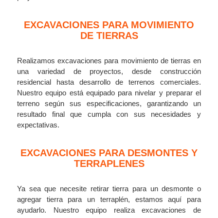
EXCAVACIONES PARA MOVIMIENTO
DE TIERRAS
Realizamos excavaciones para movimiento de tierras en
una variedad de proyectos, desde construcción
residencial hasta desarrollo de terrenos comerciales.
Nuestro equipo está equipado para nivelar y preparar el
terreno según sus especificaciones, garantizando un
resultado final que cumpla con sus necesidades y
expectativas.
EXCAVACIONES PARA DESMONTES Y
TERRAPLENES
Ya sea que necesite retirar tierra para un desmonte o
agregar tierra para un terraplén, estamos aquí para
ayudarlo. Nuestro equipo realiza excavaciones de