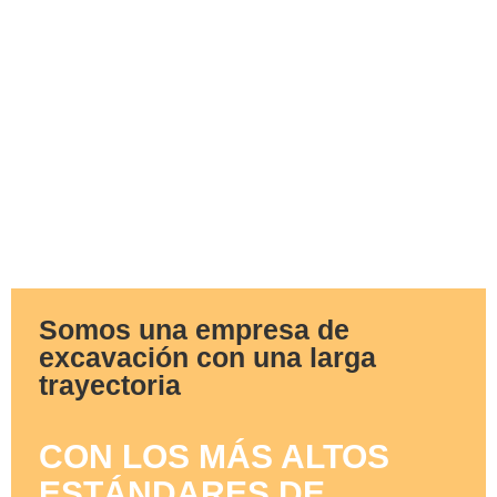
Somos una empresa de
excavación con una larga
trayectoria
CON LOS MÁS ALTOS
ESTÁNDARES DE