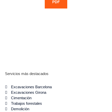
PDF
Servicios más destacados
Excavaciones Barcelona
Excavaciones Girona
Cimentación
Trabajos forestales
Demolición