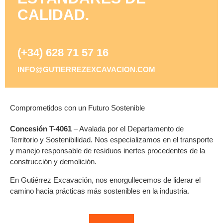
CALIDAD.
(+34) 628 71 57 16
INFO@GUTIERREZEXCAVACION.COM
Comprometidos con un Futuro Sostenible
Concesión T-4061
– Avalada por el Departamento de
Territorio y Sostenibilidad. Nos especializamos en el transporte
y manejo responsable de residuos inertes procedentes de la
construcción y demolición.
En Gutiérrez Excavación, nos enorgullecemos de liderar el
camino hacia prácticas más sostenibles en la industria.