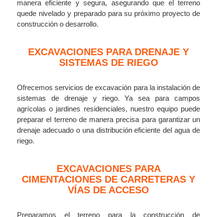
manera eficiente y segura, asegurando que el terreno
quede nivelado y preparado para su próximo proyecto de
construcción o desarrollo.
EXCAVACIONES PARA DRENAJE Y
SISTEMAS DE RIEGO
Ofrecemos servicios de excavación para la instalación de
sistemas de drenaje y riego. Ya sea para campos
agrícolas o jardines residenciales, nuestro equipo puede
preparar el terreno de manera precisa para garantizar un
drenaje adecuado o una distribución eficiente del agua de
riego.
EXCAVACIONES PARA
CIMENTACIONES DE CARRETERAS Y
VÍAS DE ACCESO
Preparamos el terreno para la construcción de