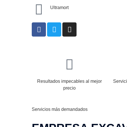
Ultramort
Resultados impecables al mejor
Servic
precio
Servicios más demandados