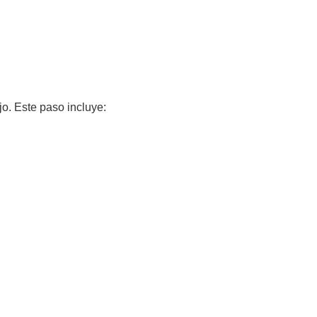
o. Este paso incluye: