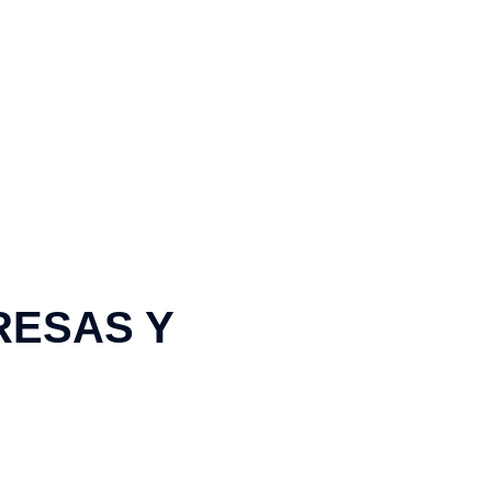
RESAS Y