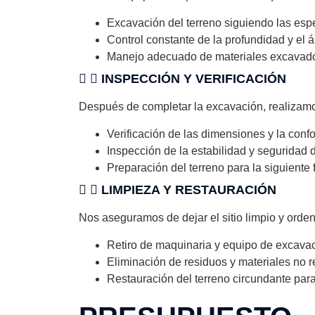
Excavación del terreno siguiendo las espe
Control constante de la profundidad y el 
Manejo adecuado de materiales excavados 
INSPECCIÓN Y VERIFICACIÓN
Después de completar la excavación, realizamos
Verificación de las dimensiones y la conf
Inspección de la estabilidad y seguridad 
Preparación del terreno para la siguiente 
LIMPIEZA Y RESTAURACIÓN
Nos aseguramos de dejar el sitio limpio y orde
Retiro de maquinaria y equipo de excavac
Eliminación de residuos y materiales no re
Restauración del terreno circundante para