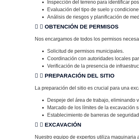
Inspección del terreno para identificar po
Evaluación del tipo de suelo y condicion
Análisis de riesgos y planificación de me
OBTENCIÓN DE PERMISOS
Nos encargamos de todos los permisos necesari
Solicitud de permisos municipales.
Coordinación con autoridades locales par
Verificación de la presencia de infraestru
PREPARACIÓN DEL SITIO
La preparación del sitio es crucial para una exc
Despeje del área de trabajo, eliminando 
Marcado de los límites de la excavación s
Establecimiento de barreras de seguridad 
EXCAVACIÓN
Nuestro equipo de expertos utiliza maquinaria 