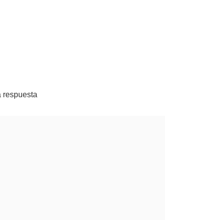
a respuesta