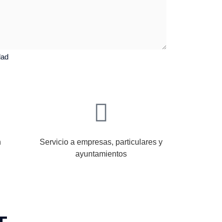
dad
n
Servicio a empresas, particulares y
ayuntamientos