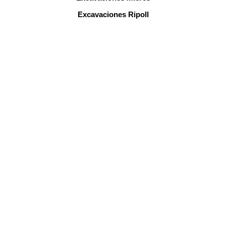
Excavaciones Ripoll