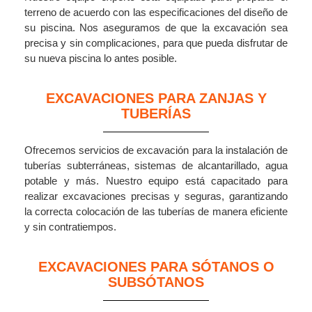
terreno de acuerdo con las especificaciones del diseño de
su piscina. Nos aseguramos de que la excavación sea
precisa y sin complicaciones, para que pueda disfrutar de
su nueva piscina lo antes posible.
EXCAVACIONES PARA ZANJAS Y
TUBERÍAS
Ofrecemos servicios de excavación para la instalación de
tuberías subterráneas, sistemas de alcantarillado, agua
potable y más. Nuestro equipo está capacitado para
realizar excavaciones precisas y seguras, garantizando
la correcta colocación de las tuberías de manera eficiente
y sin contratiempos.
EXCAVACIONES PARA SÓTANOS O
SUBSÓTANOS