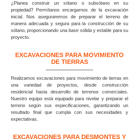
¿Planea construir un sótano o subsótano en su
propiedad? Permítanos encargarnos de la excavación
inicial. Nos aseguraremos de preparar el terreno de
manera adecuada y segura para la construcción de su
sótano, proporcionando una base sólida y estable para su
proyecto.
EXCAVACIONES PARA MOVIMIENTO
DE TIERRAS
Realizamos excavaciones para movimiento de tierras en
una variedad de proyectos, desde construcción
residencial hasta desarrollo de terrenos comerciales.
Nuestro equipo está equipado para nivelar y preparar el
terreno según sus especificaciones, garantizando un
resultado final que cumpla con sus necesidades y
expectativas.
EXCAVACIONES PARA DESMONTES Y