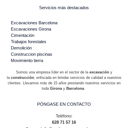
Servicios más destacados
Excavaciones Barcelona
Excavaciones Girona
Cimentación
Trabajos forestales
Demolición
Construccion piscinas
Movimiento tierra
Somos una empresa líder en el sector de la
excavación
y
la
construcción
, enfocada en brindar servicios de calidad a nuestros
clientes. Llevamos más de 15 años prestando nuestros servicios en
toda
Girona
y
Barcelona
.
PÓNGASE EN CONTACTO
Teléfono:
628 71 57 16