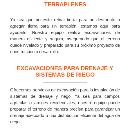
TERRAPLENES
Ya sea que necesite retirar tierra para un desmonte o
agregar tierra para un terraplén, estamos aquí para
ayudarlo. Nuestro equipo realiza excavaciones de
manera eficiente y segura, asegurando que el terreno
quede nivelado y preparado para su próximo proyecto de
construcción o desarrollo.
EXCAVACIONES PARA DRENAJE Y
SISTEMAS DE RIEGO
Ofrecemos servicios de excavación para la instalación de
sistemas de drenaje y riego. Ya sea para campos
agrícolas o jardines residenciales, nuestro equipo puede
preparar el terreno de manera precisa para garantizar un
drenaje adecuado o una distribución eficiente del agua de
riego.