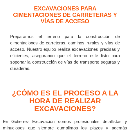
EXCAVACIONES PARA
CIMENTACIONES DE CARRETERAS Y
VÍAS DE ACCESO
Preparamos el terreno para la construcción de
cimentaciones de carreteras, caminos rurales y vías de
acceso. Nuestro equipo realiza excavaciones precisas y
eficientes, asegurando que el terreno esté listo para
soportar la construcción de vías de transporte seguras y
duraderas.
¿CÓMO ES EL PROCESO A LA
HORA DE REALIZAR
EXCAVACIONES?
En Gutierrez Excavación somos profesionales detallistas y
minuciosos que siempre cumplimos los plazos y además