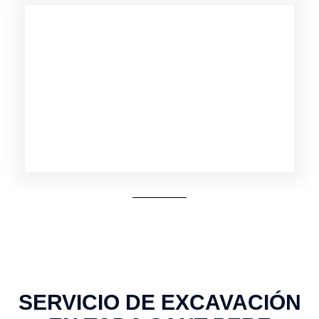
SERVICIO DE EXCAVACIÓN