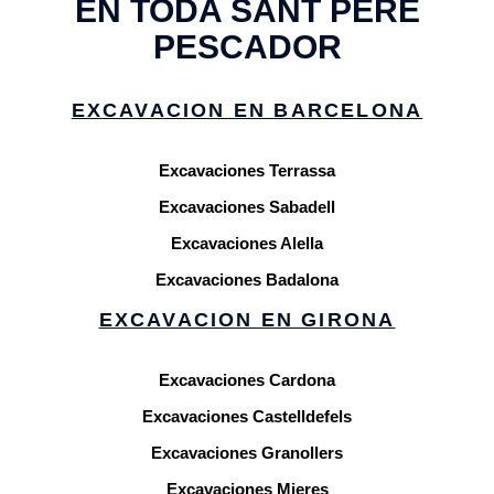
EN TODA SANT PERE
PESCADOR
EXCAVACION EN BARCELONA
Excavaciones Terrassa
Excavaciones Sabadell
Excavaciones Alella
Excavaciones Badalona
EXCAVACION EN GIRONA
Excavaciones Cardona
Excavaciones Castelldefels
Excavaciones Granollers
Excavaciones Mieres