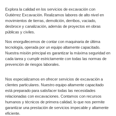
Explora la calidad en los servicios de excavación con
Gutiérrez Excavación. Realizamos labores de alto nivel en
movimientos de tierras, demolición, derribos, vaciado,
desbroce y canalización, además de proyectos en obras
públicas y civiles.
Nos enorgullecemos de contar con maquinaria de última
tecnología, operada por un equipo altamente capacitado.
Nuestra misión principal es garantizar la máxima seguridad en
cada tarea y cumplir estrictamente con todas las normas de
prevención de riesgos laborales.
Nos especializamos en ofrecer servicios de excavación a
clientes particulares. Nuestro equipo altamente capacitado
está preparado para satisfacer todas las necesidades
relacionadas con excavaciones. Contamos con recursos
humanos y técnicos de primera calidad, lo que nos permite
garantizar una prestación de servicios impecable y altamente
eficiente.