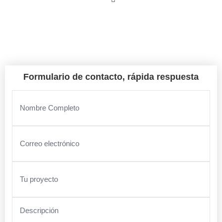
Sant Pere Pescador
Formulario de contacto, rápida respuesta