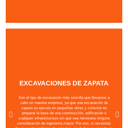
EXCAVACIONES DE ZAPATA
Son el tipo de excavación más sencilla que llevamos a
cabo en nuestra empresa, ya que una excavación de
zapata se ejecuta en pequeñas obras y consiste en
preparar la base de una construcción, edificación o
cualquier infraestructura sin que sea necesaria ninguna
consideración de ingeniería mayor. Por eso, si necesitas