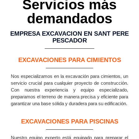
Servicios más
demandados
EMPRESA EXCAVACION EN SANT PERE
PESCADOR
EXCAVACIONES PARA CIMIENTOS
Nos especializamos en la excavación para cimientos, un
servicio crucial para cualquier proyecto de construcción.
Con nuestra experiencia y equipo especializado,
preparamos el terreno de manera precisa y eficiente para
garantizar una base sólida y duradera para su edificación.
EXCAVACIONES PARA PISCINAS
Nuestro equipo experto está equipado para preparar el