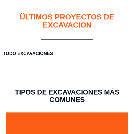
ÜLTIMOS PROYECTOS DE
EXCAVACION
TODO
EXCAVACIONES
TIPOS DE EXCAVACIONES MÁS
COMUNES