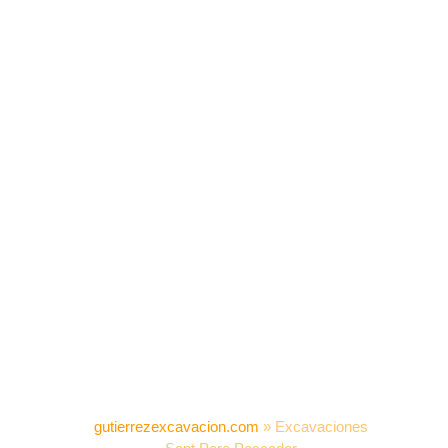
gutierrezexcavacion.com
»
Excavaciones