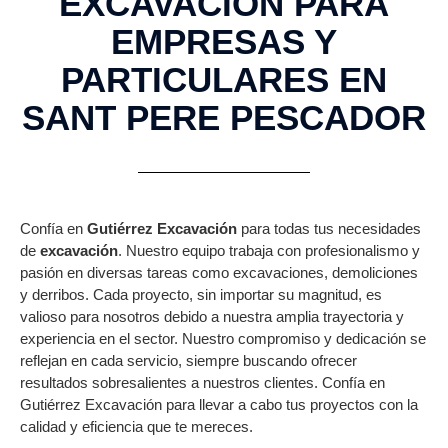
EXCAVACIÓN PARA
EMPRESAS Y
PARTICULARES EN
SANT PERE PESCADOR
Confía en
Gutiérrez Excavación
para todas tus necesidades
de
excavación
. Nuestro equipo trabaja con profesionalismo y
pasión en diversas tareas como excavaciones, demoliciones
y derribos. Cada proyecto, sin importar su magnitud, es
valioso para nosotros debido a nuestra amplia trayectoria y
experiencia en el sector. Nuestro compromiso y dedicación se
reflejan en cada servicio, siempre buscando ofrecer
resultados sobresalientes a nuestros clientes. Confía en
Gutiérrez Excavación para llevar a cabo tus proyectos con la
calidad y eficiencia que te mereces.