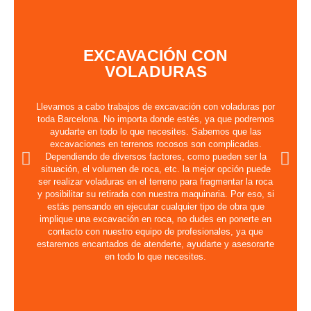
EXCAVACIÓN CON
VOLADURAS
Llevamos a cabo trabajos de excavación con voladuras por
toda Barcelona. No importa donde estés, ya que podremos
ayudarte en todo lo que necesites. Sabemos que las
excavaciones en terrenos rocosos son complicadas.
Dependiendo de diversos factores, como pueden ser la
situación, el volumen de roca, etc. la mejor opción puede
ser realizar voladuras en el terreno para fragmentar la roca
y posibilitar su retirada con nuestra maquinaria. Por eso, si
estás pensando en ejecutar cualquier tipo de obra que
implique una excavación en roca, no dudes en ponerte en
contacto con nuestro equipo de profesionales, ya que
estaremos encantados de atenderte, ayudarte y asesorarte
en todo lo que necesites.