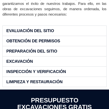
garantizamos el éxito de nuestros trabajos. Para ello, en las
obras de excavaciones seguimos, de manera ordenada, los
diferentes procesos y pasos necesarios:
EVALUACIÓN DEL SITIO
OBTENCIÓN DE PERMISOS
PREPARACIÓN DEL SITIO
EXCAVACIÓN
INSPECCIÓN Y VERIFICACIÓN
LIMPIEZA Y RESTAURACIÓN
PRESUPUESTO
EXCAVACIONES GRATIS