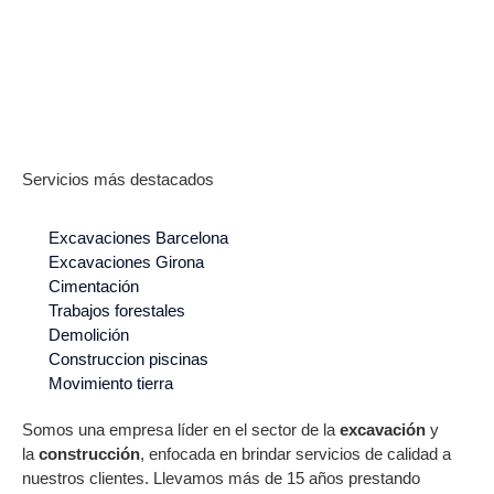
Servicios más destacados
Excavaciones Barcelona
Excavaciones Girona
Cimentación
Trabajos forestales
Demolición
Construccion piscinas
Movimiento tierra
Somos una empresa líder en el sector de la
excavación
y
la
construcción
, enfocada en brindar servicios de calidad a
nuestros clientes. Llevamos más de 15 años prestando