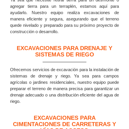
agregar tierra para un terraplén, estamos aquí para
ayudarlo. Nuestro equipo realiza excavaciones de
manera eficiente y segura, asegurando que el terreno
quede nivelado y preparado para su próximo proyecto de
construcción o desarrollo.
EXCAVACIONES PARA DRENAJE Y
SISTEMAS DE RIEGO
Ofrecemos servicios de excavación para la instalación de
sistemas de drenaje y riego. Ya sea para campos
agrícolas o jardines residenciales, nuestro equipo puede
preparar el terreno de manera precisa para garantizar un
drenaje adecuado o una distribución eficiente del agua de
riego.
EXCAVACIONES PARA
CIMENTACIONES DE CARRETERAS Y