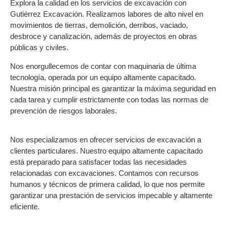
Explora la calidad en los servicios de excavación con
Gutiérrez Excavación. Realizamos labores de alto nivel en
movimientos de tierras, demolición, derribos, vaciado,
desbroce y canalización, además de proyectos en obras
públicas y civiles.
Nos enorgullecemos de contar con maquinaria de última
tecnología, operada por un equipo altamente capacitado.
Nuestra misión principal es garantizar la máxima seguridad en
cada tarea y cumplir estrictamente con todas las normas de
prevención de riesgos laborales.
Nos especializamos en ofrecer servicios de excavación a
clientes particulares. Nuestro equipo altamente capacitado
está preparado para satisfacer todas las necesidades
relacionadas con excavaciones. Contamos con recursos
humanos y técnicos de primera calidad, lo que nos permite
garantizar una prestación de servicios impecable y altamente
eficiente.