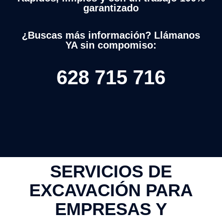
garantizado
¿Buscas más información? Llámanos
YA sin compomiso:
628 715 716
SERVICIOS DE
EXCAVACIÓN PARA
EMPRESAS Y