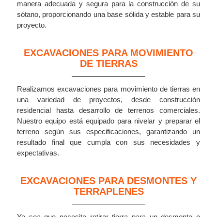
manera adecuada y segura para la construcción de su
sótano, proporcionando una base sólida y estable para su
proyecto.
EXCAVACIONES PARA MOVIMIENTO
DE TIERRAS
Realizamos excavaciones para movimiento de tierras en
una variedad de proyectos, desde construcción
residencial hasta desarrollo de terrenos comerciales.
Nuestro equipo está equipado para nivelar y preparar el
terreno según sus especificaciones, garantizando un
resultado final que cumpla con sus necesidades y
expectativas.
EXCAVACIONES PARA DESMONTES Y
TERRAPLENES
Ya sea que necesite retirar tierra para un desmonte o