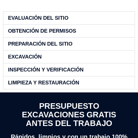
EVALUACIÓN DEL SITIO
OBTENCIÓN DE PERMISOS
PREPARACIÓN DEL SITIO
EXCAVACIÓN
INSPECCIÓN Y VERIFICACIÓN
LIMPIEZA Y RESTAURACIÓN
PRESUPUESTO
EXCAVACIONES GRATIS
ANTES DEL TRABAJO
Rápidos, limpios y con un trabajo 100%