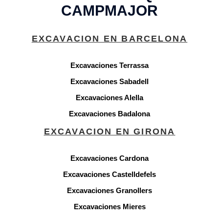
CAMPMAJOR
EXCAVACION EN BARCELONA
Excavaciones Terrassa
Excavaciones Sabadell
Excavaciones Alella
Excavaciones Badalona
EXCAVACION EN GIRONA
Excavaciones Cardona
Excavaciones Castelldefels
Excavaciones Granollers
Excavaciones Mieres