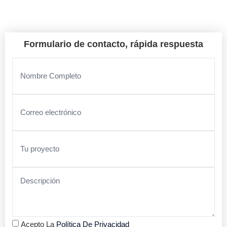
Formulario de contacto, rápida respuesta
Acepto La
Política De Privacidad