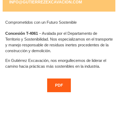
INFO@GUTIERREZEXCAVACION.COM
Comprometidos con un Futuro Sostenible
Concesión T-4061
– Avalada por el Departamento de
Territorio y Sostenibilidad. Nos especializamos en el transporte
y manejo responsable de residuos inertes procedentes de la
construcción y demolición.
En Gutiérrez Excavación, nos enorgullecemos de liderar el
camino hacia prácticas más sostenibles en la industria.
PDF