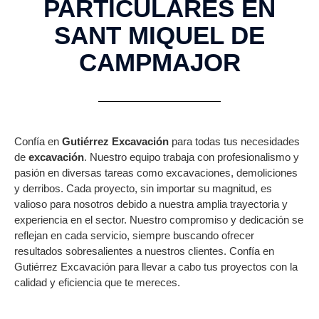
PARTICULARES EN
SANT MIQUEL DE
CAMPMAJOR
Confía en
Gutiérrez Excavación
para todas tus necesidades
de
excavación
. Nuestro equipo trabaja con profesionalismo y
pasión en diversas tareas como excavaciones, demoliciones
y derribos. Cada proyecto, sin importar su magnitud, es
valioso para nosotros debido a nuestra amplia trayectoria y
experiencia en el sector. Nuestro compromiso y dedicación se
reflejan en cada servicio, siempre buscando ofrecer
resultados sobresalientes a nuestros clientes. Confía en
Gutiérrez Excavación para llevar a cabo tus proyectos con la
calidad y eficiencia que te mereces.