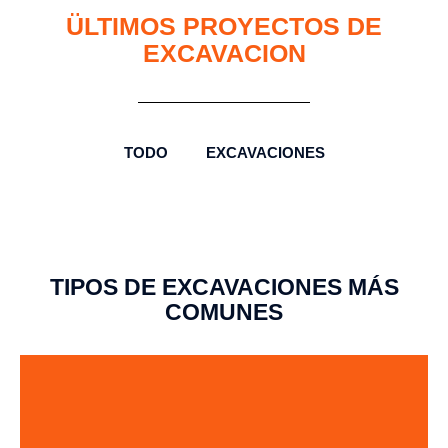
ÜLTIMOS PROYECTOS DE
EXCAVACION
TODO
EXCAVACIONES
TIPOS DE EXCAVACIONES MÁS
COMUNES