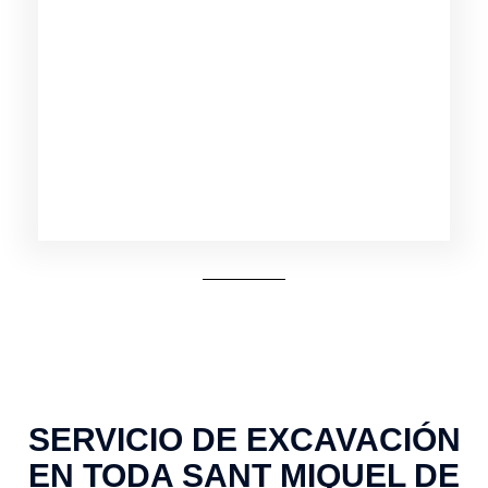
SERVICIO DE EXCAVACIÓN
EN TODA SANT MIQUEL DE