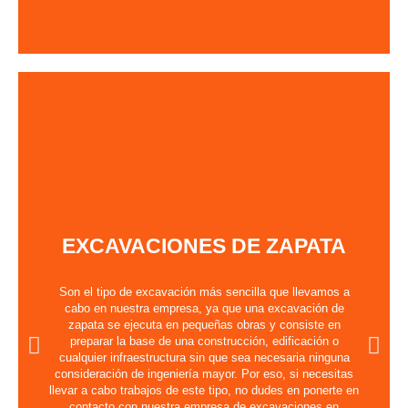
EXCAVACIONES DE ZAPATA
Son el tipo de excavación más sencilla que llevamos a
cabo en nuestra empresa, ya que una excavación de
zapata se ejecuta en pequeñas obras y consiste en
preparar la base de una construcción, edificación o
cualquier infraestructura sin que sea necesaria ninguna
consideración de ingeniería mayor. Por eso, si necesitas
llevar a cabo trabajos de este tipo, no dudes en ponerte en
contacto con nuestra empresa de excavaciones en