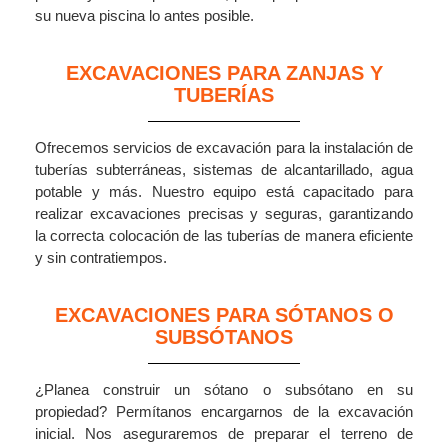
su nueva piscina lo antes posible.
EXCAVACIONES PARA ZANJAS Y
TUBERÍAS
Ofrecemos servicios de excavación para la instalación de
tuberías subterráneas, sistemas de alcantarillado, agua
potable y más. Nuestro equipo está capacitado para
realizar excavaciones precisas y seguras, garantizando
la correcta colocación de las tuberías de manera eficiente
y sin contratiempos.
EXCAVACIONES PARA SÓTANOS O
SUBSÓTANOS
¿Planea construir un sótano o subsótano en su
propiedad? Permítanos encargarnos de la excavación
inicial. Nos aseguraremos de preparar el terreno de