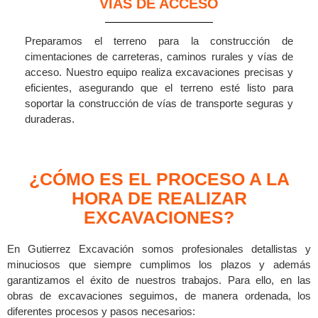
VÍAS DE ACCESO
Preparamos el terreno para la construcción de
cimentaciones de carreteras, caminos rurales y vías de
acceso. Nuestro equipo realiza excavaciones precisas y
eficientes, asegurando que el terreno esté listo para
soportar la construcción de vías de transporte seguras y
duraderas.
¿CÓMO ES EL PROCESO A LA
HORA DE REALIZAR
EXCAVACIONES?
En Gutierrez Excavación somos profesionales detallistas y
minuciosos que siempre cumplimos los plazos y además
garantizamos el éxito de nuestros trabajos. Para ello, en las
obras de excavaciones seguimos, de manera ordenada, los
diferentes procesos y pasos necesarios: