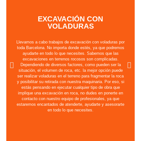
EXCAVACIÓN CON
VOLADURAS
Llevamos a cabo trabajos de excavación con voladuras por
toda Barcelona. No importa donde estés, ya que podremos
ayudarte en todo lo que necesites. Sabemos que las
excavaciones en terrenos rocosos son complicadas.
Dependiendo de diversos factores, como pueden ser la
situación, el volumen de roca, etc. la mejor opción puede
ser realizar voladuras en el terreno para fragmentar la roca
y posibilitar su retirada con nuestra maquinaria. Por eso, si
estás pensando en ejecutar cualquier tipo de obra que
implique una excavación en roca, no dudes en ponerte en
contacto con nuestro equipo de profesionales, ya que
estaremos encantados de atenderte, ayudarte y asesorarte
en todo lo que necesites.