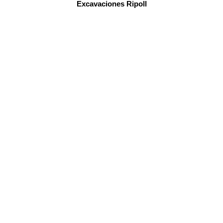
Excavaciones Ripoll