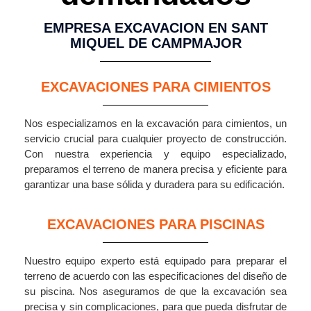
EMPRESA EXCAVACION EN SANT
MIQUEL DE CAMPMAJOR
EXCAVACIONES PARA CIMIENTOS
Nos especializamos en la excavación para cimientos, un
servicio crucial para cualquier proyecto de construcción.
Con nuestra experiencia y equipo especializado,
preparamos el terreno de manera precisa y eficiente para
garantizar una base sólida y duradera para su edificación.
EXCAVACIONES PARA PISCINAS
Nuestro equipo experto está equipado para preparar el
terreno de acuerdo con las especificaciones del diseño de
su piscina. Nos aseguramos de que la excavación sea
precisa y sin complicaciones, para que pueda disfrutar de