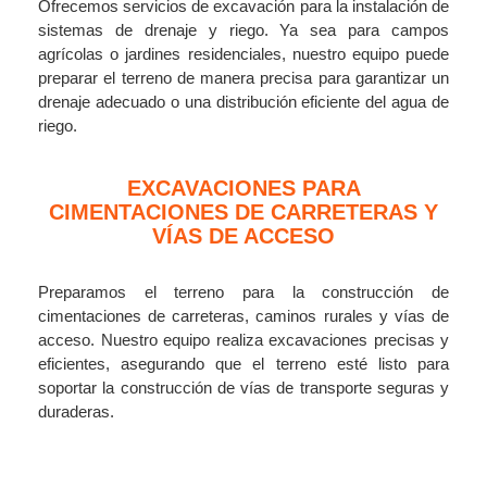
Ofrecemos servicios de excavación para la instalación de
sistemas de drenaje y riego. Ya sea para campos
agrícolas o jardines residenciales, nuestro equipo puede
preparar el terreno de manera precisa para garantizar un
drenaje adecuado o una distribución eficiente del agua de
riego.
EXCAVACIONES PARA
CIMENTACIONES DE CARRETERAS Y
VÍAS DE ACCESO
Preparamos el terreno para la construcción de
cimentaciones de carreteras, caminos rurales y vías de
acceso. Nuestro equipo realiza excavaciones precisas y
eficientes, asegurando que el terreno esté listo para
soportar la construcción de vías de transporte seguras y
duraderas.