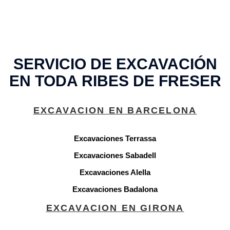
SERVICIO DE EXCAVACIÓN
EN TODA RIBES DE FRESER
EXCAVACION EN BARCELONA
Excavaciones Terrassa
Excavaciones Sabadell
Excavaciones Alella
Excavaciones Badalona
EXCAVACION EN GIRONA