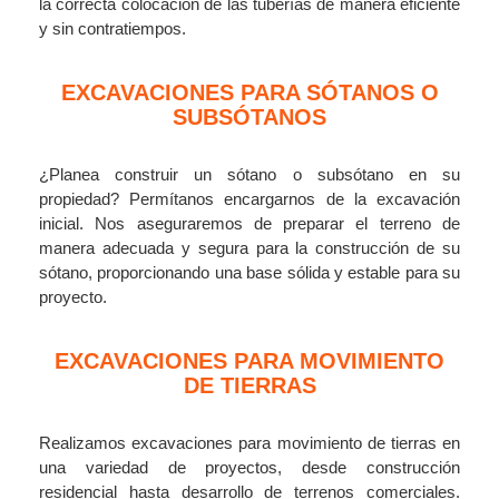
la correcta colocación de las tuberías de manera eficiente
y sin contratiempos.
EXCAVACIONES PARA SÓTANOS O
SUBSÓTANOS
¿Planea construir un sótano o subsótano en su
propiedad? Permítanos encargarnos de la excavación
inicial. Nos aseguraremos de preparar el terreno de
manera adecuada y segura para la construcción de su
sótano, proporcionando una base sólida y estable para su
proyecto.
EXCAVACIONES PARA MOVIMIENTO
DE TIERRAS
Realizamos excavaciones para movimiento de tierras en
una variedad de proyectos, desde construcción
residencial hasta desarrollo de terrenos comerciales.