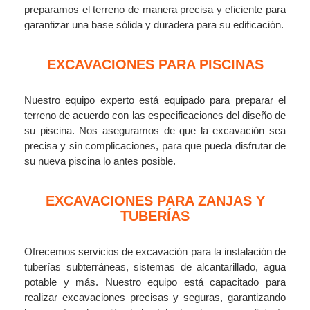
preparamos el terreno de manera precisa y eficiente para
garantizar una base sólida y duradera para su edificación.
EXCAVACIONES PARA PISCINAS
Nuestro equipo experto está equipado para preparar el
terreno de acuerdo con las especificaciones del diseño de
su piscina. Nos aseguramos de que la excavación sea
precisa y sin complicaciones, para que pueda disfrutar de
su nueva piscina lo antes posible.
EXCAVACIONES PARA ZANJAS Y
TUBERÍAS
Ofrecemos servicios de excavación para la instalación de
tuberías subterráneas, sistemas de alcantarillado, agua
potable y más. Nuestro equipo está capacitado para
realizar excavaciones precisas y seguras, garantizando