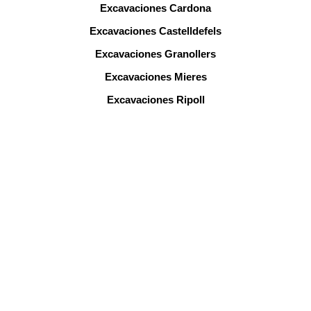
Excavaciones Cardona
Excavaciones Castelldefels
Excavaciones Granollers
Excavaciones Mieres
Excavaciones Ripoll