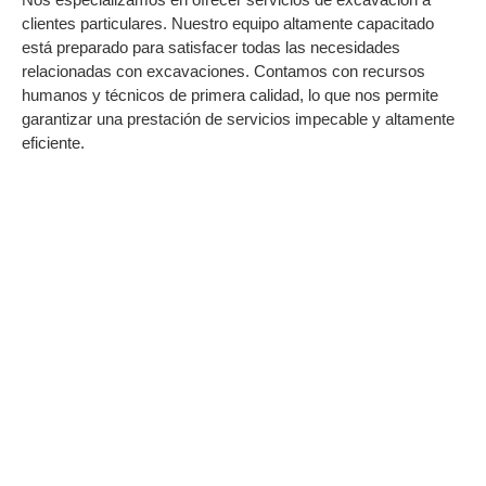
clientes particulares. Nuestro equipo altamente capacitado
está preparado para satisfacer todas las necesidades
relacionadas con excavaciones. Contamos con recursos
humanos y técnicos de primera calidad, lo que nos permite
garantizar una prestación de servicios impecable y altamente
eficiente.