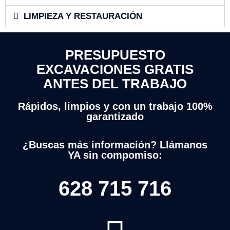
LIMPIEZA Y RESTAURACIÓN
PRESUPUESTO
EXCAVACIONES GRATIS
ANTES DEL TRABAJO
Rápidos, limpios y con un trabajo 100%
garantizado
¿Buscas más información? Llámanos
YA sin compomiso:
628 715 716