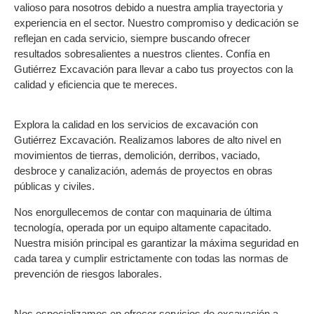
valioso para nosotros debido a nuestra amplia trayectoria y
experiencia en el sector. Nuestro compromiso y dedicación se
reflejan en cada servicio, siempre buscando ofrecer
resultados sobresalientes a nuestros clientes. Confía en
Gutiérrez Excavación para llevar a cabo tus proyectos con la
calidad y eficiencia que te mereces.
Explora la calidad en los servicios de excavación con
Gutiérrez Excavación. Realizamos labores de alto nivel en
movimientos de tierras, demolición, derribos, vaciado,
desbroce y canalización, además de proyectos en obras
públicas y civiles.
Nos enorgullecemos de contar con maquinaria de última
tecnología, operada por un equipo altamente capacitado.
Nuestra misión principal es garantizar la máxima seguridad en
cada tarea y cumplir estrictamente con todas las normas de
prevención de riesgos laborales.
Nos especializamos en ofrecer servicios de excavación a