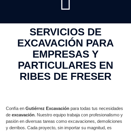
SERVICIOS DE
EXCAVACIÓN PARA
EMPRESAS Y
PARTICULARES EN
RIBES DE FRESER
Confía en
Gutiérrez Excavación
para todas tus necesidades
de
excavación
. Nuestro equipo trabaja con profesionalismo y
pasión en diversas tareas como excavaciones, demoliciones
y derribos. Cada proyecto, sin importar su magnitud, es