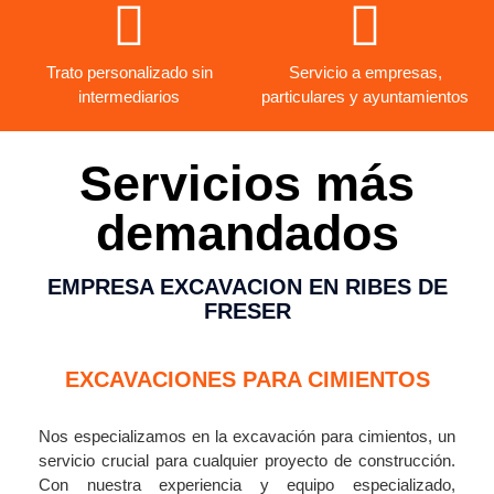
Trato personalizado sin
Servicio a empresas,
intermediarios
particulares y ayuntamientos
Servicios más
demandados
EMPRESA EXCAVACION EN RIBES DE
FRESER
EXCAVACIONES PARA CIMIENTOS
Nos especializamos en la excavación para cimientos, un
servicio crucial para cualquier proyecto de construcción.
Con nuestra experiencia y equipo especializado,