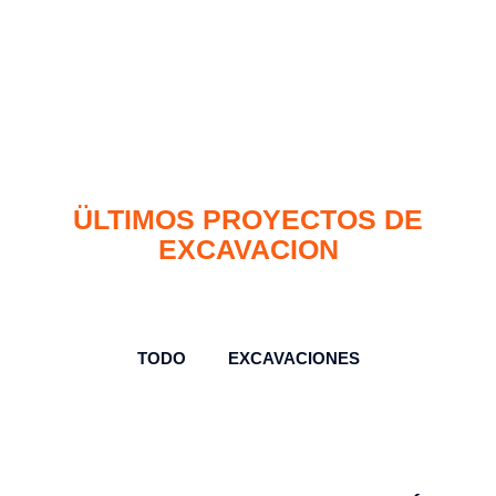
ÜLTIMOS PROYECTOS DE
EXCAVACION
TODO
EXCAVACIONES