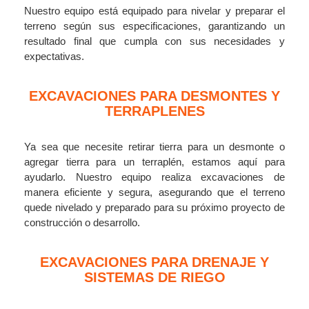
Nuestro equipo está equipado para nivelar y preparar el
terreno según sus especificaciones, garantizando un
resultado final que cumpla con sus necesidades y
expectativas.
EXCAVACIONES PARA DESMONTES Y
TERRAPLENES
Ya sea que necesite retirar tierra para un desmonte o
agregar tierra para un terraplén, estamos aquí para
ayudarlo. Nuestro equipo realiza excavaciones de
manera eficiente y segura, asegurando que el terreno
quede nivelado y preparado para su próximo proyecto de
construcción o desarrollo.
EXCAVACIONES PARA DRENAJE Y
SISTEMAS DE RIEGO