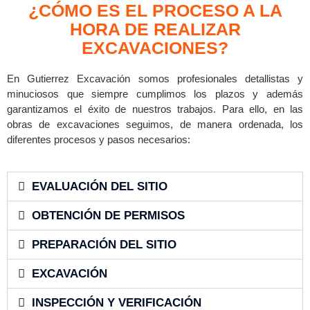
¿CÓMO ES EL PROCESO A LA
HORA DE REALIZAR
EXCAVACIONES?
En Gutierrez Excavación somos profesionales detallistas y
minuciosos que siempre cumplimos los plazos y además
garantizamos el éxito de nuestros trabajos. Para ello, en las
obras de excavaciones seguimos, de manera ordenada, los
diferentes procesos y pasos necesarios:
EVALUACIÓN DEL SITIO
OBTENCIÓN DE PERMISOS
PREPARACIÓN DEL SITIO
EXCAVACIÓN
INSPECCIÓN Y VERIFICACIÓN