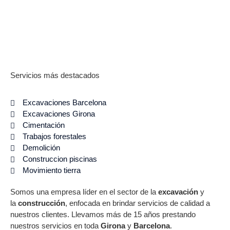
Servicios más destacados
Excavaciones Barcelona
Excavaciones Girona
Cimentación
Trabajos forestales
Demolición
Construccion piscinas
Movimiento tierra
Somos una empresa líder en el sector de la
excavación
y
la
construcción
, enfocada en brindar servicios de calidad a
nuestros clientes. Llevamos más de 15 años prestando
nuestros servicios en toda
Girona
y
Barcelona
.