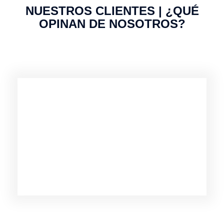
NUESTROS CLIENTES | ¿QUÉ
OPINAN DE NOSOTROS?