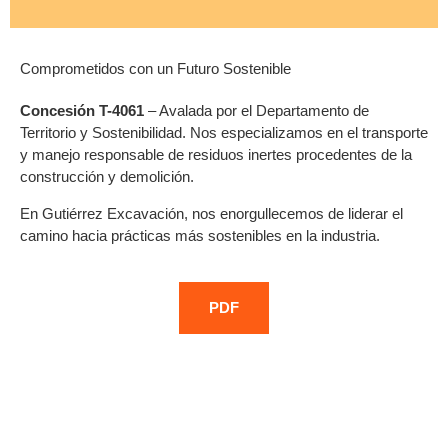
Comprometidos con un Futuro Sostenible
Concesión T-4061
– Avalada por el Departamento de
Territorio y Sostenibilidad. Nos especializamos en el transporte
y manejo responsable de residuos inertes procedentes de la
construcción y demolición.
En Gutiérrez Excavación, nos enorgullecemos de liderar el
camino hacia prácticas más sostenibles en la industria.
PDF