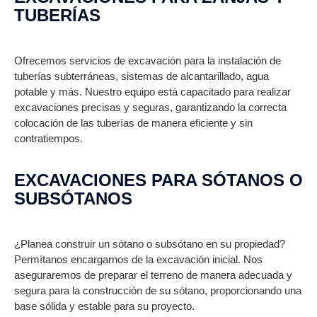
TUBERÍAS
Ofrecemos servicios de excavación para la instalación de
tuberías subterráneas, sistemas de alcantarillado, agua
potable y más. Nuestro equipo está capacitado para realizar
excavaciones precisas y seguras, garantizando la correcta
colocación de las tuberías de manera eficiente y sin
contratiempos.
EXCAVACIONES PARA SÓTANOS O
SUBSÓTANOS
¿Planea construir un sótano o subsótano en su propiedad?
Permítanos encargarnos de la excavación inicial. Nos
aseguraremos de preparar el terreno de manera adecuada y
segura para la construcción de su sótano, proporcionando una
base sólida y estable para su proyecto.