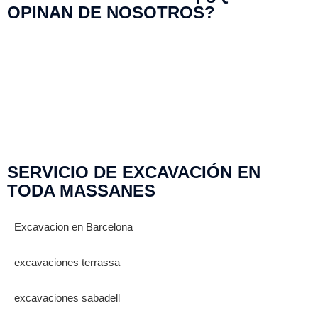
OPINAN DE NOSOTROS?
SERVICIO DE EXCAVACIÓN EN
TODA MASSANES
Excavacion en Barcelona
excavaciones terrassa
excavaciones sabadell