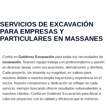
SERVICIOS DE EXCAVACIÓN
PARA EMPRESAS Y
PARTICULARES EN MASSANES
Confía en
Gutiérrez Excavación
para todas tus necesidades de
excavación
. Nuestro equipo trabaja con profesionalismo y pasión
en diversas tareas como excavaciones, demoliciones y derribos.
Cada proyecto, sin importar su magnitud, es valioso para
nosotros debido a nuestra amplia trayectoria y experiencia en el
sector. Nuestro compromiso y dedicación se reflejan en cada
servicio, siempre buscando ofrecer resultados sobresalientes a
nuestros clientes. Confía en Gutiérrez Excavación para llevar a
cabo tus proyectos con la calidad y eficiencia que te mereces.