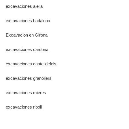
excavaciones alella
excavaciones badalona
Excavacion en Girona
excavaciones cardona
excavaciones castelldefels
excavaciones granollers
excavaciones mieres
excavaciones ripoll