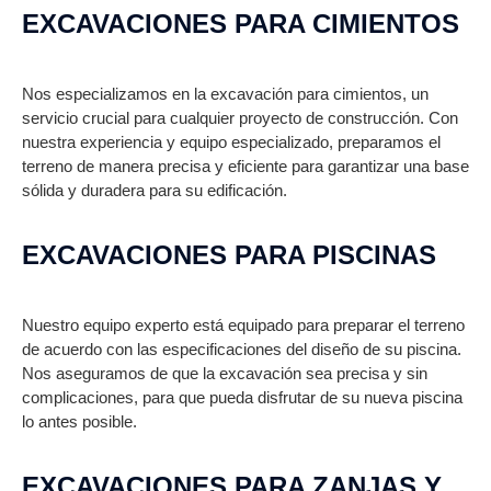
EXCAVACIONES PARA CIMIENTOS
Nos especializamos en la excavación para cimientos, un
servicio crucial para cualquier proyecto de construcción. Con
nuestra experiencia y equipo especializado, preparamos el
terreno de manera precisa y eficiente para garantizar una base
sólida y duradera para su edificación.
EXCAVACIONES PARA PISCINAS
Nuestro equipo experto está equipado para preparar el terreno
de acuerdo con las especificaciones del diseño de su piscina.
Nos aseguramos de que la excavación sea precisa y sin
complicaciones, para que pueda disfrutar de su nueva piscina
lo antes posible.
EXCAVACIONES PARA ZANJAS Y