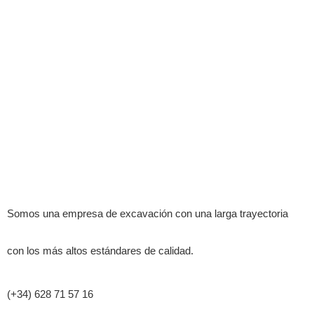
Somos una empresa de excavación con una larga trayectoria
con los más altos estándares de calidad.
(+34) 628 71 57 16