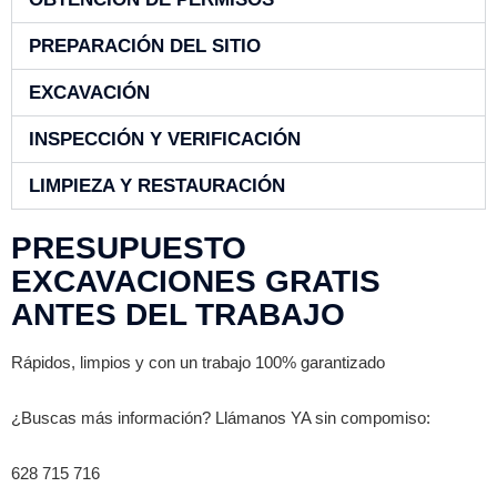
PREPARACIÓN DEL SITIO
EXCAVACIÓN
INSPECCIÓN Y VERIFICACIÓN
LIMPIEZA Y RESTAURACIÓN
PRESUPUESTO
EXCAVACIONES GRATIS
ANTES DEL TRABAJO
Rápidos, limpios y con un trabajo 100% garantizado
¿Buscas más información? Llámanos YA sin compomiso:
628 715 716