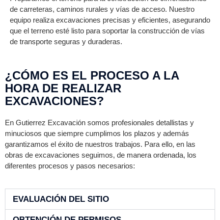
de carreteras, caminos rurales y vías de acceso. Nuestro
equipo realiza excavaciones precisas y eficientes, asegurando
que el terreno esté listo para soportar la construcción de vías
de transporte seguras y duraderas.
¿CÓMO ES EL PROCESO A LA
HORA DE REALIZAR
EXCAVACIONES?
En Gutierrez Excavación somos profesionales detallistas y
minuciosos que siempre cumplimos los plazos y además
garantizamos el éxito de nuestros trabajos. Para ello, en las
obras de excavaciones seguimos, de manera ordenada, los
diferentes procesos y pasos necesarios:
EVALUACIÓN DEL SITIO
OBTENCIÓN DE PERMISOS