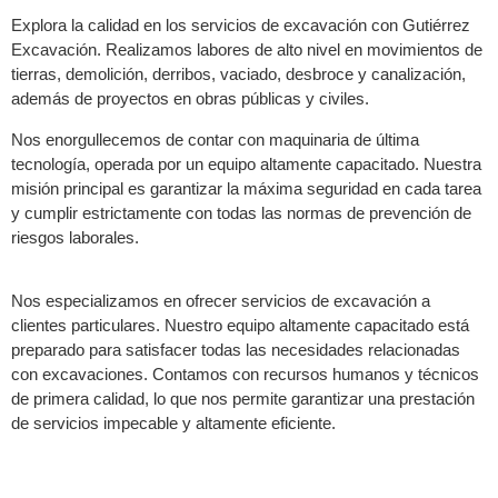
Explora la calidad en los servicios de excavación con Gutiérrez
Excavación. Realizamos labores de alto nivel en movimientos de
tierras, demolición, derribos, vaciado, desbroce y canalización,
además de proyectos en obras públicas y civiles.
Nos enorgullecemos de contar con maquinaria de última
tecnología, operada por un equipo altamente capacitado. Nuestra
misión principal es garantizar la máxima seguridad en cada tarea
y cumplir estrictamente con todas las normas de prevención de
riesgos laborales.
Nos especializamos en ofrecer servicios de excavación a
clientes particulares. Nuestro equipo altamente capacitado está
preparado para satisfacer todas las necesidades relacionadas
con excavaciones. Contamos con recursos humanos y técnicos
de primera calidad, lo que nos permite garantizar una prestación
de servicios impecable y altamente eficiente.