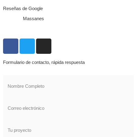
Reseñas de Google
Massanes
Formulario de contacto, rápida respuesta