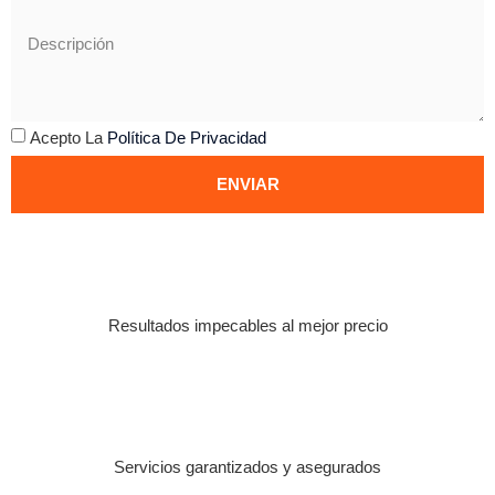
Acepto La
Política De Privacidad
ENVIAR
Resultados impecables al mejor precio
Servicios garantizados y asegurados