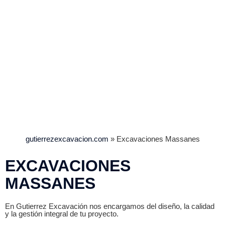
gutierrezexcavacion.com
»
Excavaciones Massanes
EXCAVACIONES
MASSANES
En Gutierrez Excavación nos encargamos del diseño, la calidad
y la gestión integral de tu proyecto.