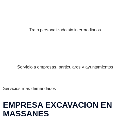
Trato personalizado sin intermediarios
Servicio a empresas, particulares y ayuntamientos
Servicios más demandados
EMPRESA EXCAVACION EN
MASSANES