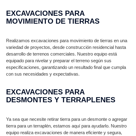
EXCAVACIONES PARA
MOVIMIENTO DE TIERRAS
Realizamos excavaciones para movimiento de tierras en una
variedad de proyectos, desde construcción residencial hasta
desarrollo de terrenos comerciales. Nuestro equipo está
equipado para nivelar y preparar el terreno según sus
especificaciones, garantizando un resultado final que cumpla
con sus necesidades y expectativas.
EXCAVACIONES PARA
DESMONTES Y TERRAPLENES
Ya sea que necesite retirar tierra para un desmonte o agregar
tierra para un terraplén, estamos aquí para ayudarlo. Nuestro
equipo realiza excavaciones de manera eficiente y segura,