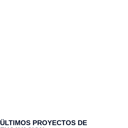
ÜLTIMOS PROYECTOS DE