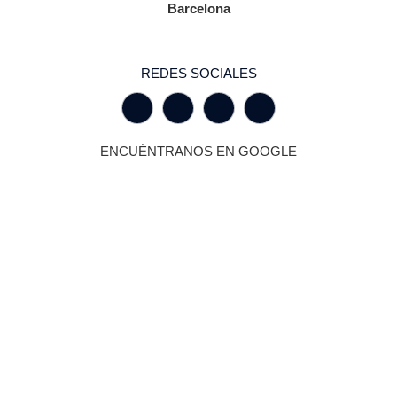
Barcelona
REDES SOCIALES
ENCUÉNTRANOS EN GOOGLE