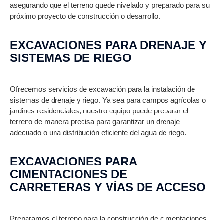
asegurando que el terreno quede nivelado y preparado para su
próximo proyecto de construcción o desarrollo.
EXCAVACIONES PARA DRENAJE Y
SISTEMAS DE RIEGO
Ofrecemos servicios de excavación para la instalación de
sistemas de drenaje y riego. Ya sea para campos agrícolas o
jardines residenciales, nuestro equipo puede preparar el
terreno de manera precisa para garantizar un drenaje
adecuado o una distribución eficiente del agua de riego.
EXCAVACIONES PARA
CIMENTACIONES DE
CARRETERAS Y VÍAS DE ACCESO
Preparamos el terreno para la construcción de cimentaciones