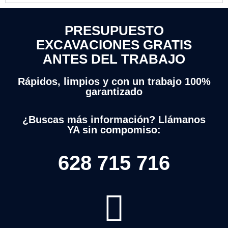
PRESUPUESTO
EXCAVACIONES GRATIS
ANTES DEL TRABAJO
Rápidos, limpios y con un trabajo 100%
garantizado
¿Buscas más información? Llámanos
YA sin compomiso:
628 715 716