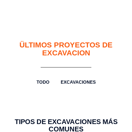
ÜLTIMOS PROYECTOS DE
EXCAVACION
TODO
EXCAVACIONES
TIPOS DE EXCAVACIONES MÁS
COMUNES