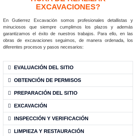
EXCAVACIONES?
En Gutierrez Excavación somos profesionales detallistas y
minuciosos que siempre cumplimos los plazos y además
garantizamos el éxito de nuestros trabajos. Para ello, en las
obras de excavaciones seguimos, de manera ordenada, los
diferentes procesos y pasos necesarios:
EVALUACIÓN DEL SITIO
OBTENCIÓN DE PERMISOS
PREPARACIÓN DEL SITIO
EXCAVACIÓN
INSPECCIÓN Y VERIFICACIÓN
LIMPIEZA Y RESTAURACIÓN