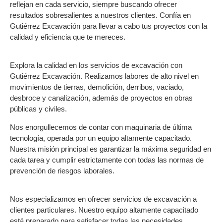
reflejan en cada servicio, siempre buscando ofrecer
resultados sobresalientes a nuestros clientes. Confía en
Gutiérrez Excavación para llevar a cabo tus proyectos con la
calidad y eficiencia que te mereces.
Explora la calidad en los servicios de excavación con
Gutiérrez Excavación. Realizamos labores de alto nivel en
movimientos de tierras, demolición, derribos, vaciado,
desbroce y canalización, además de proyectos en obras
públicas y civiles.
Nos enorgullecemos de contar con maquinaria de última
tecnología, operada por un equipo altamente capacitado.
Nuestra misión principal es garantizar la máxima seguridad en
cada tarea y cumplir estrictamente con todas las normas de
prevención de riesgos laborales.
Nos especializamos en ofrecer servicios de excavación a
clientes particulares. Nuestro equipo altamente capacitado
está preparado para satisfacer todas las necesidades