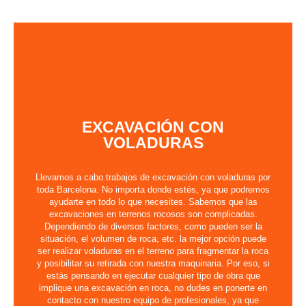
EXCAVACIÓN CON
VOLADURAS
Llevamos a cabo trabajos de excavación con voladuras por
toda Barcelona. No importa donde estés, ya que podremos
ayudarte en todo lo que necesites. Sabemos que las
excavaciones en terrenos rocosos son complicadas.
Dependiendo de diversos factores, como pueden ser la
situación, el volumen de roca, etc. la mejor opción puede
ser realizar voladuras en el terreno para fragmentar la roca
y posibilitar su retirada con nuestra maquinaria. Por eso, si
estás pensando en ejecutar cualquier tipo de obra que
implique una excavación en roca, no dudes en ponerte en
contacto con nuestro equipo de profesionales, ya que