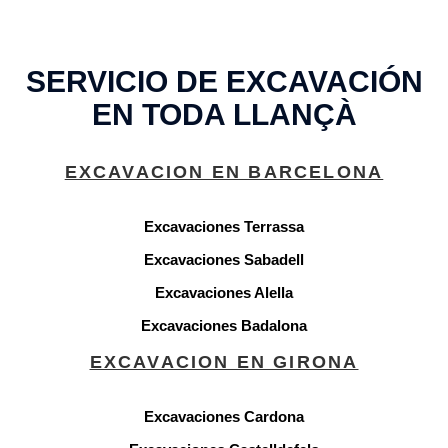
SERVICIO DE EXCAVACIÓN
EN TODA LLANÇÀ
EXCAVACION EN BARCELONA
Excavaciones Terrassa
Excavaciones Sabadell
Excavaciones Alella
Excavaciones Badalona
EXCAVACION EN GIRONA
Excavaciones Cardona