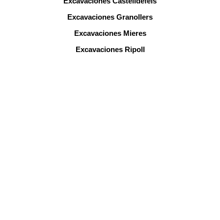
Excavaciones Castelldefels
Excavaciones Granollers
Excavaciones Mieres
Excavaciones Ripoll