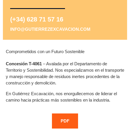
(+34) 628 71 57 16
INFO@GUTIERREZEXCAVACION.COM
Comprometidos con un Futuro Sostenible
Concesión T-4061
– Avalada por el Departamento de
Territorio y Sostenibilidad. Nos especializamos en el transporte
y manejo responsable de residuos inertes procedentes de la
construcción y demolición.
En Gutiérrez Excavación, nos enorgullecemos de liderar el
camino hacia prácticas más sostenibles en la industria.
PDF