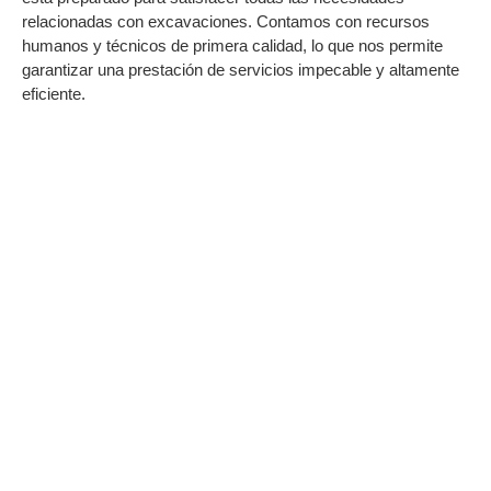
relacionadas con excavaciones. Contamos con recursos
humanos y técnicos de primera calidad, lo que nos permite
garantizar una prestación de servicios impecable y altamente
eficiente.