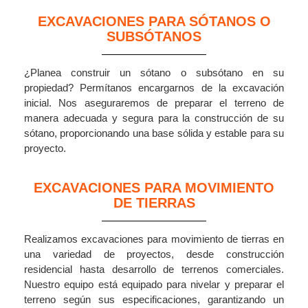
EXCAVACIONES PARA SÓTANOS O
SUBSÓTANOS
¿Planea construir un sótano o subsótano en su
propiedad? Permítanos encargarnos de la excavación
inicial. Nos aseguraremos de preparar el terreno de
manera adecuada y segura para la construcción de su
sótano, proporcionando una base sólida y estable para su
proyecto.
EXCAVACIONES PARA MOVIMIENTO
DE TIERRAS
Realizamos excavaciones para movimiento de tierras en
una variedad de proyectos, desde construcción
residencial hasta desarrollo de terrenos comerciales.
Nuestro equipo está equipado para nivelar y preparar el
terreno según sus especificaciones, garantizando un