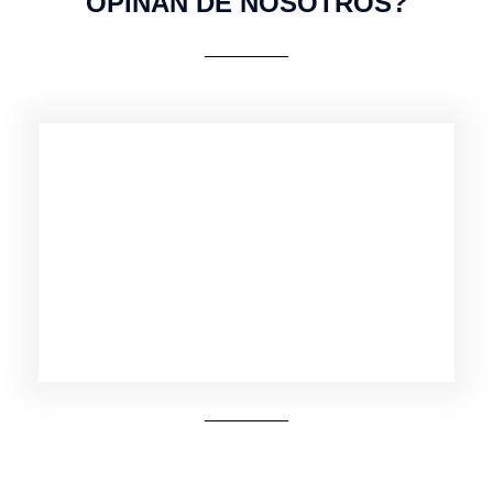
OPINAN DE NOSOTROS?