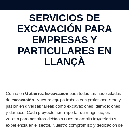
SERVICIOS DE
EXCAVACIÓN PARA
EMPRESAS Y
PARTICULARES EN
LLANÇÀ
Confía en
Gutiérrez Excavación
para todas tus necesidades
de
excavación
. Nuestro equipo trabaja con profesionalismo y
pasión en diversas tareas como excavaciones, demoliciones
y derribos. Cada proyecto, sin importar su magnitud, es
valioso para nosotros debido a nuestra amplia trayectoria y
experiencia en el sector. Nuestro compromiso y dedicación se