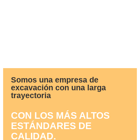
Somos una empresa de
excavación con una larga
trayectoria
CON LOS MÁS ALTOS
ESTÁNDARES DE
CALIDAD.