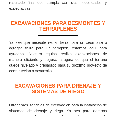
resultado final que cumpla con sus necesidades y
expectativas.
EXCAVACIONES PARA DESMONTES Y
TERRAPLENES
Ya sea que necesite retirar tierra para un desmonte o
agregar tierra para un terraplén, estamos aquí para
ayudarlo. Nuestro equipo realiza excavaciones de
manera eficiente y segura, asegurando que el terreno
quede nivelado y preparado para su próximo proyecto de
construcción o desarrollo.
EXCAVACIONES PARA DRENAJE Y
SISTEMAS DE RIEGO
Ofrecemos servicios de excavación para la instalación de
sistemas de drenaje y riego. Ya sea para campos