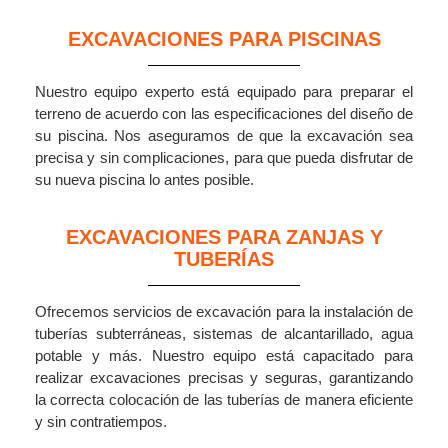
EXCAVACIONES PARA PISCINAS
Nuestro equipo experto está equipado para preparar el
terreno de acuerdo con las especificaciones del diseño de
su piscina. Nos aseguramos de que la excavación sea
precisa y sin complicaciones, para que pueda disfrutar de
su nueva piscina lo antes posible.
EXCAVACIONES PARA ZANJAS Y
TUBERÍAS
Ofrecemos servicios de excavación para la instalación de
tuberías subterráneas, sistemas de alcantarillado, agua
potable y más. Nuestro equipo está capacitado para
realizar excavaciones precisas y seguras, garantizando
la correcta colocación de las tuberías de manera eficiente
y sin contratiempos.