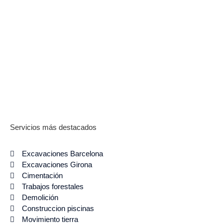
Servicios más destacados
Excavaciones Barcelona
Excavaciones Girona
Cimentación
Trabajos forestales
Demolición
Construccion piscinas
Movimiento tierra