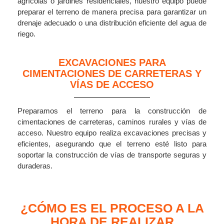
agrícolas o jardines residenciales, nuestro equipo puede
preparar el terreno de manera precisa para garantizar un
drenaje adecuado o una distribución eficiente del agua de
riego.
EXCAVACIONES PARA
CIMENTACIONES DE CARRETERAS Y
VÍAS DE ACCESO
Preparamos el terreno para la construcción de
cimentaciones de carreteras, caminos rurales y vías de
acceso. Nuestro equipo realiza excavaciones precisas y
eficientes, asegurando que el terreno esté listo para
soportar la construcción de vías de transporte seguras y
duraderas.
¿CÓMO ES EL PROCESO A LA
HORA DE REALIZAR