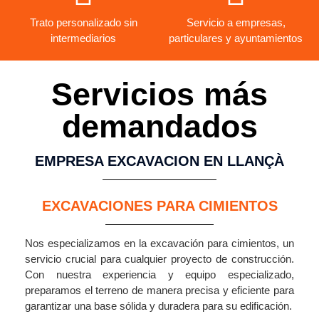
Trato personalizado sin
Servicio a empresas,
intermediarios
particulares y ayuntamientos
Servicios más
demandados
EMPRESA EXCAVACION EN LLANÇÀ
EXCAVACIONES PARA CIMIENTOS
Nos especializamos en la excavación para cimientos, un
servicio crucial para cualquier proyecto de construcción.
Con nuestra experiencia y equipo especializado,
preparamos el terreno de manera precisa y eficiente para
garantizar una base sólida y duradera para su edificación.