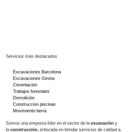
Servicios más destacados
Excavaciones Barcelona
Excavaciones Girona
Cimentación
Trabajos forestales
Demolición
Construccion piscinas
Movimiento tierra
Somos una empresa líder en el sector de la
excavación
y
la
construcción
, enfocada en brindar servicios de calidad a