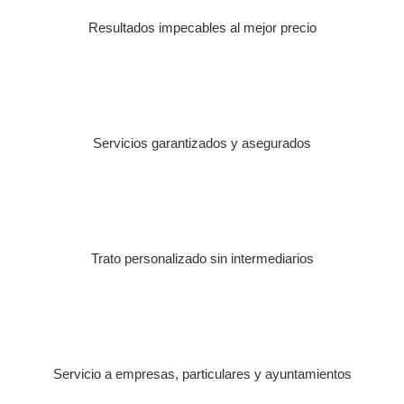
Resultados impecables al mejor precio
Servicios garantizados y asegurados
Trato personalizado sin intermediarios
Servicio a empresas, particulares y ayuntamientos