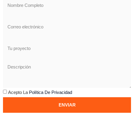
Acepto La
Política De Privacidad
ENVIAR