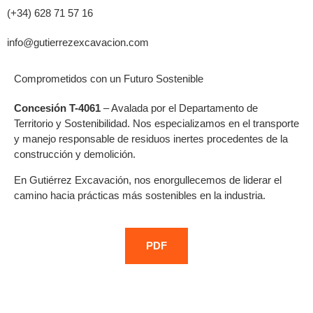
(+34) 628 71 57 16
info@gutierrezexcavacion.com
Comprometidos con un Futuro Sostenible
Concesión T-4061
– Avalada por el Departamento de
Territorio y Sostenibilidad. Nos especializamos en el transporte
y manejo responsable de residuos inertes procedentes de la
construcción y demolición.
En Gutiérrez Excavación, nos enorgullecemos de liderar el
camino hacia prácticas más sostenibles en la industria.
PDF