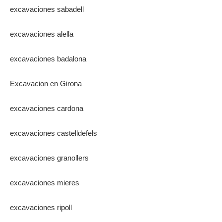
excavaciones sabadell
excavaciones alella
excavaciones badalona
Excavacion en Girona
excavaciones cardona
excavaciones castelldefels
excavaciones granollers
excavaciones mieres
excavaciones ripoll