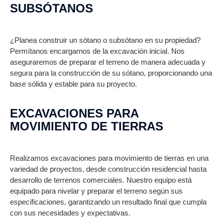
SUBSÓTANOS
¿Planea construir un sótano o subsótano en su propiedad?
Permítanos encargarnos de la excavación inicial. Nos
aseguraremos de preparar el terreno de manera adecuada y
segura para la construcción de su sótano, proporcionando una
base sólida y estable para su proyecto.
EXCAVACIONES PARA
MOVIMIENTO DE TIERRAS
Realizamos excavaciones para movimiento de tierras en una
variedad de proyectos, desde construcción residencial hasta
desarrollo de terrenos comerciales. Nuestro equipo está
equipado para nivelar y preparar el terreno según sus
especificaciones, garantizando un resultado final que cumpla
con sus necesidades y expectativas.