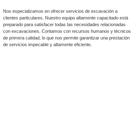
Nos especializamos en ofrecer servicios de excavación a
clientes particulares. Nuestro equipo altamente capacitado está
preparado para satisfacer todas las necesidades relacionadas
con excavaciones. Contamos con recursos humanos y técnicos
de primera calidad, lo que nos permite garantizar una prestación
de servicios impecable y altamente eficiente.