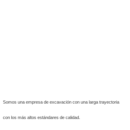
Somos una empresa de excavación con una larga trayectoria
con los más altos estándares de calidad.