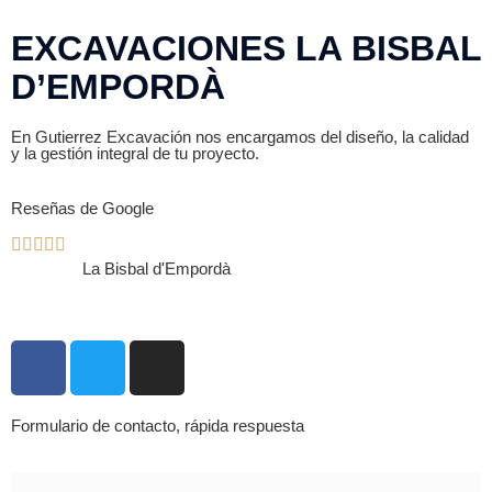
EXCAVACIONES LA BISBAL
D’EMPORDÀ
En Gutierrez Excavación nos encargamos del diseño, la calidad
y la gestión integral de tu proyecto.
Reseñas de Google
La Bisbal d'Empordà
Formulario de contacto, rápida respuesta