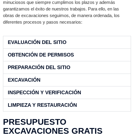
minuciosos que siempre cumplimos los plazos y además
garantizamos el éxito de nuestros trabajos. Para ello, en las
obras de excavaciones seguimos, de manera ordenada, los
diferentes procesos y pasos necesarios:
EVALUACIÓN DEL SITIO
OBTENCIÓN DE PERMISOS
PREPARACIÓN DEL SITIO
EXCAVACIÓN
INSPECCIÓN Y VERIFICACIÓN
LIMPIEZA Y RESTAURACIÓN
PRESUPUESTO
EXCAVACIONES GRATIS