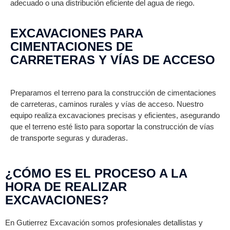
adecuado o una distribución eficiente del agua de riego.
EXCAVACIONES PARA
CIMENTACIONES DE
CARRETERAS Y VÍAS DE ACCESO
Preparamos el terreno para la construcción de cimentaciones
de carreteras, caminos rurales y vías de acceso. Nuestro
equipo realiza excavaciones precisas y eficientes, asegurando
que el terreno esté listo para soportar la construcción de vías
de transporte seguras y duraderas.
¿CÓMO ES EL PROCESO A LA
HORA DE REALIZAR
EXCAVACIONES?
En Gutierrez Excavación somos profesionales detallistas y