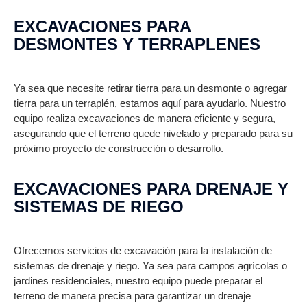
EXCAVACIONES PARA
DESMONTES Y TERRAPLENES
Ya sea que necesite retirar tierra para un desmonte o agregar
tierra para un terraplén, estamos aquí para ayudarlo. Nuestro
equipo realiza excavaciones de manera eficiente y segura,
asegurando que el terreno quede nivelado y preparado para su
próximo proyecto de construcción o desarrollo.
EXCAVACIONES PARA DRENAJE Y
SISTEMAS DE RIEGO
Ofrecemos servicios de excavación para la instalación de
sistemas de drenaje y riego. Ya sea para campos agrícolas o
jardines residenciales, nuestro equipo puede preparar el
terreno de manera precisa para garantizar un drenaje