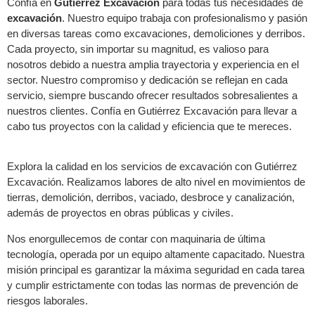
Confía en
Gutiérrez Excavación
para todas tus necesidades de
excavación
. Nuestro equipo trabaja con profesionalismo y pasión
en diversas tareas como excavaciones, demoliciones y derribos.
Cada proyecto, sin importar su magnitud, es valioso para
nosotros debido a nuestra amplia trayectoria y experiencia en el
sector. Nuestro compromiso y dedicación se reflejan en cada
servicio, siempre buscando ofrecer resultados sobresalientes a
nuestros clientes. Confía en Gutiérrez Excavación para llevar a
cabo tus proyectos con la calidad y eficiencia que te mereces.
Explora la calidad en los servicios de excavación con Gutiérrez
Excavación. Realizamos labores de alto nivel en movimientos de
tierras, demolición, derribos, vaciado, desbroce y canalización,
además de proyectos en obras públicas y civiles.
Nos enorgullecemos de contar con maquinaria de última
tecnología, operada por un equipo altamente capacitado. Nuestra
misión principal es garantizar la máxima seguridad en cada tarea
y cumplir estrictamente con todas las normas de prevención de
riesgos laborales.