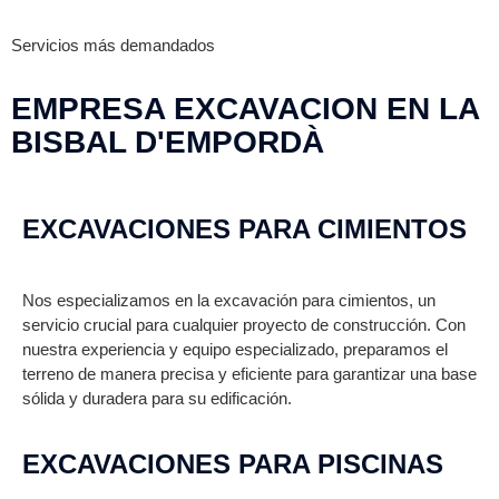
Servicios más demandados
EMPRESA EXCAVACION EN LA
BISBAL D'EMPORDÀ
EXCAVACIONES PARA CIMIENTOS
Nos especializamos en la excavación para cimientos, un
servicio crucial para cualquier proyecto de construcción. Con
nuestra experiencia y equipo especializado, preparamos el
terreno de manera precisa y eficiente para garantizar una base
sólida y duradera para su edificación.
EXCAVACIONES PARA PISCINAS