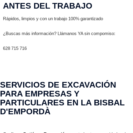
ANTES DEL TRABAJO
Rápidos, limpios y con un trabajo 100% garantizado
¿Buscas más información? Llámanos YA sin compomiso:
628 715 716
SERVICIOS DE EXCAVACIÓN
PARA EMPRESAS Y
PARTICULARES EN LA BISBAL
D'EMPORDÀ