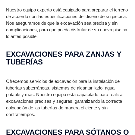
Nuestro equipo experto está equipado para preparar el terreno
de acuerdo con las especificaciones del diseño de su piscina.
Nos aseguramos de que la excavación sea precisa y sin
complicaciones, para que pueda disfrutar de su nueva piscina
lo antes posible.
EXCAVACIONES PARA ZANJAS Y
TUBERÍAS
Ofrecemos servicios de excavación para la instalación de
tuberías subterráneas, sistemas de alcantarillado, agua
potable y más. Nuestro equipo está capacitado para realizar
excavaciones precisas y seguras, garantizando la correcta
colocación de las tuberías de manera eficiente y sin
contratiempos.
EXCAVACIONES PARA SÓTANOS O