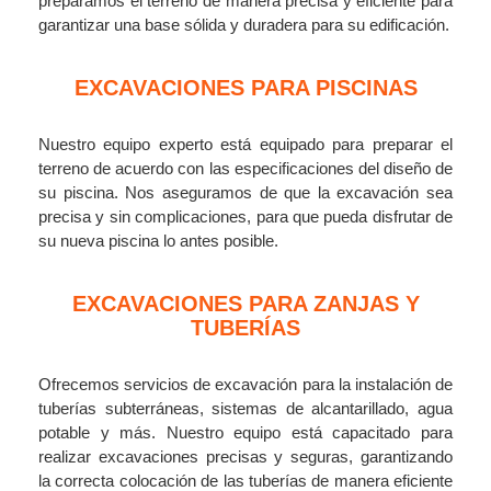
preparamos el terreno de manera precisa y eficiente para
garantizar una base sólida y duradera para su edificación.
EXCAVACIONES PARA PISCINAS
Nuestro equipo experto está equipado para preparar el
terreno de acuerdo con las especificaciones del diseño de
su piscina. Nos aseguramos de que la excavación sea
precisa y sin complicaciones, para que pueda disfrutar de
su nueva piscina lo antes posible.
EXCAVACIONES PARA ZANJAS Y
TUBERÍAS
Ofrecemos servicios de excavación para la instalación de
tuberías subterráneas, sistemas de alcantarillado, agua
potable y más. Nuestro equipo está capacitado para
realizar excavaciones precisas y seguras, garantizando
la correcta colocación de las tuberías de manera eficiente