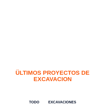
ÜLTIMOS PROYECTOS DE
EXCAVACION
TODO
EXCAVACIONES