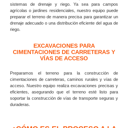
sistemas de drenaje y riego. Ya sea para campos
agrícolas o jardines residenciales, nuestro equipo puede
preparar el terreno de manera precisa para garantizar un
drenaje adecuado o una distribución eficiente del agua de
riego.
EXCAVACIONES PARA
CIMENTACIONES DE CARRETERAS Y
VÍAS DE ACCESO
Preparamos el terreno para la construcción de
cimentaciones de carreteras, caminos rurales y vías de
acceso. Nuestro equipo realiza excavaciones precisas y
eficientes, asegurando que el terreno esté listo para
soportar la construcción de vías de transporte seguras y
duraderas.