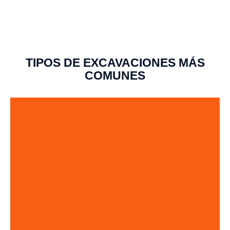
TIPOS DE EXCAVACIONES MÁS
COMUNES