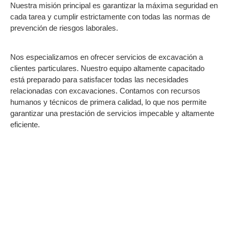
Nuestra misión principal es garantizar la máxima seguridad en
cada tarea y cumplir estrictamente con todas las normas de
prevención de riesgos laborales.
Nos especializamos en ofrecer servicios de excavación a
clientes particulares. Nuestro equipo altamente capacitado
está preparado para satisfacer todas las necesidades
relacionadas con excavaciones. Contamos con recursos
humanos y técnicos de primera calidad, lo que nos permite
garantizar una prestación de servicios impecable y altamente
eficiente.