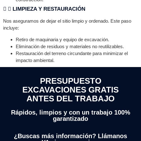
LIMPIEZA Y RESTAURACIÓN
Nos aseguramos de dejar el sitio limpio y ordenado. Este paso
incluye:
Retiro de maquinaria y equipo de excavación.
Eliminación de residuos y materiales no reutilizables.
Restauración del terreno circundante para minimizar el
impacto ambiental.
PRESUPUESTO
EXCAVACIONES GRATIS
ANTES DEL TRABAJO
Rápidos, limpios y con un trabajo 100%
garantizado
¿Buscas más información? Llámanos