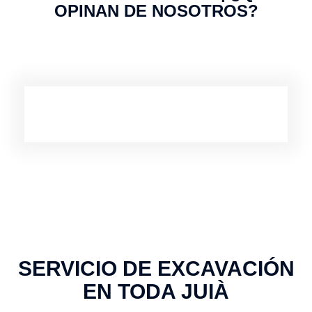
OPINAN DE NOSOTROS?
SERVICIO DE EXCAVACIÓN
EN TODA JUIÀ