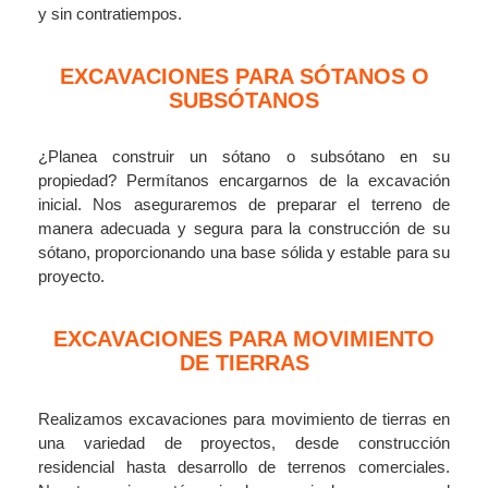
y sin contratiempos.
EXCAVACIONES PARA SÓTANOS O
SUBSÓTANOS
¿Planea construir un sótano o subsótano en su
propiedad? Permítanos encargarnos de la excavación
inicial. Nos aseguraremos de preparar el terreno de
manera adecuada y segura para la construcción de su
sótano, proporcionando una base sólida y estable para su
proyecto.
EXCAVACIONES PARA MOVIMIENTO
DE TIERRAS
Realizamos excavaciones para movimiento de tierras en
una variedad de proyectos, desde construcción
residencial hasta desarrollo de terrenos comerciales.