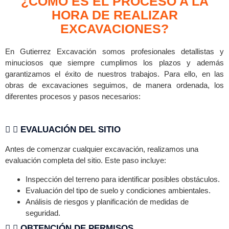
¿CÓMO ES EL PROCESO A LA
HORA DE REALIZAR
EXCAVACIONES?
En Gutierrez Excavación somos profesionales detallistas y
minuciosos que siempre cumplimos los plazos y además
garantizamos el éxito de nuestros trabajos. Para ello, en las
obras de excavaciones seguimos, de manera ordenada, los
diferentes procesos y pasos necesarios:
EVALUACIÓN DEL SITIO
Antes de comenzar cualquier excavación, realizamos una
evaluación completa del sitio. Este paso incluye:
Inspección del terreno para identificar posibles obstáculos.
Evaluación del tipo de suelo y condiciones ambientales.
Análisis de riesgos y planificación de medidas de
seguridad.
OBTENCIÓN DE PERMISOS