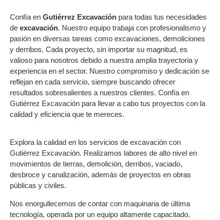
Confía en
Gutiérrez Excavación
para todas tus necesidades
de
excavación
. Nuestro equipo trabaja con profesionalismo y
pasión en diversas tareas como excavaciones, demoliciones
y derribos. Cada proyecto, sin importar su magnitud, es
valioso para nosotros debido a nuestra amplia trayectoria y
experiencia en el sector. Nuestro compromiso y dedicación se
reflejan en cada servicio, siempre buscando ofrecer
resultados sobresalientes a nuestros clientes. Confía en
Gutiérrez Excavación para llevar a cabo tus proyectos con la
calidad y eficiencia que te mereces.
Explora la calidad en los servicios de excavación con
Gutiérrez Excavación. Realizamos labores de alto nivel en
movimientos de tierras, demolición, derribos, vaciado,
desbroce y canalización, además de proyectos en obras
públicas y civiles.
Nos enorgullecemos de contar con maquinaria de última
tecnología, operada por un equipo altamente capacitado.