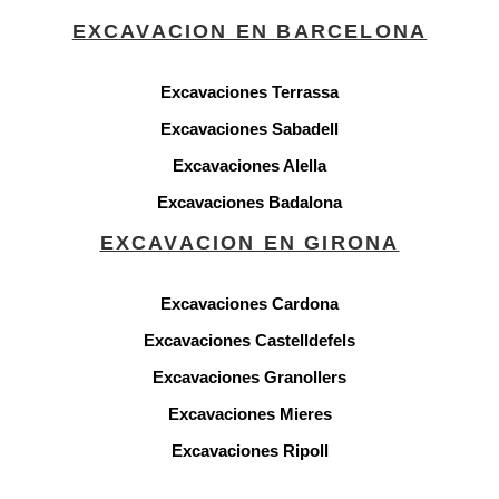
EXCAVACION EN BARCELONA
Excavaciones Terrassa
Excavaciones Sabadell
Excavaciones Alella
Excavaciones Badalona
EXCAVACION EN GIRONA
Excavaciones Cardona
Excavaciones Castelldefels
Excavaciones Granollers
Excavaciones Mieres
Excavaciones Ripoll