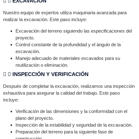
EXCAVACIÓN
Nuestro equipo de expertos utiliza maquinaria avanzada para
realizar la excavación. Este paso incluye:
Excavación del terreno siguiendo las especificaciones del
proyecto.
Control constante de la profundidad y el ángulo de la
excavación.
Manejo adecuado de materiales excavados para su
reutilización o eliminación.
INSPECCIÓN Y VERIFICACIÓN
Después de completar la excavación, realizamos una inspección
exhaustiva para asegurar la calidad del trabajo. Este paso
incluye:
Verificación de las dimensiones y la conformidad con el
plano del proyecto.
Inspección de la estabilidad y seguridad de la excavación.
Preparación del terreno para la siguiente fase de
construcción.