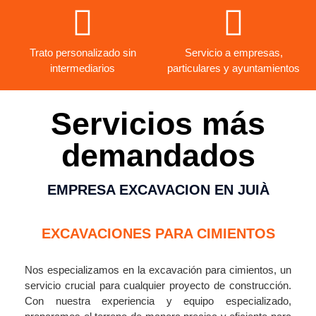
Trato personalizado sin
Servicio a empresas,
intermediarios
particulares y ayuntamientos
Servicios más
demandados
EMPRESA EXCAVACION EN JUIÀ
EXCAVACIONES PARA CIMIENTOS
Nos especializamos en la excavación para cimientos, un
servicio crucial para cualquier proyecto de construcción.
Con nuestra experiencia y equipo especializado,