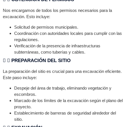
Nos encargamos de todos los permisos necesarios para la
excavación. Esto incluye:
Solicitud de permisos municipales.
Coordinación con autoridades locales para cumplir con las
regulaciones.
Verificación de la presencia de infraestructuras
subterráneas, como tuberías y cables.
PREPARACIÓN DEL SITIO
La preparación del sitio es crucial para una excavación eficiente.
Este paso incluye:
Despeje del área de trabajo, eliminando vegetación y
escombros.
Marcado de los límites de la excavación según el plano del
proyecto.
Establecimiento de barreras de seguridad alrededor del
sitio.