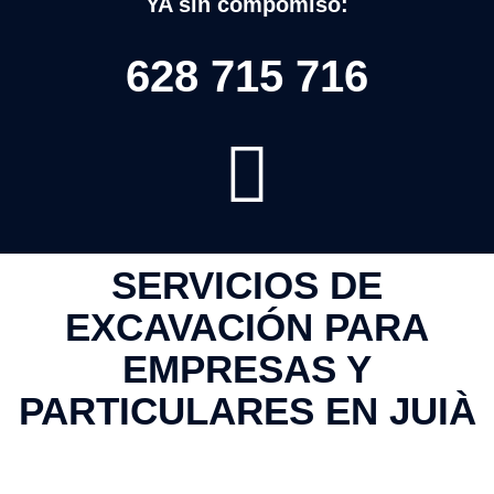
YA sin compomiso:
628 715 716
SERVICIOS DE
EXCAVACIÓN PARA
EMPRESAS Y
PARTICULARES EN JUIÀ