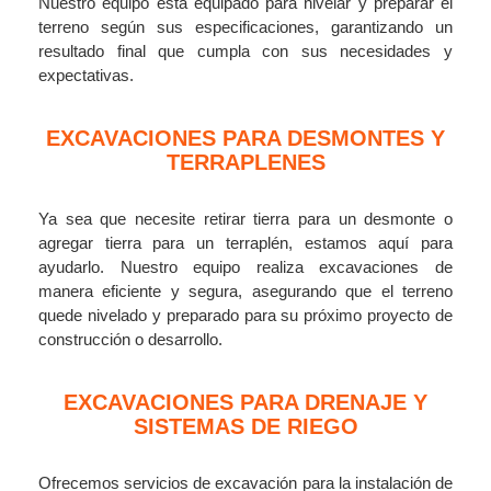
Nuestro equipo está equipado para nivelar y preparar el
terreno según sus especificaciones, garantizando un
resultado final que cumpla con sus necesidades y
expectativas.
EXCAVACIONES PARA DESMONTES Y
TERRAPLENES
Ya sea que necesite retirar tierra para un desmonte o
agregar tierra para un terraplén, estamos aquí para
ayudarlo. Nuestro equipo realiza excavaciones de
manera eficiente y segura, asegurando que el terreno
quede nivelado y preparado para su próximo proyecto de
construcción o desarrollo.
EXCAVACIONES PARA DRENAJE Y
SISTEMAS DE RIEGO
Ofrecemos servicios de excavación para la instalación de