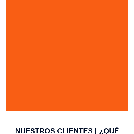
NUESTROS CLIENTES | ¿QUÉ