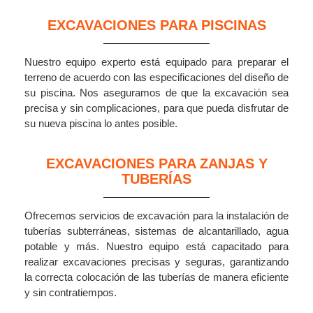
EXCAVACIONES PARA PISCINAS
Nuestro equipo experto está equipado para preparar el
terreno de acuerdo con las especificaciones del diseño de
su piscina. Nos aseguramos de que la excavación sea
precisa y sin complicaciones, para que pueda disfrutar de
su nueva piscina lo antes posible.
EXCAVACIONES PARA ZANJAS Y
TUBERÍAS
Ofrecemos servicios de excavación para la instalación de
tuberías subterráneas, sistemas de alcantarillado, agua
potable y más. Nuestro equipo está capacitado para
realizar excavaciones precisas y seguras, garantizando
la correcta colocación de las tuberías de manera eficiente
y sin contratiempos.