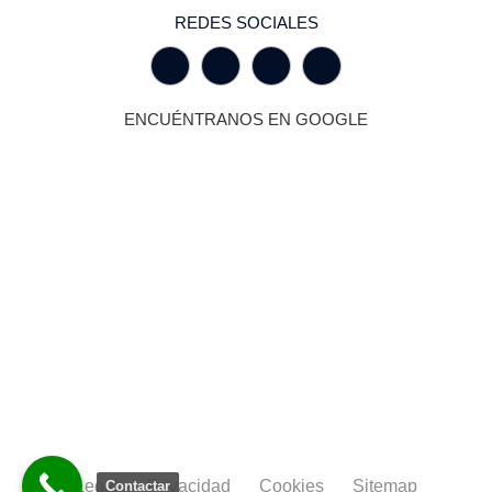
REDES SOCIALES
ENCUÉNTRANOS EN GOOGLE
Legal
Privacidad
Cookies
Sitemap
Contactar