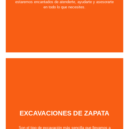
estaremos encantados de atenderte, ayudarte y asesorarte
en todo lo que necesites.
EXCAVACIONES DE ZAPATA
Son el tipo de excavación más sencilla que llevamos a