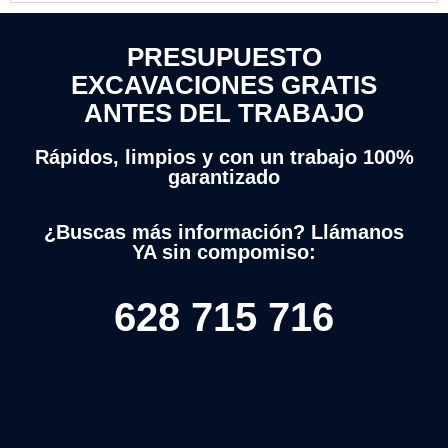
PRESUPUESTO
EXCAVACIONES GRATIS
ANTES DEL TRABAJO
Rápidos, limpios y con un trabajo 100%
garantizado
¿Buscas más información? Llámanos
YA sin compomiso:
628 715 716