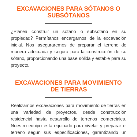
EXCAVACIONES PARA SÓTANOS O
SUBSÓTANOS
¿Planea construir un sótano o subsótano en su
propiedad? Permítanos encargarnos de la excavación
inicial. Nos aseguraremos de preparar el terreno de
manera adecuada y segura para la construcción de su
sótano, proporcionando una base sólida y estable para su
proyecto.
EXCAVACIONES PARA MOVIMIENTO
DE TIERRAS
Realizamos excavaciones para movimiento de tierras en
una variedad de proyectos, desde construcción
residencial hasta desarrollo de terrenos comerciales.
Nuestro equipo está equipado para nivelar y preparar el
terreno según sus especificaciones, garantizando un