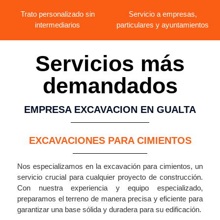
Trato personalizado sin
Servicio a empresas,
intermediarios
particulares y ayuntamientos
Servicios más
demandados
EMPRESA EXCAVACION EN GUALTA
EXCAVACIONES PARA CIMIENTOS
Nos especializamos en la excavación para cimientos, un
servicio crucial para cualquier proyecto de construcción.
Con nuestra experiencia y equipo especializado,
preparamos el terreno de manera precisa y eficiente para
garantizar una base sólida y duradera para su edificación.