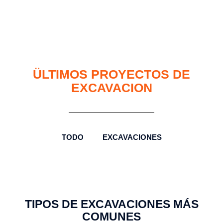
ÜLTIMOS PROYECTOS DE
EXCAVACION
TODO
EXCAVACIONES
TIPOS DE EXCAVACIONES MÁS
COMUNES