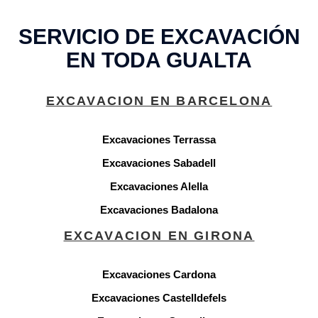
SERVICIO DE EXCAVACIÓN
EN TODA GUALTA
EXCAVACION EN BARCELONA
Excavaciones Terrassa
Excavaciones Sabadell
Excavaciones Alella
Excavaciones Badalona
EXCAVACION EN GIRONA
Excavaciones Cardona
Excavaciones Castelldefels