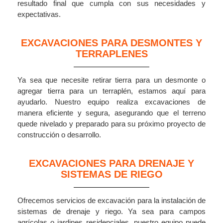
resultado final que cumpla con sus necesidades y
expectativas.
EXCAVACIONES PARA DESMONTES Y
TERRAPLENES
Ya sea que necesite retirar tierra para un desmonte o
agregar tierra para un terraplén, estamos aquí para
ayudarlo. Nuestro equipo realiza excavaciones de
manera eficiente y segura, asegurando que el terreno
quede nivelado y preparado para su próximo proyecto de
construcción o desarrollo.
EXCAVACIONES PARA DRENAJE Y
SISTEMAS DE RIEGO
Ofrecemos servicios de excavación para la instalación de
sistemas de drenaje y riego. Ya sea para campos
agrícolas o jardines residenciales, nuestro equipo puede