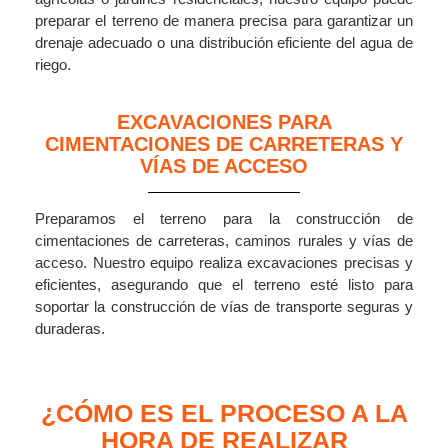
preparar el terreno de manera precisa para garantizar un
drenaje adecuado o una distribución eficiente del agua de
riego.
EXCAVACIONES PARA
CIMENTACIONES DE CARRETERAS Y
VÍAS DE ACCESO
Preparamos el terreno para la construcción de
cimentaciones de carreteras, caminos rurales y vías de
acceso. Nuestro equipo realiza excavaciones precisas y
eficientes, asegurando que el terreno esté listo para
soportar la construcción de vías de transporte seguras y
duraderas.
¿CÓMO ES EL PROCESO A LA
HORA DE REALIZAR