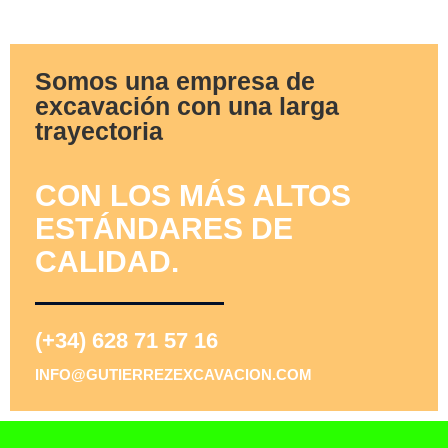
Somos una empresa de
excavación con una larga
trayectoria
CON LOS MÁS ALTOS
ESTÁNDARES DE
CALIDAD.
(+34) 628 71 57 16
INFO@GUTIERREZEXCAVACION.COM