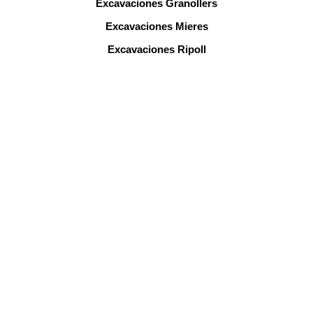
Excavaciones Granollers
Excavaciones Mieres
Excavaciones Ripoll