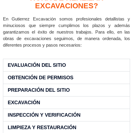
EXCAVACIONES?
En Gutierrez Excavación somos profesionales detallistas y
minuciosos que siempre cumplimos los plazos y además
garantizamos el éxito de nuestros trabajos. Para ello, en las
obras de excavaciones seguimos, de manera ordenada, los
diferentes procesos y pasos necesarios:
EVALUACIÓN DEL SITIO
OBTENCIÓN DE PERMISOS
PREPARACIÓN DEL SITIO
EXCAVACIÓN
INSPECCIÓN Y VERIFICACIÓN
LIMPIEZA Y RESTAURACIÓN