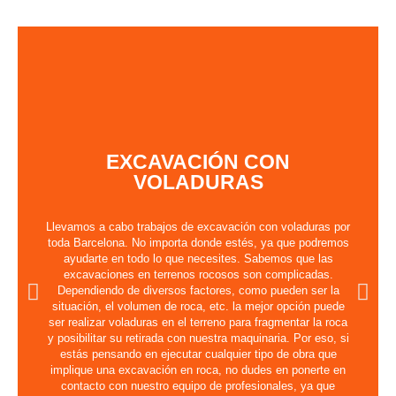
EXCAVACIÓN CON
VOLADURAS
Llevamos a cabo trabajos de excavación con voladuras por
toda Barcelona. No importa donde estés, ya que podremos
ayudarte en todo lo que necesites. Sabemos que las
excavaciones en terrenos rocosos son complicadas.
Dependiendo de diversos factores, como pueden ser la
situación, el volumen de roca, etc. la mejor opción puede
ser realizar voladuras en el terreno para fragmentar la roca
y posibilitar su retirada con nuestra maquinaria. Por eso, si
estás pensando en ejecutar cualquier tipo de obra que
implique una excavación en roca, no dudes en ponerte en
contacto con nuestro equipo de profesionales, ya que