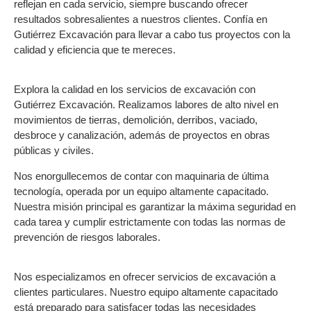
reflejan en cada servicio, siempre buscando ofrecer
resultados sobresalientes a nuestros clientes. Confía en
Gutiérrez Excavación para llevar a cabo tus proyectos con la
calidad y eficiencia que te mereces.
Explora la calidad en los servicios de excavación con
Gutiérrez Excavación. Realizamos labores de alto nivel en
movimientos de tierras, demolición, derribos, vaciado,
desbroce y canalización, además de proyectos en obras
públicas y civiles.
Nos enorgullecemos de contar con maquinaria de última
tecnología, operada por un equipo altamente capacitado.
Nuestra misión principal es garantizar la máxima seguridad en
cada tarea y cumplir estrictamente con todas las normas de
prevención de riesgos laborales.
Nos especializamos en ofrecer servicios de excavación a
clientes particulares. Nuestro equipo altamente capacitado
está preparado para satisfacer todas las necesidades