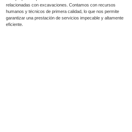
relacionadas con excavaciones. Contamos con recursos
humanos y técnicos de primera calidad, lo que nos permite
garantizar una prestación de servicios impecable y altamente
eficiente.