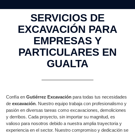
SERVICIOS DE
EXCAVACIÓN PARA
EMPRESAS Y
PARTICULARES EN
GUALTA
Confía en
Gutiérrez Excavación
para todas tus necesidades
de
excavación
. Nuestro equipo trabaja con profesionalismo y
pasión en diversas tareas como excavaciones, demoliciones
y derribos. Cada proyecto, sin importar su magnitud, es
valioso para nosotros debido a nuestra amplia trayectoria y
experiencia en el sector. Nuestro compromiso y dedicación se