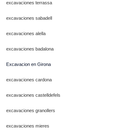
excavaciones terrassa
excavaciones sabadell
excavaciones alella
excavaciones badalona
Excavacion en Girona
excavaciones cardona
excavaciones castelldefels
excavaciones granollers
excavaciones mieres