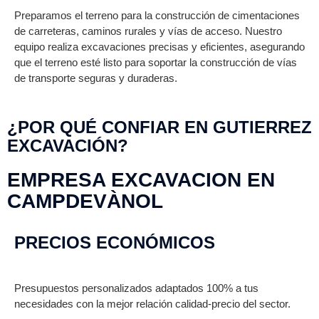
Preparamos el terreno para la construcción de cimentaciones
de carreteras, caminos rurales y vías de acceso. Nuestro
equipo realiza excavaciones precisas y eficientes, asegurando
que el terreno esté listo para soportar la construcción de vías
de transporte seguras y duraderas.
¿POR QUÉ CONFIAR EN GUTIERREZ
EXCAVACIÓN?
EMPRESA EXCAVACION EN
CAMPDEVÀNOL
PRECIOS ECONÓMICOS
Presupuestos personalizados adaptados 100% a tus
necesidades con la mejor relación calidad-precio del sector.