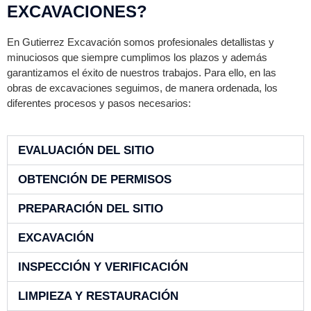
EXCAVACIONES?
En Gutierrez Excavación somos profesionales detallistas y
minuciosos que siempre cumplimos los plazos y además
garantizamos el éxito de nuestros trabajos. Para ello, en las
obras de excavaciones seguimos, de manera ordenada, los
diferentes procesos y pasos necesarios:
EVALUACIÓN DEL SITIO
OBTENCIÓN DE PERMISOS
PREPARACIÓN DEL SITIO
EXCAVACIÓN
INSPECCIÓN Y VERIFICACIÓN
LIMPIEZA Y RESTAURACIÓN