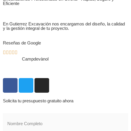
Eficiente
En Gutierrez Excavación nos encargamos del diseño, la calidad
y la gestión integral de tu proyecto.
Reseñas de Google
Campdevànol
Solicita tu presupuesto gratuito ahora