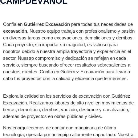
CAMPDEVÀNOL
Confía en
Gutiérrez Excavación
para todas tus necesidades de
excavación
. Nuestro equipo trabaja con profesionalismo y pasión
en diversas tareas como excavaciones, demoliciones y derribos.
Cada proyecto, sin importar su magnitud, es valioso para
nosotros debido a nuestra amplia trayectoria y experiencia en el
sector. Nuestro compromiso y dedicación se reflejan en cada
servicio, siempre buscando ofrecer resultados sobresalientes a
nuestros clientes. Confía en Gutiérrez Excavación para llevar a
cabo tus proyectos con la calidad y eficiencia que te mereces.
Explora la calidad en los servicios de excavación con Gutiérrez
Excavación. Realizamos labores de alto nivel en movimientos de
tierras, demolición, derribos, vaciado, desbroce y canalización,
además de proyectos en obras públicas y civiles.
Nos enorgullecemos de contar con maquinaria de última
tecnología, operada por un equipo altamente capacitado. Nuestra