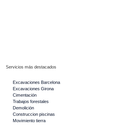
Servicios más destacados
Excavaciones Barcelona
Excavaciones Girona
Cimentación
Trabajos forestales
Demolición
Construccion piscinas
Movimiento tierra