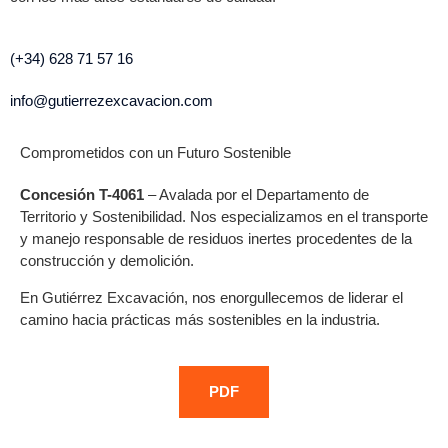
(+34) 628 71 57 16
info@gutierrezexcavacion.com
Comprometidos con un Futuro Sostenible
Concesión T-4061
– Avalada por el Departamento de
Territorio y Sostenibilidad. Nos especializamos en el transporte
y manejo responsable de residuos inertes procedentes de la
construcción y demolición.
En Gutiérrez Excavación, nos enorgullecemos de liderar el
camino hacia prácticas más sostenibles en la industria.
PDF