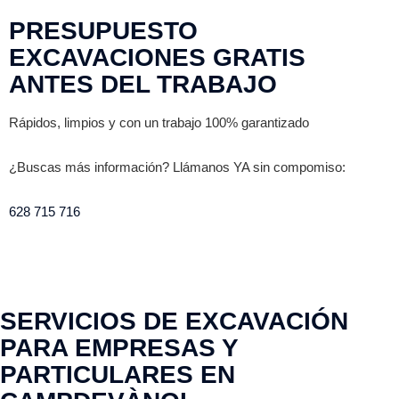
PRESUPUESTO
EXCAVACIONES GRATIS
ANTES DEL TRABAJO
Rápidos, limpios y con un trabajo 100% garantizado
¿Buscas más información? Llámanos YA sin compomiso:
628 715 716
SERVICIOS DE EXCAVACIÓN
PARA EMPRESAS Y
PARTICULARES EN