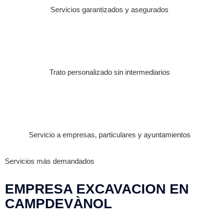
Servicios garantizados y asegurados
Trato personalizado sin intermediarios
Servicio a empresas, particulares y ayuntamientos
Servicios más demandados
EMPRESA EXCAVACION EN
CAMPDEVÀNOL