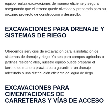
equipo realiza excavaciones de manera eficiente y segura,
asegurando que el terreno quede nivelado y preparado para su
próximo proyecto de construcción o desarrollo.
EXCAVACIONES PARA DRENAJE Y
SISTEMAS DE RIEGO
Ofrecemos servicios de excavación para la instalación de
sistemas de drenaje y riego. Ya sea para campos agrícolas o
jardines residenciales, nuestro equipo puede preparar el
terreno de manera precisa para garantizar un drenaje
adecuado o una distribución eficiente del agua de riego.
EXCAVACIONES PARA
CIMENTACIONES DE
CARRETERAS Y VÍAS DE ACCESO