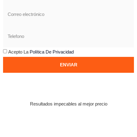
Acepto La
Política De Privacidad
ENVIAR
Resultados impecables al mejor precio