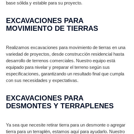
base sólida y estable para su proyecto.
EXCAVACIONES PARA
MOVIMIENTO DE TIERRAS
Realizamos excavaciones para movimiento de tierras en una
variedad de proyectos, desde construcción residencial hasta
desarrollo de terrenos comerciales. Nuestro equipo está
equipado para nivelar y preparar el terreno según sus
especificaciones, garantizando un resultado final que cumpla
con sus necesidades y expectativas.
EXCAVACIONES PARA
DESMONTES Y TERRAPLENES
Ya sea que necesite retirar tierra para un desmonte o agregar
tierra para un terraplén, estamos aquí para ayudarlo. Nuestro