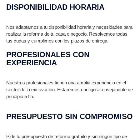
DISPONIBILIDAD HORARIA
Nos adaptamos a tu disponibilidad horaria y necesidades para
realizar la reforma de tu casa o negocio. Resolvemos todas
tus dudas y cumplimos con los plazos de entrega.
PROFESIONALES CON
EXPERIENCIA
Nuestros profesionales tienen una amplia experiencia en el
sector de la excavación. Estaremos contigo aconsejándote de
principio a fin.
PRESUPUESTO SIN COMPROMISO
Pide tu presupuesto de reforma gratuito y sin ningún tipo de