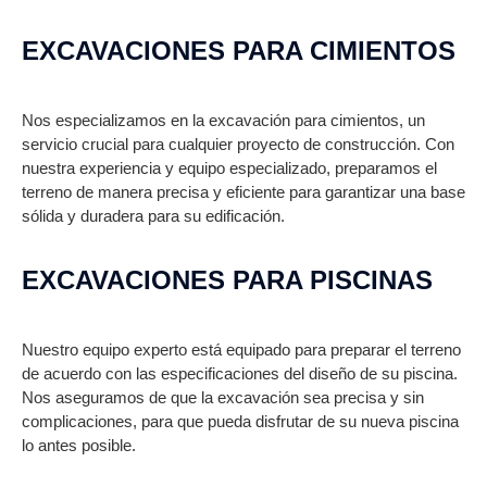
EXCAVACIONES PARA CIMIENTOS
Nos especializamos en la excavación para cimientos, un
servicio crucial para cualquier proyecto de construcción. Con
nuestra experiencia y equipo especializado, preparamos el
terreno de manera precisa y eficiente para garantizar una base
sólida y duradera para su edificación.
EXCAVACIONES PARA PISCINAS
Nuestro equipo experto está equipado para preparar el terreno
de acuerdo con las especificaciones del diseño de su piscina.
Nos aseguramos de que la excavación sea precisa y sin
complicaciones, para que pueda disfrutar de su nueva piscina
lo antes posible.