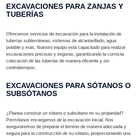
EXCAVACIONES PARA ZANJAS Y
TUBERÍAS
Ofrecemos servicios de excavación para la instalación de
tuberías subterráneas, sistemas de alcantarillado, agua
potable y más. Nuestro equipo está capacitado para realizar
excavaciones precisas y seguras, garantizando la correcta
colocación de las tuberías de manera eficiente y sin
contratiempos.
EXCAVACIONES PARA SÓTANOS O
SUBSÓTANOS
¿Planea construir un sótano o subsótano en su propiedad?
Permítanos encargarnos de la excavación inicial. Nos
aseguraremos de preparar el terreno de manera adecuada y
segura para la construcción de su sótano, proporcionando una