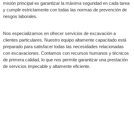
misión principal es garantizar la máxima seguridad en cada tarea
y cumplir estrictamente con todas las normas de prevención de
riesgos laborales.
Nos especializamos en ofrecer servicios de excavación a
clientes particulares. Nuestro equipo altamente capacitado está
preparado para satisfacer todas las necesidades relacionadas
con excavaciones. Contamos con recursos humanos y técnicos
de primera calidad, lo que nos permite garantizar una prestación
de servicios impecable y altamente eficiente.