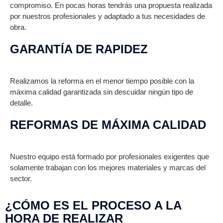
compromiso. En pocas horas tendrás una propuesta realizada
por nuestros profesionales y adaptado a tus necesidades de
obra.
GARANTÍA DE RAPIDEZ
Realizamos la reforma en el menor tiempo posible con la
máxima calidad garantizada sin descuidar ningún tipo de
detalle.
REFORMAS DE MÁXIMA CALIDAD
Nuestro equipo está formado por profesionales exigentes que
solamente trabajan con los mejores materiales y marcas del
sector.
¿CÓMO ES EL PROCESO A LA
HORA DE REALIZAR