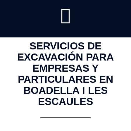
SERVICIOS DE
EXCAVACIÓN PARA
EMPRESAS Y
PARTICULARES EN
BOADELLA I LES
ESCAULES