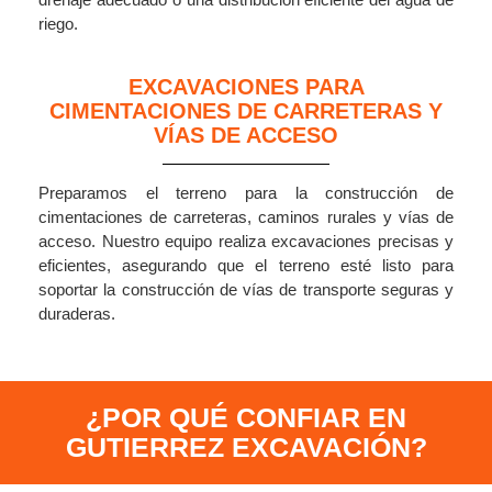
riego.
EXCAVACIONES PARA
CIMENTACIONES DE CARRETERAS Y
VÍAS DE ACCESO
Preparamos el terreno para la construcción de
cimentaciones de carreteras, caminos rurales y vías de
acceso. Nuestro equipo realiza excavaciones precisas y
eficientes, asegurando que el terreno esté listo para
soportar la construcción de vías de transporte seguras y
duraderas.
¿POR QUÉ CONFIAR EN
GUTIERREZ EXCAVACIÓN?