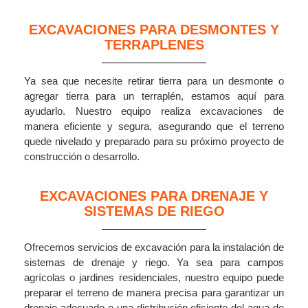
EXCAVACIONES PARA DESMONTES Y
TERRAPLENES
Ya sea que necesite retirar tierra para un desmonte o
agregar tierra para un terraplén, estamos aquí para
ayudarlo. Nuestro equipo realiza excavaciones de
manera eficiente y segura, asegurando que el terreno
quede nivelado y preparado para su próximo proyecto de
construcción o desarrollo.
EXCAVACIONES PARA DRENAJE Y
SISTEMAS DE RIEGO
Ofrecemos servicios de excavación para la instalación de
sistemas de drenaje y riego. Ya sea para campos
agrícolas o jardines residenciales, nuestro equipo puede
preparar el terreno de manera precisa para garantizar un
drenaje adecuado o una distribución eficiente del agua de