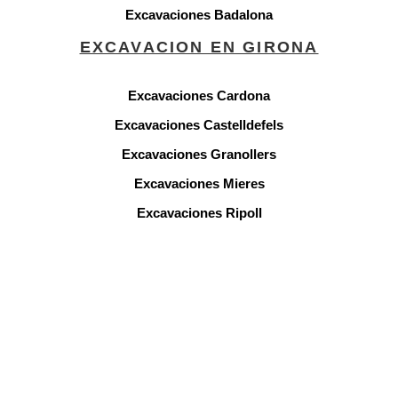
Excavaciones Badalona
EXCAVACION EN GIRONA
Excavaciones Cardona
Excavaciones Castelldefels
Excavaciones Granollers
Excavaciones Mieres
Excavaciones Ripoll