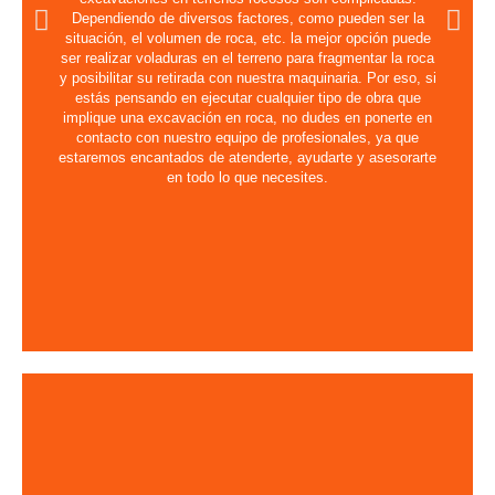
Dependiendo de diversos factores, como pueden ser la
situación, el volumen de roca, etc. la mejor opción puede
ser realizar voladuras en el terreno para fragmentar la roca
y posibilitar su retirada con nuestra maquinaria. Por eso, si
estás pensando en ejecutar cualquier tipo de obra que
implique una excavación en roca, no dudes en ponerte en
contacto con nuestro equipo de profesionales, ya que
estaremos encantados de atenderte, ayudarte y asesorarte
en todo lo que necesites.