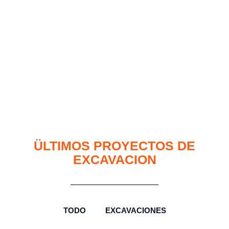
ÜLTIMOS PROYECTOS DE
EXCAVACION
TODO
EXCAVACIONES