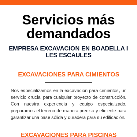
Servicios más
demandados
EMPRESA EXCAVACION EN BOADELLA I
LES ESCAULES
EXCAVACIONES PARA CIMIENTOS
Nos especializamos en la excavación para cimientos, un
servicio crucial para cualquier proyecto de construcción.
Con nuestra experiencia y equipo especializado,
preparamos el terreno de manera precisa y eficiente para
garantizar una base sólida y duradera para su edificación.
EXCAVACIONES PARA PISCINAS