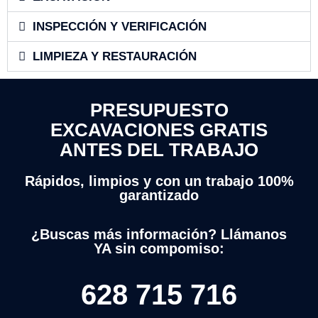
INSPECCIÓN Y VERIFICACIÓN
LIMPIEZA Y RESTAURACIÓN
PRESUPUESTO
EXCAVACIONES GRATIS
ANTES DEL TRABAJO
Rápidos, limpios y con un trabajo 100%
garantizado
¿Buscas más información? Llámanos
YA sin compomiso:
628 715 716