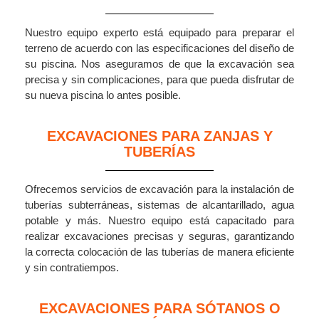
Nuestro equipo experto está equipado para preparar el
terreno de acuerdo con las especificaciones del diseño de
su piscina. Nos aseguramos de que la excavación sea
precisa y sin complicaciones, para que pueda disfrutar de
su nueva piscina lo antes posible.
EXCAVACIONES PARA ZANJAS Y
TUBERÍAS
Ofrecemos servicios de excavación para la instalación de
tuberías subterráneas, sistemas de alcantarillado, agua
potable y más. Nuestro equipo está capacitado para
realizar excavaciones precisas y seguras, garantizando
la correcta colocación de las tuberías de manera eficiente
y sin contratiempos.
EXCAVACIONES PARA SÓTANOS O