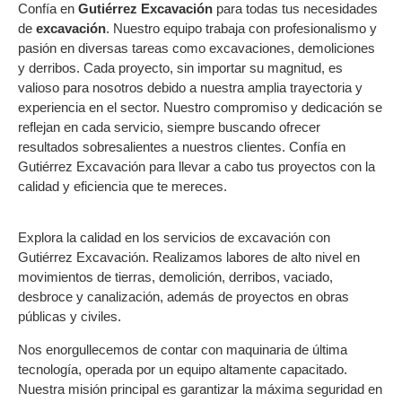
Confía en
Gutiérrez Excavación
para todas tus necesidades
de
excavación
. Nuestro equipo trabaja con profesionalismo y
pasión en diversas tareas como excavaciones, demoliciones
y derribos. Cada proyecto, sin importar su magnitud, es
valioso para nosotros debido a nuestra amplia trayectoria y
experiencia en el sector. Nuestro compromiso y dedicación se
reflejan en cada servicio, siempre buscando ofrecer
resultados sobresalientes a nuestros clientes. Confía en
Gutiérrez Excavación para llevar a cabo tus proyectos con la
calidad y eficiencia que te mereces.
Explora la calidad en los servicios de excavación con
Gutiérrez Excavación. Realizamos labores de alto nivel en
movimientos de tierras, demolición, derribos, vaciado,
desbroce y canalización, además de proyectos en obras
públicas y civiles.
Nos enorgullecemos de contar con maquinaria de última
tecnología, operada por un equipo altamente capacitado.
Nuestra misión principal es garantizar la máxima seguridad en