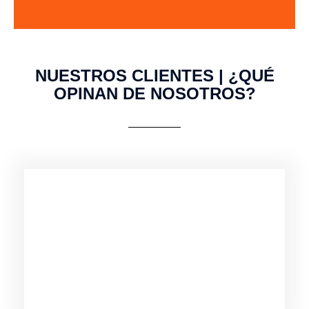
NUESTROS CLIENTES | ¿QUÉ
OPINAN DE NOSOTROS?