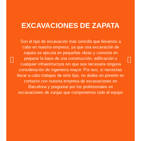
EXCAVACIONES DE ZAPATA
Son el tipo de excavación más sencilla que llevamos a
cabo en nuestra empresa, ya que una excavación de
zapata se ejecuta en pequeñas obras y consiste en
preparar la base de una construcción, edificación o
cualquier infraestructura sin que sea necesaria ninguna
consideración de ingeniería mayor. Por eso, si necesitas
llevar a cabo trabajos de este tipo, no dudes en ponerte en
contacto con nuestra empresa de excavaciones en
Barcelona y preguntar por los profesionales en
excavaciones de zanjas que componemos todo el equipo