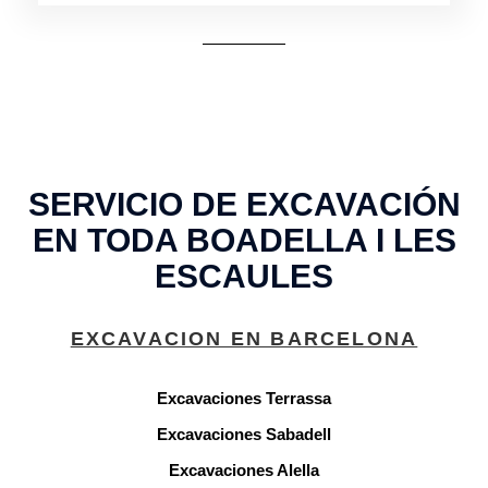
SERVICIO DE EXCAVACIÓN
EN TODA BOADELLA I LES
ESCAULES
EXCAVACION EN BARCELONA
Excavaciones Terrassa
Excavaciones Sabadell
Excavaciones Alella