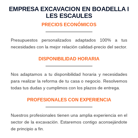
EMPRESA EXCAVACION EN BOADELLA I
LES ESCAULES
PRECIOS ECONÓMICOS
Presupuestos personalizados adaptados 100% a tus
necesidades con la mejor relación calidad-precio del sector.
DISPONIBILIDAD HORARIA
Nos adaptamos a tu disponibilidad horaria y necesidades
para realizar la reforma de tu casa o negocio. Resolvemos
todas tus dudas y cumplimos con los plazos de entrega.
PROFESIONALES CON EXPERIENCIA
Nuestros profesionales tienen una amplia experiencia en el
sector de la excavación. Estaremos contigo aconsejándote
de principio a fin.