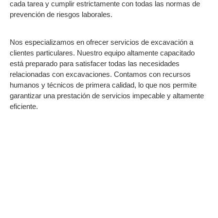
cada tarea y cumplir estrictamente con todas las normas de
prevención de riesgos laborales.
Nos especializamos en ofrecer servicios de excavación a
clientes particulares. Nuestro equipo altamente capacitado
está preparado para satisfacer todas las necesidades
relacionadas con excavaciones. Contamos con recursos
humanos y técnicos de primera calidad, lo que nos permite
garantizar una prestación de servicios impecable y altamente
eficiente.