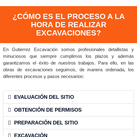
¿CÓMO ES EL PROCESO A LA
HORA DE REALIZAR
EXCAVACIONES?
En Gutierrez Excavación somos profesionales detallistas y
minuciosos que siempre cumplimos los plazos y además
garantizamos el éxito de nuestros trabajos. Para ello, en las
obras de excavaciones seguimos, de manera ordenada, los
diferentes procesos y pasos necesarios:
EVALUACIÓN DEL SITIO
OBTENCIÓN DE PERMISOS
PREPARACIÓN DEL SITIO
EXCAVACIÓN