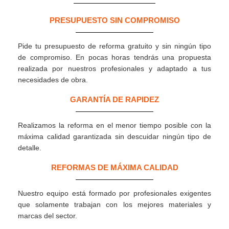
PRESUPUESTO SIN COMPROMISO
Pide tu presupuesto de reforma gratuito y sin ningún tipo
de compromiso. En pocas horas tendrás una propuesta
realizada por nuestros profesionales y adaptado a tus
necesidades de obra.
GARANTÍA DE RAPIDEZ
Realizamos la reforma en el menor tiempo posible con la
máxima calidad garantizada sin descuidar ningún tipo de
detalle.
REFORMAS DE MÁXIMA CALIDAD
Nuestro equipo está formado por profesionales exigentes
que solamente trabajan con los mejores materiales y
marcas del sector.