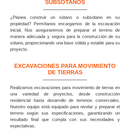
SUBSÓTANOS
¿Planea construir un sótano o subsótano en su
propiedad? Permítanos encargarnos de la excavación
inicial. Nos aseguraremos de preparar el terreno de
manera adecuada y segura para la construcción de su
sótano, proporcionando una base sólida y estable para su
proyecto.
EXCAVACIONES PARA MOVIMIENTO
DE TIERRAS
Realizamos excavaciones para movimiento de tierras en
una variedad de proyectos, desde construcción
residencial hasta desarrollo de terrenos comerciales.
Nuestro equipo está equipado para nivelar y preparar el
terreno según sus especificaciones, garantizando un
resultado final que cumpla con sus necesidades y
expectativas.