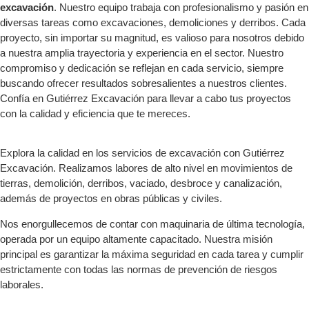
excavación
. Nuestro equipo trabaja con profesionalismo y pasión en
diversas tareas como excavaciones, demoliciones y derribos. Cada
proyecto, sin importar su magnitud, es valioso para nosotros debido
a nuestra amplia trayectoria y experiencia en el sector. Nuestro
compromiso y dedicación se reflejan en cada servicio, siempre
buscando ofrecer resultados sobresalientes a nuestros clientes.
Confía en Gutiérrez Excavación para llevar a cabo tus proyectos
con la calidad y eficiencia que te mereces.
Explora la calidad en los servicios de excavación con Gutiérrez
Excavación. Realizamos labores de alto nivel en movimientos de
tierras, demolición, derribos, vaciado, desbroce y canalización,
además de proyectos en obras públicas y civiles.
Nos enorgullecemos de contar con maquinaria de última tecnología,
operada por un equipo altamente capacitado. Nuestra misión
principal es garantizar la máxima seguridad en cada tarea y cumplir
estrictamente con todas las normas de prevención de riesgos
laborales.