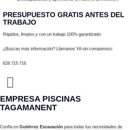
PRESUPUESTO GRATIS ANTES DEL
TRABAJO
Rápidos, limpios y con un trabajo 100% garantizado
¿Buscas más información? Llámanos YA sin compomiso:
628 715 716
EMPRESA PISCINAS
TAGAMANENT
Confía en
Gutiérrez Excavación
para todas tus necesidades de