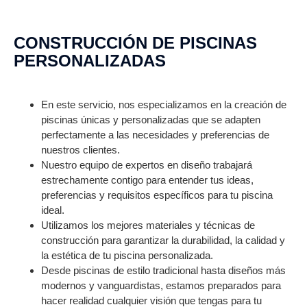
CONSTRUCCIÓN DE PISCINAS
PERSONALIZADAS
En este servicio, nos especializamos en la creación de
piscinas únicas y personalizadas que se adapten
perfectamente a las necesidades y preferencias de
nuestros clientes.
Nuestro equipo de expertos en diseño trabajará
estrechamente contigo para entender tus ideas,
preferencias y requisitos específicos para tu piscina
ideal.
Utilizamos los mejores materiales y técnicas de
construcción para garantizar la durabilidad, la calidad y
la estética de tu piscina personalizada.
Desde piscinas de estilo tradicional hasta diseños más
modernos y vanguardistas, estamos preparados para
hacer realidad cualquier visión que tengas para tu