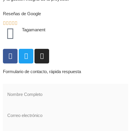
Reseñas de Google
Tagamanent
Formulario de contacto, rápida respuesta