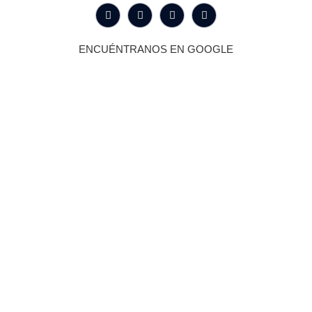
ENCUÉNTRANOS EN GOOGLE