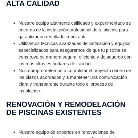
ALTA CALIDAD
Nuestro equipo altamente calificado y experimentado se
encarga de la instalación profesional de tu piscina para
garantizar un resultado impecable.
Utilizamos técnicas avanzadas de instalación y equipos
especializados para asegurarnos de que tu piscina se
construya de manera segura, eficiente y de acuerdo con
los más altos estándares de calidad.
Nos comprometemos a completar el proyecto dentro de
los plazos acordados y a mantener una comunicación
clara y transparente durante todo el proceso de
instalación.
RENOVACIÓN Y REMODELACIÓN
DE PISCINAS EXISTENTES
Nuestro equipo de expertos en renovaciones de