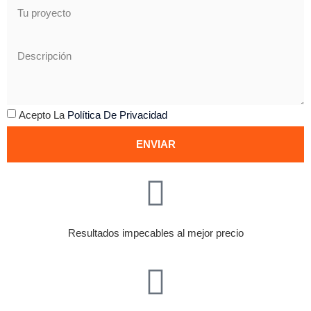
Acepto La
Política De Privacidad
ENVIAR
Resultados impecables al mejor precio