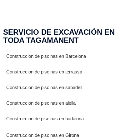
SERVICIO DE EXCAVACIÓN EN
TODA TAGAMANENT
Construccion de piscinas en Barcelona
Construccion de piscinas en terrassa
Construccion de piscinas en sabadell
Construccion de piscinas en alella
Construccion de piscinas en badalona
Construccion de piscinas en Girona