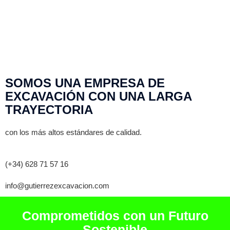
SOMOS UNA EMPRESA DE
EXCAVACIÓN CON UNA LARGA
TRAYECTORIA
con los más altos estándares de calidad.
(+34) 628 71 57 16
info@gutierrezexcavacion.com
Comprometidos con un Futuro
Sostenible