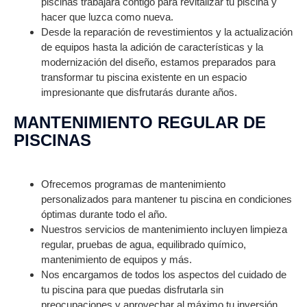
piscinas trabajará contigo para revitalizar tu piscina y
hacer que luzca como nueva.
Desde la reparación de revestimientos y la actualización
de equipos hasta la adición de características y la
modernización del diseño, estamos preparados para
transformar tu piscina existente en un espacio
impresionante que disfrutarás durante años.
MANTENIMIENTO REGULAR DE
PISCINAS
Ofrecemos programas de mantenimiento
personalizados para mantener tu piscina en condiciones
óptimas durante todo el año.
Nuestros servicios de mantenimiento incluyen limpieza
regular, pruebas de agua, equilibrado químico,
mantenimiento de equipos y más.
Nos encargamos de todos los aspectos del cuidado de
tu piscina para que puedas disfrutarla sin
preocupaciones y aprovechar al máximo tu inversión.