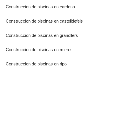
Construccion de piscinas en cardona
Construccion de piscinas en castelldefels
Construccion de piscinas en granollers
Construccion de piscinas en mieres
Construccion de piscinas en ripoll