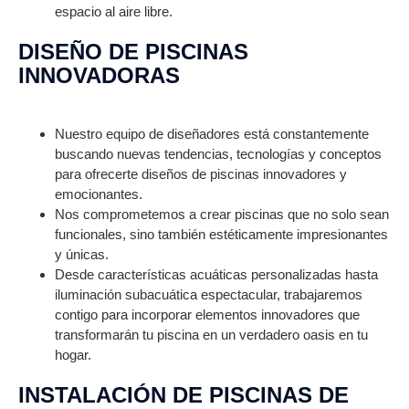
espacio al aire libre.
DISEÑO DE PISCINAS
INNOVADORAS
Nuestro equipo de diseñadores está constantemente
buscando nuevas tendencias, tecnologías y conceptos
para ofrecerte diseños de piscinas innovadores y
emocionantes.
Nos comprometemos a crear piscinas que no solo sean
funcionales, sino también estéticamente impresionantes
y únicas.
Desde características acuáticas personalizadas hasta
iluminación subacuática espectacular, trabajaremos
contigo para incorporar elementos innovadores que
transformarán tu piscina en un verdadero oasis en tu
hogar.
INSTALACIÓN DE PISCINAS DE