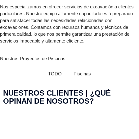
Nos especializamos en ofrecer servicios de excavación a clientes
particulares. Nuestro equipo altamente capacitado está preparado
para satisfacer todas las necesidades relacionadas con
excavaciones. Contamos con recursos humanos y técnicos de
primera calidad, lo que nos permite garantizar una prestación de
servicios impecable y altamente eficiente.
Nuestros Proyectos de Piscinas
TODO
Piscinas
NUESTROS CLIENTES | ¿QUÉ
OPINAN DE NOSOTROS?