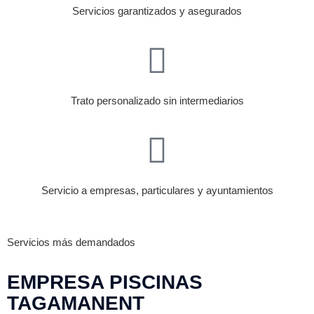
Servicios garantizados y asegurados
Trato personalizado sin intermediarios
Servicio a empresas, particulares y ayuntamientos
Servicios más demandados
EMPRESA PISCINAS
TAGAMANENT