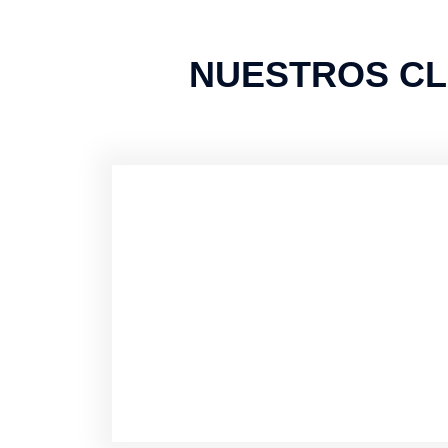
NUESTROS CL