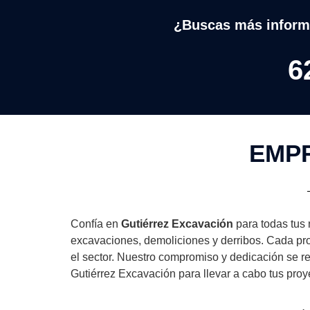
¿Buscas más inform
6
EMPR
Confía en
Gutiérrez Excavación
para todas tus
excavaciones, demoliciones y derribos. Cada proy
el sector. Nuestro compromiso y dedicación se re
Gutiérrez Excavación para llevar a cabo tus proy