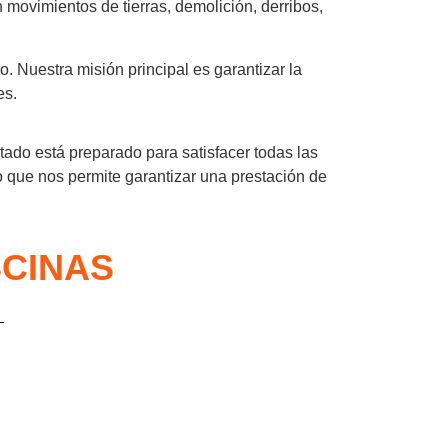
 movimientos de tierras, demolición, derribos,
 Nuestra misión principal es garantizar la
es.
tado está preparado para satisfacer todas las
 que nos permite garantizar una prestación de
SCINAS