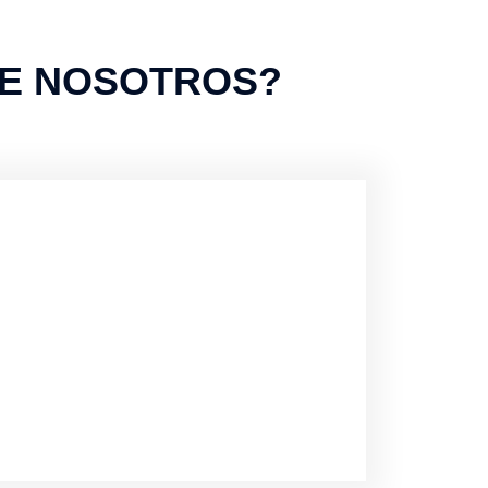
DE NOSOTROS?