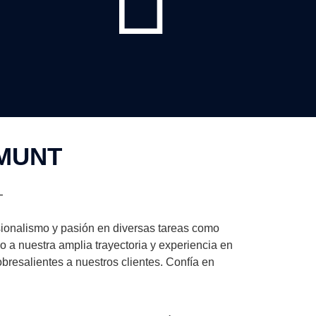
AMUNT
sionalismo y pasión en diversas tareas como
o a nuestra amplia trayectoria y experiencia en
bresalientes a nuestros clientes. Confía en