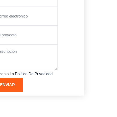
cepto La
Política De Privacidad
ENVIAR