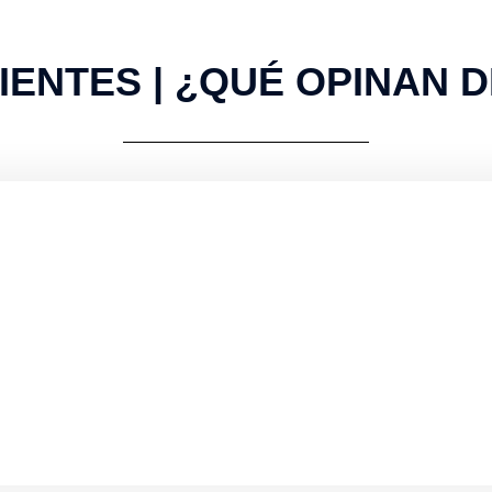
IENTES | ¿QUÉ OPINAN 