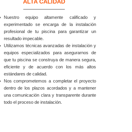
ALTA CALIDAD
Nuestro equipo altamente calificado y
experimentado se encarga de la instalación
profesional de tu piscina para garantizar un
resultado impecable.
Utilizamos técnicas avanzadas de instalación y
equipos especializados para asegurarnos de
que tu piscina se construya de manera segura,
eficiente y de acuerdo con los más altos
estándares de calidad.
Nos comprometemos a completar el proyecto
dentro de los plazos acordados y a mantener
una comunicación clara y transparente durante
todo el proceso de instalación.