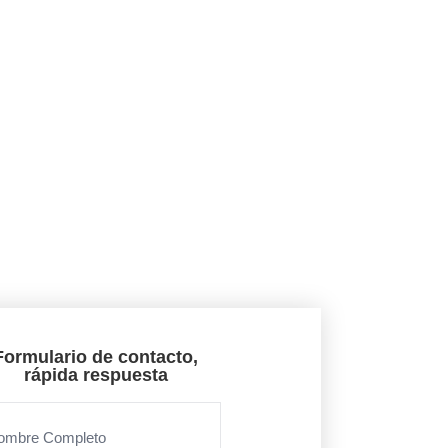
Formulario de contacto,
rápida respuesta