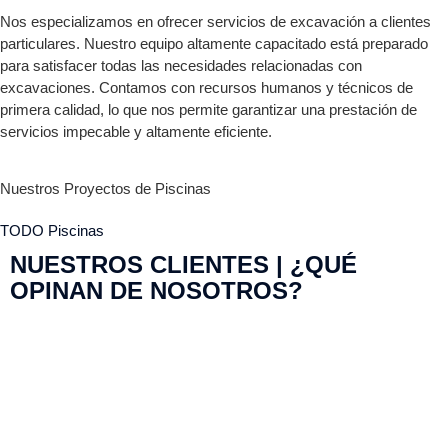
Nos especializamos en ofrecer servicios de excavación a clientes
particulares. Nuestro equipo altamente capacitado está preparado
para satisfacer todas las necesidades relacionadas con
excavaciones. Contamos con recursos humanos y técnicos de
primera calidad, lo que nos permite garantizar una prestación de
servicios impecable y altamente eficiente.
Nuestros Proyectos de Piscinas
TODO
Piscinas
NUESTROS CLIENTES | ¿QUÉ
OPINAN DE NOSOTROS?