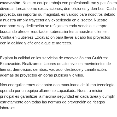
excavación
. Nuestro equipo trabaja con profesionalismo y pasión en
diversas tareas como excavaciones, demoliciones y derribos. Cada
proyecto, sin importar su magnitud, es valioso para nosotros debido
a nuestra amplia trayectoria y experiencia en el sector. Nuestro
compromiso y dedicación se reflejan en cada servicio, siempre
buscando ofrecer resultados sobresalientes a nuestros clientes.
Confía en Gutiérrez Excavación para llevar a cabo tus proyectos
con la calidad y eficiencia que te mereces.
Explora la calidad en los servicios de excavación con Gutiérrez
Excavación. Realizamos labores de alto nivel en movimientos de
tierras, demolición, derribos, vaciado, desbroce y canalización,
además de proyectos en obras públicas y civiles.
Nos enorgullecemos de contar con maquinaria de última tecnología,
operada por un equipo altamente capacitado. Nuestra misión
principal es garantizar la máxima seguridad en cada tarea y cumplir
estrictamente con todas las normas de prevención de riesgos
laborales.