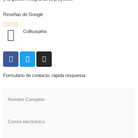
Reseñas de Google
Collsuspina
Formulario de contacto, rápida respuesta