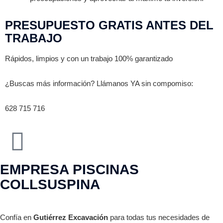
PRESUPUESTO GRATIS ANTES DEL
TRABAJO
Rápidos, limpios y con un trabajo 100% garantizado
¿Buscas más información? Llámanos YA sin compomiso:
628 715 716
EMPRESA PISCINAS
COLLSUSPINA
Confía en
Gutiérrez Excavación
para todas tus necesidades de