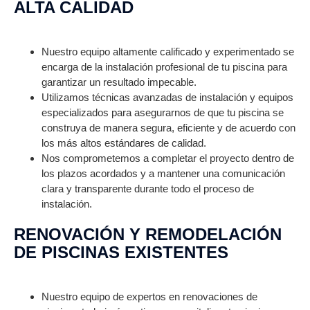
ALTA CALIDAD
Nuestro equipo altamente calificado y experimentado se
encarga de la instalación profesional de tu piscina para
garantizar un resultado impecable.
Utilizamos técnicas avanzadas de instalación y equipos
especializados para asegurarnos de que tu piscina se
construya de manera segura, eficiente y de acuerdo con
los más altos estándares de calidad.
Nos comprometemos a completar el proyecto dentro de
los plazos acordados y a mantener una comunicación
clara y transparente durante todo el proceso de
instalación.
RENOVACIÓN Y REMODELACIÓN
DE PISCINAS EXISTENTES
Nuestro equipo de expertos en renovaciones de