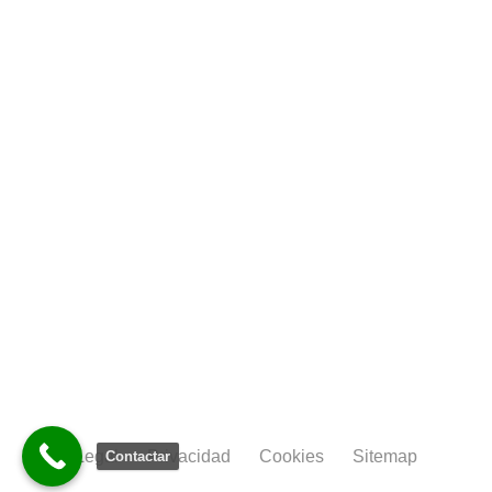
Legal
Privacidad
Cookies
Sitemap
Contactar