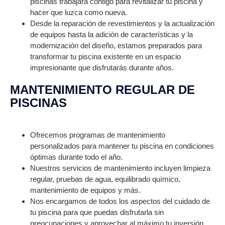
piscinas trabajará contigo para revitalizar tu piscina y
hacer que luzca como nueva.
Desde la reparación de revestimientos y la actualización
de equipos hasta la adición de características y la
modernización del diseño, estamos preparados para
transformar tu piscina existente en un espacio
impresionante que disfrutarás durante años.
MANTENIMIENTO REGULAR DE
PISCINAS
Ofrecemos programas de mantenimiento
personalizados para mantener tu piscina en condiciones
óptimas durante todo el año.
Nuestros servicios de mantenimiento incluyen limpieza
regular, pruebas de agua, equilibrado químico,
mantenimiento de equipos y más.
Nos encargamos de todos los aspectos del cuidado de
tu piscina para que puedas disfrutarla sin
preocupaciones y aprovechar al máximo tu inversión.