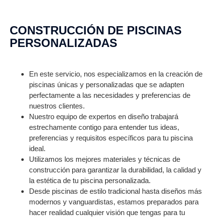
CONSTRUCCIÓN DE PISCINAS
PERSONALIZADAS
En este servicio, nos especializamos en la creación de
piscinas únicas y personalizadas que se adapten
perfectamente a las necesidades y preferencias de
nuestros clientes.
Nuestro equipo de expertos en diseño trabajará
estrechamente contigo para entender tus ideas,
preferencias y requisitos específicos para tu piscina
ideal.
Utilizamos los mejores materiales y técnicas de
construcción para garantizar la durabilidad, la calidad y
la estética de tu piscina personalizada.
Desde piscinas de estilo tradicional hasta diseños más
modernos y vanguardistas, estamos preparados para
hacer realidad cualquier visión que tengas para tu