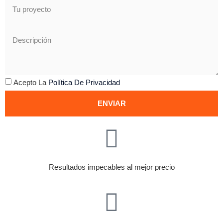
Acepto La
Política De Privacidad
ENVIAR
Resultados impecables al mejor precio