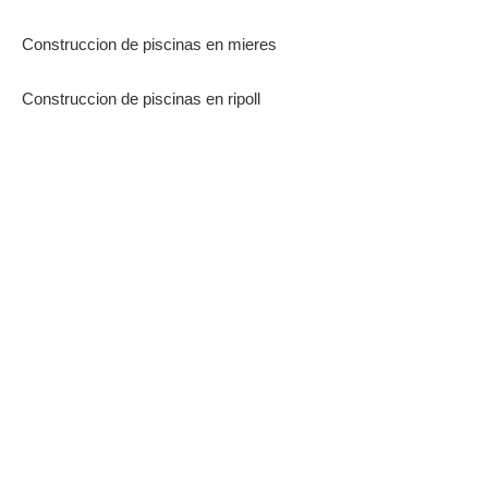
Construccion de piscinas en mieres
Construccion de piscinas en ripoll