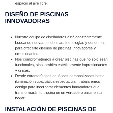
espacio al aire libre.
DISEÑO DE PISCINAS
INNOVADORAS
Nuestro equipo de diseñadores está constantemente
buscando nuevas tendencias, tecnologías y conceptos
para ofrecerte diseños de piscinas innovadores y
emocionantes.
Nos comprometemos a crear piscinas que no solo sean
funcionales, sino también estéticamente impresionantes
y únicas.
Desde características acuáticas personalizadas hasta
iluminación subacuática espectacular, trabajaremos
contigo para incorporar elementos innovadores que
transformarán tu piscina en un verdadero oasis en tu
hogar.
INSTALACIÓN DE PISCINAS DE