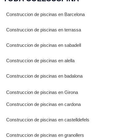
Construccion de piscinas en Barcelona
Construccion de piscinas en terrassa
Construccion de piscinas en sabadell
Construccion de piscinas en alella
Construccion de piscinas en badalona
Construccion de piscinas en Girona
Construccion de piscinas en cardona
Construccion de piscinas en castelldefels
Construccion de piscinas en granollers