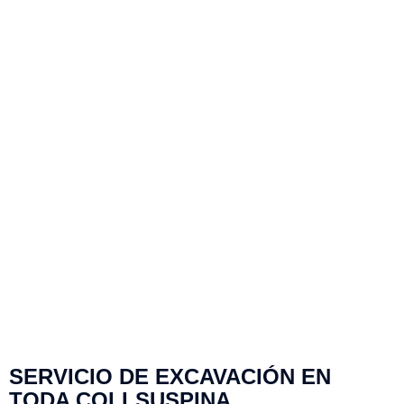
SERVICIO DE EXCAVACIÓN EN
TODA COLLSUSPINA