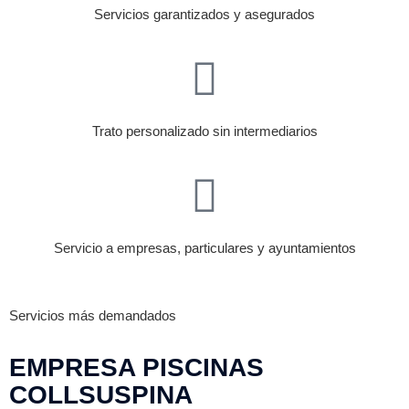
Servicios garantizados y asegurados
Trato personalizado sin intermediarios
Servicio a empresas, particulares y ayuntamientos
Servicios más demandados
EMPRESA PISCINAS
COLLSUSPINA