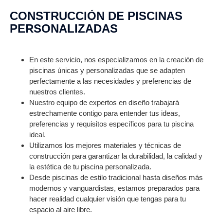
CONSTRUCCIÓN DE PISCINAS
PERSONALIZADAS
En este servicio, nos especializamos en la creación de
piscinas únicas y personalizadas que se adapten
perfectamente a las necesidades y preferencias de
nuestros clientes.
Nuestro equipo de expertos en diseño trabajará
estrechamente contigo para entender tus ideas,
preferencias y requisitos específicos para tu piscina
ideal.
Utilizamos los mejores materiales y técnicas de
construcción para garantizar la durabilidad, la calidad y
la estética de tu piscina personalizada.
Desde piscinas de estilo tradicional hasta diseños más
modernos y vanguardistas, estamos preparados para
hacer realidad cualquier visión que tengas para tu
espacio al aire libre.