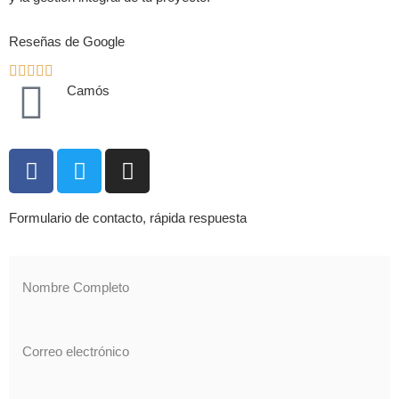
Reseñas de Google
Camós
Formulario de contacto, rápida respuesta