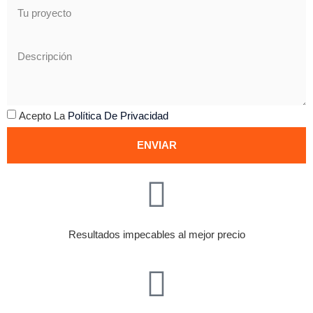
Acepto La
Política De Privacidad
ENVIAR
Resultados impecables al mejor precio