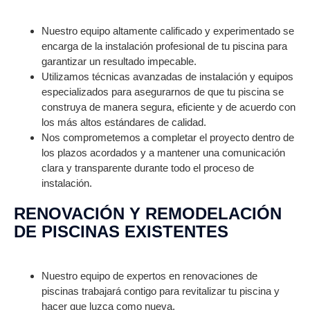
Nuestro equipo altamente calificado y experimentado se
encarga de la instalación profesional de tu piscina para
garantizar un resultado impecable.
Utilizamos técnicas avanzadas de instalación y equipos
especializados para asegurarnos de que tu piscina se
construya de manera segura, eficiente y de acuerdo con
los más altos estándares de calidad.
Nos comprometemos a completar el proyecto dentro de
los plazos acordados y a mantener una comunicación
clara y transparente durante todo el proceso de
instalación.
RENOVACIÓN Y REMODELACIÓN
DE PISCINAS EXISTENTES
Nuestro equipo de expertos en renovaciones de
piscinas trabajará contigo para revitalizar tu piscina y
hacer que luzca como nueva.