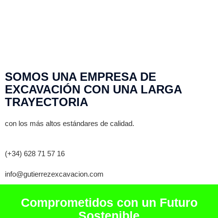
SOMOS UNA EMPRESA DE
EXCAVACIÓN CON UNA LARGA
TRAYECTORIA
con los más altos estándares de calidad.
(+34) 628 71 57 16
info@gutierrezexcavacion.com
Comprometidos con un Futuro
Sostenible