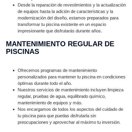
Desde la reparación de revestimientos y la actualización
de equipos hasta la adición de características y la
modernización del diseño, estamos preparados para
transformar tu piscina existente en un espacio
impresionante que disfrutarás durante años.
MANTENIMIENTO REGULAR DE
PISCINAS
Ofrecemos programas de mantenimiento
personalizados para mantener tu piscina en condiciones
óptimas durante todo el año.
Nuestros servicios de mantenimiento incluyen limpieza
regular, pruebas de agua, equilibrado químico,
mantenimiento de equipos y más.
Nos encargamos de todos los aspectos del cuidado de
tu piscina para que puedas disfrutarla sin
preocupaciones y aprovechar al máximo tu inversión.