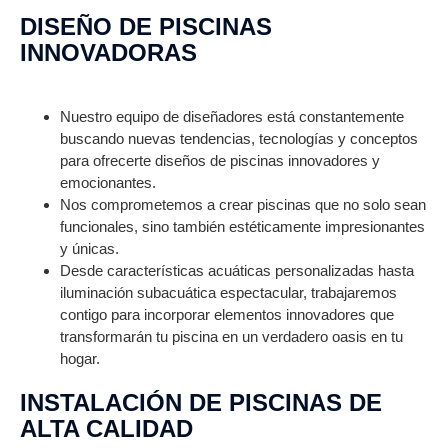
DISEÑO DE PISCINAS
INNOVADORAS
Nuestro equipo de diseñadores está constantemente
buscando nuevas tendencias, tecnologías y conceptos
para ofrecerte diseños de piscinas innovadores y
emocionantes.
Nos comprometemos a crear piscinas que no solo sean
funcionales, sino también estéticamente impresionantes
y únicas.
Desde características acuáticas personalizadas hasta
iluminación subacuática espectacular, trabajaremos
contigo para incorporar elementos innovadores que
transformarán tu piscina en un verdadero oasis en tu
hogar.
INSTALACIÓN DE PISCINAS DE
ALTA CALIDAD