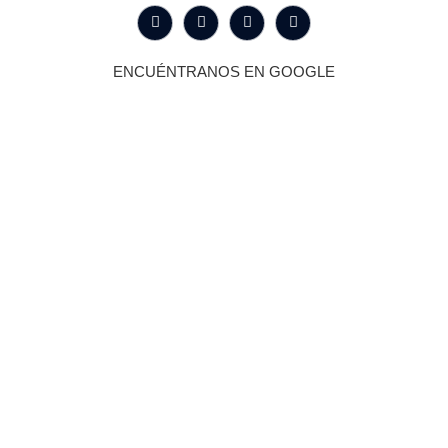
ENCUÉNTRANOS EN GOOGLE