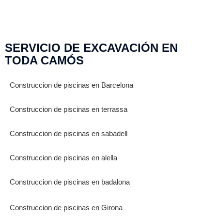
SERVICIO DE EXCAVACIÓN EN
TODA CAMÓS
Construccion de piscinas en Barcelona
Construccion de piscinas en terrassa
Construccion de piscinas en sabadell
Construccion de piscinas en alella
Construccion de piscinas en badalona
Construccion de piscinas en Girona