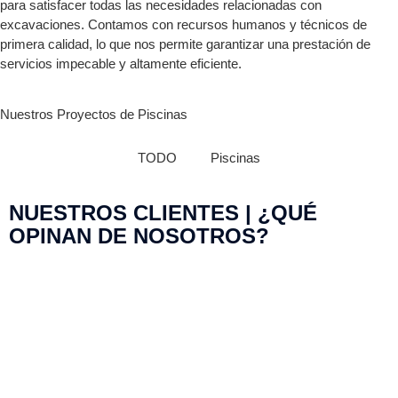
para satisfacer todas las necesidades relacionadas con
excavaciones. Contamos con recursos humanos y técnicos de
primera calidad, lo que nos permite garantizar una prestación de
servicios impecable y altamente eficiente.
Nuestros Proyectos de Piscinas
TODO
Piscinas
NUESTROS CLIENTES | ¿QUÉ
OPINAN DE NOSOTROS?