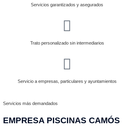
Servicios garantizados y asegurados
Trato personalizado sin intermediarios
Servicio a empresas, particulares y ayuntamientos
Servicios más demandados
EMPRESA PISCINAS CAMÓS