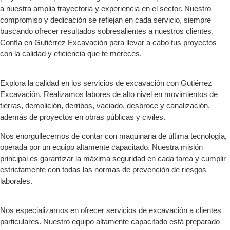
a nuestra amplia trayectoria y experiencia en el sector. Nuestro
compromiso y dedicación se reflejan en cada servicio, siempre
buscando ofrecer resultados sobresalientes a nuestros clientes.
Confía en Gutiérrez Excavación para llevar a cabo tus proyectos
con la calidad y eficiencia que te mereces.
Explora la calidad en los servicios de excavación con Gutiérrez
Excavación. Realizamos labores de alto nivel en movimientos de
tierras, demolición, derribos, vaciado, desbroce y canalización,
además de proyectos en obras públicas y civiles.
Nos enorgullecemos de contar con maquinaria de última tecnología,
operada por un equipo altamente capacitado. Nuestra misión
principal es garantizar la máxima seguridad en cada tarea y cumplir
estrictamente con todas las normas de prevención de riesgos
laborales.
Nos especializamos en ofrecer servicios de excavación a clientes
particulares. Nuestro equipo altamente capacitado está preparado