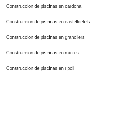
Construccion de piscinas en cardona
Construccion de piscinas en castelldefels
Construccion de piscinas en granollers
Construccion de piscinas en mieres
Construccion de piscinas en ripoll