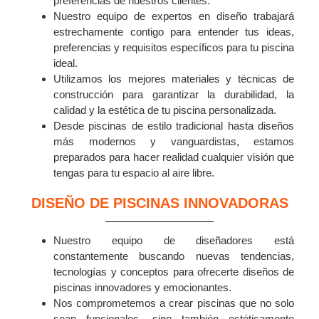
preferencias de nuestros clientes.
Nuestro equipo de expertos en diseño trabajará
estrechamente contigo para entender tus ideas,
preferencias y requisitos específicos para tu piscina
ideal.
Utilizamos los mejores materiales y técnicas de
construcción para garantizar la durabilidad, la
calidad y la estética de tu piscina personalizada.
Desde piscinas de estilo tradicional hasta diseños
más modernos y vanguardistas, estamos
preparados para hacer realidad cualquier visión que
tengas para tu espacio al aire libre.
DISEÑO DE PISCINAS INNOVADORAS
Nuestro equipo de diseñadores está
constantemente buscando nuevas tendencias,
tecnologías y conceptos para ofrecerte diseños de
piscinas innovadores y emocionantes.
Nos comprometemos a crear piscinas que no solo
sean funcionales, sino también estéticamente