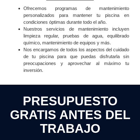
Ofrecemos programas de mantenimiento
personalizados para mantener tu piscina en
condiciones óptimas durante todo el año.
Nuestros servicios de mantenimiento incluyen
limpieza regular, pruebas de agua, equilibrado
químico, mantenimiento de equipos y más.
Nos encargamos de todos los aspectos del cuidado
de tu piscina para que puedas disfrutarla sin
preocupaciones y aprovechar al máximo tu
inversión.
PRESUPUESTO
GRATIS ANTES DEL
TRABAJO