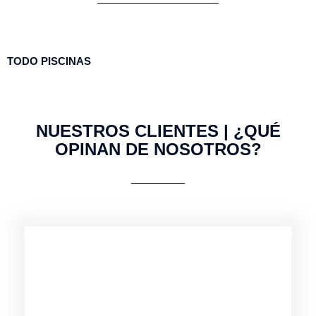
TODO
PISCINAS
NUESTROS CLIENTES | ¿QUÉ
OPINAN DE NOSOTROS?