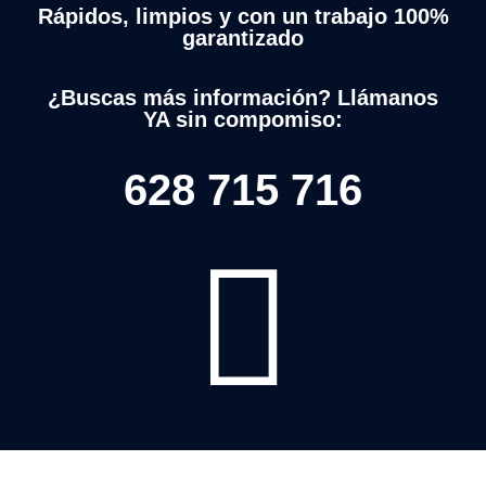
Rápidos, limpios y con un trabajo 100%
garantizado
¿Buscas más información? Llámanos
YA sin compomiso:
628 715 716