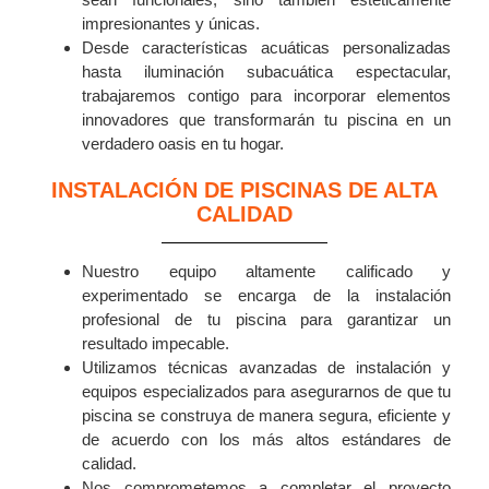
impresionantes y únicas.
Desde características acuáticas personalizadas
hasta iluminación subacuática espectacular,
trabajaremos contigo para incorporar elementos
innovadores que transformarán tu piscina en un
verdadero oasis en tu hogar.
INSTALACIÓN DE PISCINAS DE ALTA
CALIDAD
Nuestro equipo altamente calificado y
experimentado se encarga de la instalación
profesional de tu piscina para garantizar un
resultado impecable.
Utilizamos técnicas avanzadas de instalación y
equipos especializados para asegurarnos de que tu
piscina se construya de manera segura, eficiente y
de acuerdo con los más altos estándares de
calidad.
Nos comprometemos a completar el proyecto