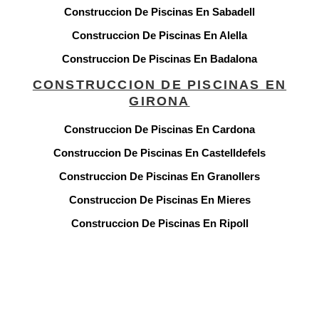
Construccion De Piscinas En Sabadell
Construccion De Piscinas En Alella
Construccion De Piscinas En Badalona
CONSTRUCCION DE PISCINAS EN
GIRONA
Construccion De Piscinas En Cardona
Construccion De Piscinas En Castelldefels
Construccion De Piscinas En Granollers
Construccion De Piscinas En Mieres
Construccion De Piscinas En Ripoll