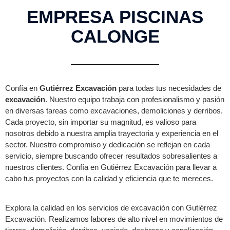
EMPRESA PISCINAS
CALONGE
Confía en
Gutiérrez Excavación
para todas tus necesidades de
excavación
. Nuestro equipo trabaja con profesionalismo y pasión
en diversas tareas como excavaciones, demoliciones y derribos.
Cada proyecto, sin importar su magnitud, es valioso para
nosotros debido a nuestra amplia trayectoria y experiencia en el
sector. Nuestro compromiso y dedicación se reflejan en cada
servicio, siempre buscando ofrecer resultados sobresalientes a
nuestros clientes. Confía en Gutiérrez Excavación para llevar a
cabo tus proyectos con la calidad y eficiencia que te mereces.
Explora la calidad en los servicios de excavación con Gutiérrez
Excavación. Realizamos labores de alto nivel en movimientos de