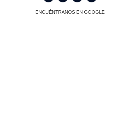
ENCUÉNTRANOS EN GOOGLE