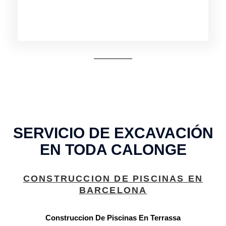
SERVICIO DE EXCAVACIÓN
EN TODA CALONGE
CONSTRUCCION DE PISCINAS EN
BARCELONA
Construccion De Piscinas En Terrassa