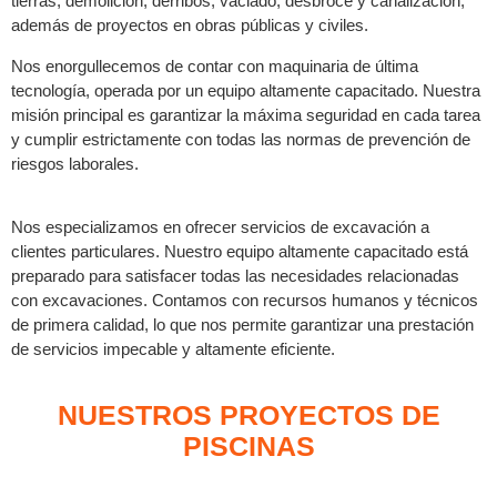
tierras, demolición, derribos, vaciado, desbroce y canalización,
además de proyectos en obras públicas y civiles.
Nos enorgullecemos de contar con maquinaria de última
tecnología, operada por un equipo altamente capacitado. Nuestra
misión principal es garantizar la máxima seguridad en cada tarea
y cumplir estrictamente con todas las normas de prevención de
riesgos laborales.
Nos especializamos en ofrecer servicios de excavación a
clientes particulares. Nuestro equipo altamente capacitado está
preparado para satisfacer todas las necesidades relacionadas
con excavaciones. Contamos con recursos humanos y técnicos
de primera calidad, lo que nos permite garantizar una prestación
de servicios impecable y altamente eficiente.
NUESTROS PROYECTOS DE
PISCINAS