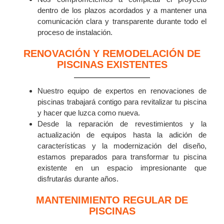
dentro de los plazos acordados y a mantener una
comunicación clara y transparente durante todo el
proceso de instalación.
RENOVACIÓN Y REMODELACIÓN DE
PISCINAS EXISTENTES
Nuestro equipo de expertos en renovaciones de
piscinas trabajará contigo para revitalizar tu piscina
y hacer que luzca como nueva.
Desde la reparación de revestimientos y la
actualización de equipos hasta la adición de
características y la modernización del diseño,
estamos preparados para transformar tu piscina
existente en un espacio impresionante que
disfrutarás durante años.
MANTENIMIENTO REGULAR DE
PISCINAS