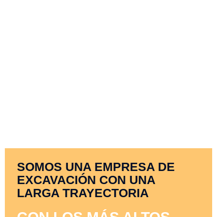
SOMOS UNA EMPRESA DE
EXCAVACIÓN CON UNA
LARGA TRAYECTORIA