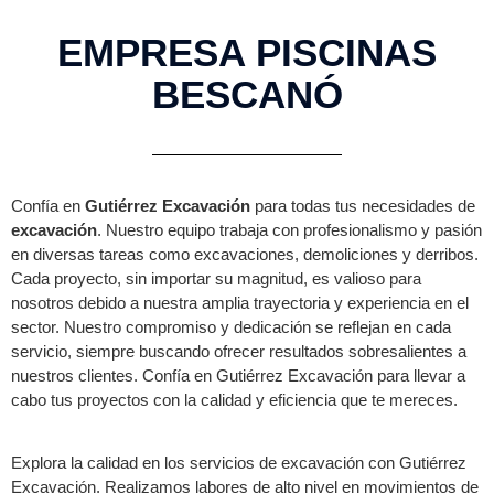
EMPRESA PISCINAS
BESCANÓ
Confía en
Gutiérrez Excavación
para todas tus necesidades de
excavación
. Nuestro equipo trabaja con profesionalismo y pasión
en diversas tareas como excavaciones, demoliciones y derribos.
Cada proyecto, sin importar su magnitud, es valioso para
nosotros debido a nuestra amplia trayectoria y experiencia en el
sector. Nuestro compromiso y dedicación se reflejan en cada
servicio, siempre buscando ofrecer resultados sobresalientes a
nuestros clientes. Confía en Gutiérrez Excavación para llevar a
cabo tus proyectos con la calidad y eficiencia que te mereces.
Explora la calidad en los servicios de excavación con Gutiérrez
Excavación. Realizamos labores de alto nivel en movimientos de