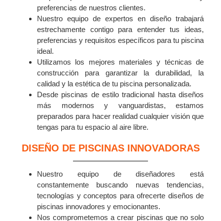
preferencias de nuestros clientes.
Nuestro equipo de expertos en diseño trabajará
estrechamente contigo para entender tus ideas,
preferencias y requisitos específicos para tu piscina
ideal.
Utilizamos los mejores materiales y técnicas de
construcción para garantizar la durabilidad, la
calidad y la estética de tu piscina personalizada.
Desde piscinas de estilo tradicional hasta diseños
más modernos y vanguardistas, estamos
preparados para hacer realidad cualquier visión que
tengas para tu espacio al aire libre.
DISEÑO DE PISCINAS INNOVADORAS
Nuestro equipo de diseñadores está
constantemente buscando nuevas tendencias,
tecnologías y conceptos para ofrecerte diseños de
piscinas innovadores y emocionantes.
Nos comprometemos a crear piscinas que no solo