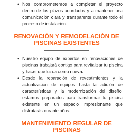
Nos comprometemos a completar el proyecto
dentro de los plazos acordados y a mantener una
comunicación clara y transparente durante todo el
proceso de instalación.
RENOVACIÓN Y REMODELACIÓN DE
PISCINAS EXISTENTES
Nuestro equipo de expertos en renovaciones de
piscinas trabajará contigo para revitalizar tu piscina
y hacer que luzca como nueva.
Desde la reparación de revestimientos y la
actualización de equipos hasta la adición de
características y la modernización del diseño,
estamos preparados para transformar tu piscina
existente en un espacio impresionante que
disfrutarás durante años.
MANTENIMIENTO REGULAR DE
PISCINAS