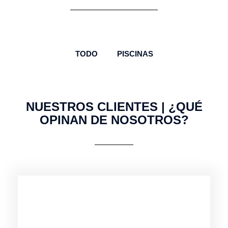
TODO
PISCINAS
NUESTROS CLIENTES | ¿QUÉ
OPINAN DE NOSOTROS?