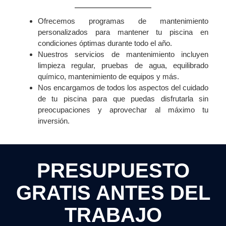
Ofrecemos programas de mantenimiento
personalizados para mantener tu piscina en
condiciones óptimas durante todo el año.
Nuestros servicios de mantenimiento incluyen
limpieza regular, pruebas de agua, equilibrado
químico, mantenimiento de equipos y más.
Nos encargamos de todos los aspectos del cuidado
de tu piscina para que puedas disfrutarla sin
preocupaciones y aprovechar al máximo tu
inversión.
PRESUPUESTO
GRATIS ANTES DEL
TRABAJO