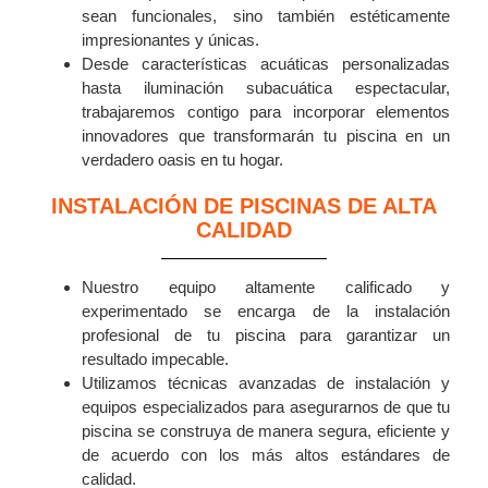
sean funcionales, sino también estéticamente
impresionantes y únicas.
Desde características acuáticas personalizadas
hasta iluminación subacuática espectacular,
trabajaremos contigo para incorporar elementos
innovadores que transformarán tu piscina en un
verdadero oasis en tu hogar.
INSTALACIÓN DE PISCINAS DE ALTA
CALIDAD
Nuestro equipo altamente calificado y
experimentado se encarga de la instalación
profesional de tu piscina para garantizar un
resultado impecable.
Utilizamos técnicas avanzadas de instalación y
equipos especializados para asegurarnos de que tu
piscina se construya de manera segura, eficiente y
de acuerdo con los más altos estándares de
calidad.