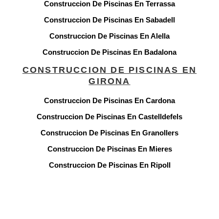
Construccion De Piscinas En Terrassa
Construccion De Piscinas En Sabadell
Construccion De Piscinas En Alella
Construccion De Piscinas En Badalona
CONSTRUCCION DE PISCINAS EN
GIRONA
Construccion De Piscinas En Cardona
Construccion De Piscinas En Castelldefels
Construccion De Piscinas En Granollers
Construccion De Piscinas En Mieres
Construccion De Piscinas En Ripoll