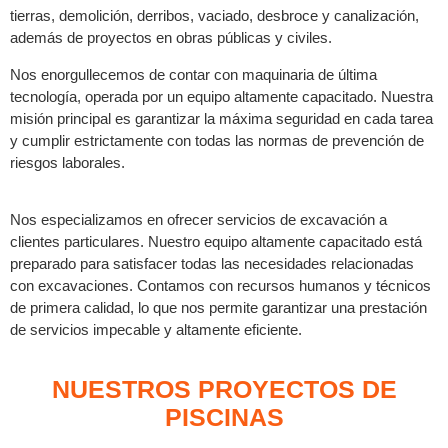
tierras, demolición, derribos, vaciado, desbroce y canalización,
además de proyectos en obras públicas y civiles.
Nos enorgullecemos de contar con maquinaria de última
tecnología, operada por un equipo altamente capacitado. Nuestra
misión principal es garantizar la máxima seguridad en cada tarea
y cumplir estrictamente con todas las normas de prevención de
riesgos laborales.
Nos especializamos en ofrecer servicios de excavación a
clientes particulares. Nuestro equipo altamente capacitado está
preparado para satisfacer todas las necesidades relacionadas
con excavaciones. Contamos con recursos humanos y técnicos
de primera calidad, lo que nos permite garantizar una prestación
de servicios impecable y altamente eficiente.
NUESTROS PROYECTOS DE
PISCINAS