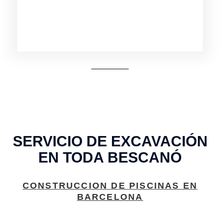
SERVICIO DE EXCAVACIÓN
EN TODA BESCANÓ
CONSTRUCCION DE PISCINAS EN
BARCELONA