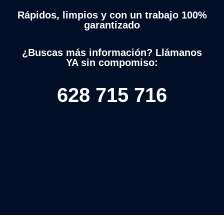
Rápidos, limpios y con un trabajo 100%
garantizado
¿Buscas más información? Llámanos
YA sin compomiso:
628 715 716