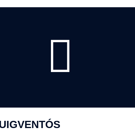
PUIGVENTÓS