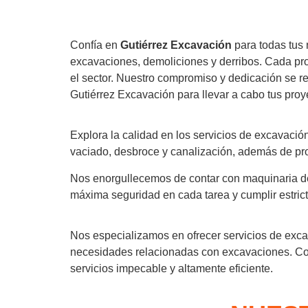
Confía en
Gutiérrez Excavación
para todas tus
excavaciones, demoliciones y derribos. Cada proy
el sector. Nuestro compromiso y dedicación se re
Gutiérrez Excavación para llevar a cabo tus proy
Explora la calidad en los servicios de excavació
vaciado, desbroce y canalización, además de proy
Nos enorgullecemos de contar con maquinaria de 
máxima seguridad en cada tarea y cumplir estric
Nos especializamos en ofrecer servicios de excav
necesidades relacionadas con excavaciones. Con
servicios impecable y altamente eficiente.