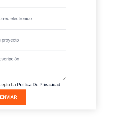
cepto La
Política De Privacidad
ENVIAR