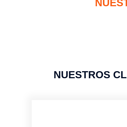
NUEST
NUESTROS CL