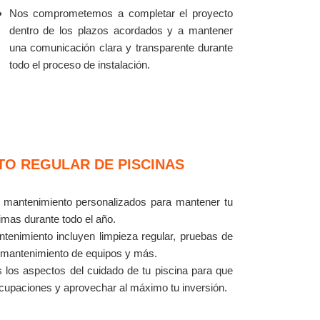
Nos comprometemos a completar el proyecto
dentro de los plazos acordados y a mantener
una comunicación clara y transparente durante
todo el proceso de instalación.
TO REGULAR DE PISCINAS
mantenimiento personalizados para mantener tu
imas durante todo el año.
tenimiento incluyen limpieza regular, pruebas de
, mantenimiento de equipos y más.
los aspectos del cuidado de tu piscina para que
ocupaciones y aprovechar al máximo tu inversión.