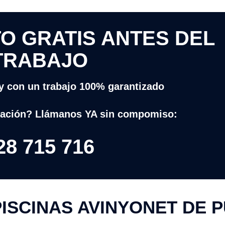
O GRATIS ANTES DEL
TRABAJO
y con un trabajo 100% garantizado
ación? Llámanos YA sin compomiso:
28 715 716
ISCINAS AVINYONET DE 