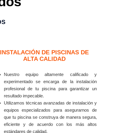
dos
ÓS
INSTALACIÓN DE PISCINAS DE
ALTA CALIDAD
Nuestro equipo altamente calificado y
experimentado se encarga de la instalación
profesional de tu piscina para garantizar un
resultado impecable.
Utilizamos técnicas avanzadas de instalación y
equipos especializados para asegurarnos de
que tu piscina se construya de manera segura,
eficiente y de acuerdo con los más altos
estándares de calidad.