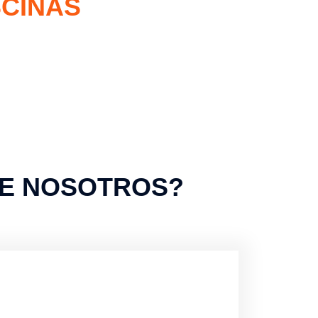
SCINAS
DE NOSOTROS?