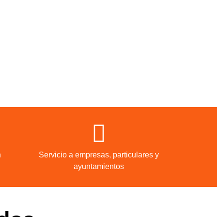
n
Servicio a empresas, particulares y
ayuntamientos