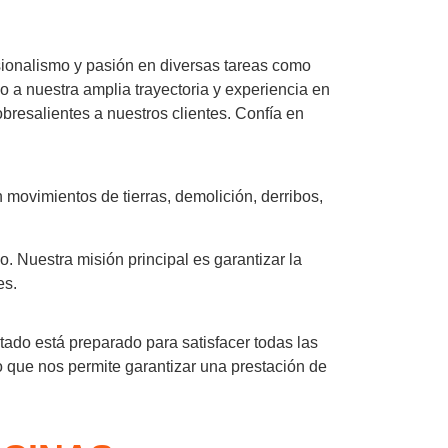
sionalismo y pasión en diversas tareas como
o a nuestra amplia trayectoria y experiencia en
bresalientes a nuestros clientes. Confía en
 movimientos de tierras, demolición, derribos,
 Nuestra misión principal es garantizar la
es.
tado está preparado para satisfacer todas las
 que nos permite garantizar una prestación de