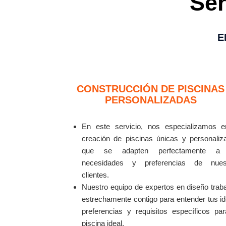
Se
E
CONSTRUCCIÓN DE PISCINAS
PERSONALIZADAS
En este servicio, nos especializamos e
creación de piscinas únicas y personaliz
que se adapten perfectamente a 
necesidades y preferencias de nues
clientes.
Nuestro equipo de expertos en diseño trab
estrechamente contigo para entender tus i
preferencias y requisitos específicos par
piscina ideal.