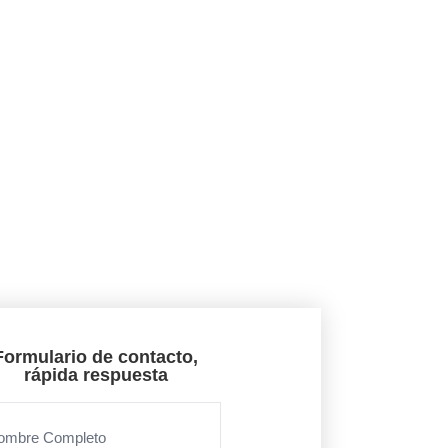
Formulario de contacto,
rápida respuesta