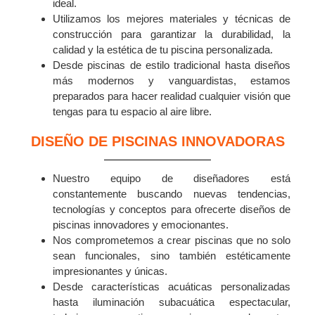
ideal.
Utilizamos los mejores materiales y técnicas de
construcción para garantizar la durabilidad, la
calidad y la estética de tu piscina personalizada.
Desde piscinas de estilo tradicional hasta diseños
más modernos y vanguardistas, estamos
preparados para hacer realidad cualquier visión que
tengas para tu espacio al aire libre.
DISEÑO DE PISCINAS INNOVADORAS
Nuestro equipo de diseñadores está
constantemente buscando nuevas tendencias,
tecnologías y conceptos para ofrecerte diseños de
piscinas innovadores y emocionantes.
Nos comprometemos a crear piscinas que no solo
sean funcionales, sino también estéticamente
impresionantes y únicas.
Desde características acuáticas personalizadas
hasta iluminación subacuática espectacular,