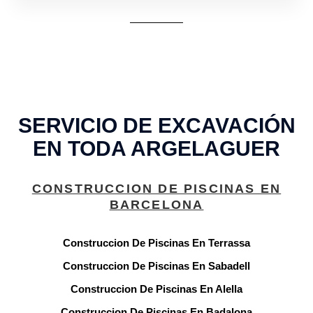
SERVICIO DE EXCAVACIÓN
EN TODA ARGELAGUER
CONSTRUCCION DE PISCINAS EN
BARCELONA
Construccion De Piscinas En Terrassa
Construccion De Piscinas En Sabadell
Construccion De Piscinas En Alella
Construccion De Piscinas En Badalona