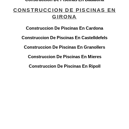
CONSTRUCCION DE PISCINAS EN
GIRONA
Construccion De Piscinas En Cardona
Construccion De Piscinas En Castelldefels
Construccion De Piscinas En Granollers
Construccion De Piscinas En Mieres
Construccion De Piscinas En Ripoll