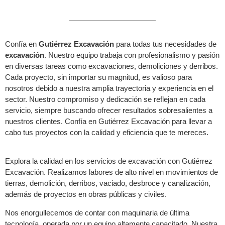
Confía en
Gutiérrez Excavación
para todas tus necesidades de
excavación
. Nuestro equipo trabaja con profesionalismo y pasión
en diversas tareas como excavaciones, demoliciones y derribos.
Cada proyecto, sin importar su magnitud, es valioso para
nosotros debido a nuestra amplia trayectoria y experiencia en el
sector. Nuestro compromiso y dedicación se reflejan en cada
servicio, siempre buscando ofrecer resultados sobresalientes a
nuestros clientes. Confía en Gutiérrez Excavación para llevar a
cabo tus proyectos con la calidad y eficiencia que te mereces.
Explora la calidad en los servicios de excavación con Gutiérrez
Excavación. Realizamos labores de alto nivel en movimientos de
tierras, demolición, derribos, vaciado, desbroce y canalización,
además de proyectos en obras públicas y civiles.
Nos enorgullecemos de contar con maquinaria de última
tecnología, operada por un equipo altamente capacitado. Nuestra