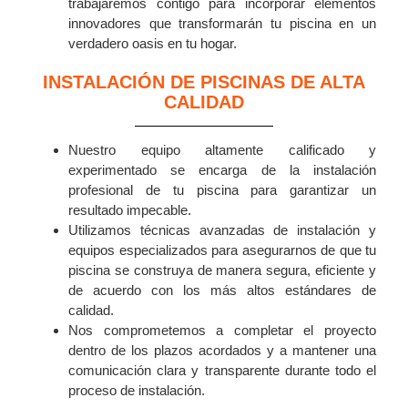
trabajaremos contigo para incorporar elementos
innovadores que transformarán tu piscina en un
verdadero oasis en tu hogar.
INSTALACIÓN DE PISCINAS DE ALTA
CALIDAD
Nuestro equipo altamente calificado y
experimentado se encarga de la instalación
profesional de tu piscina para garantizar un
resultado impecable.
Utilizamos técnicas avanzadas de instalación y
equipos especializados para asegurarnos de que tu
piscina se construya de manera segura, eficiente y
de acuerdo con los más altos estándares de
calidad.
Nos comprometemos a completar el proyecto
dentro de los plazos acordados y a mantener una
comunicación clara y transparente durante todo el
proceso de instalación.