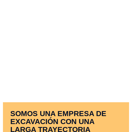
SOMOS UNA EMPRESA DE
EXCAVACIÓN CON UNA
LARGA TRAYECTORIA