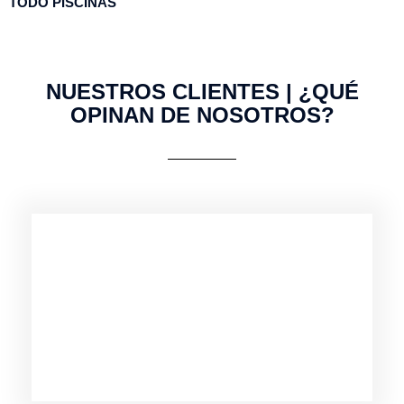
TODO
PISCINAS
NUESTROS CLIENTES | ¿QUÉ
OPINAN DE NOSOTROS?