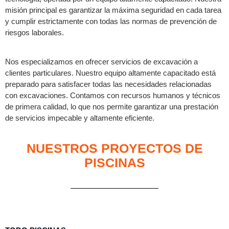
misión principal es garantizar la máxima seguridad en cada tarea
y cumplir estrictamente con todas las normas de prevención de
riesgos laborales.
Nos especializamos en ofrecer servicios de excavación a
clientes particulares. Nuestro equipo altamente capacitado está
preparado para satisfacer todas las necesidades relacionadas
con excavaciones. Contamos con recursos humanos y técnicos
de primera calidad, lo que nos permite garantizar una prestación
de servicios impecable y altamente eficiente.
NUESTROS PROYECTOS DE
PISCINAS