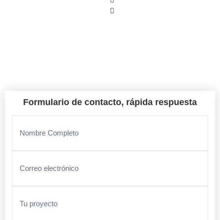
Argelaguer
Formulario de contacto, rápida respuesta