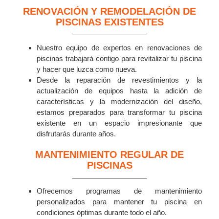
RENOVACIÓN Y REMODELACIÓN DE
PISCINAS EXISTENTES
Nuestro equipo de expertos en renovaciones de
piscinas trabajará contigo para revitalizar tu piscina
y hacer que luzca como nueva.
Desde la reparación de revestimientos y la
actualización de equipos hasta la adición de
características y la modernización del diseño,
estamos preparados para transformar tu piscina
existente en un espacio impresionante que
disfrutarás durante años.
MANTENIMIENTO REGULAR DE
PISCINAS
Ofrecemos programas de mantenimiento
personalizados para mantener tu piscina en
condiciones óptimas durante todo el año.