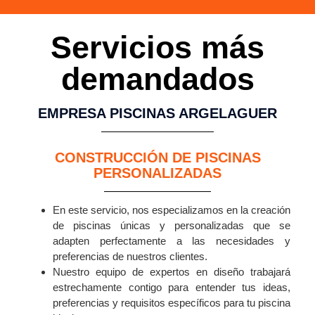
Servicios más
demandados
EMPRESA PISCINAS ARGELAGUER
CONSTRUCCIÓN DE PISCINAS
PERSONALIZADAS
En este servicio, nos especializamos en la creación
de piscinas únicas y personalizadas que se
adapten perfectamente a las necesidades y
preferencias de nuestros clientes.
Nuestro equipo de expertos en diseño trabajará
estrechamente contigo para entender tus ideas,
preferencias y requisitos específicos para tu piscina