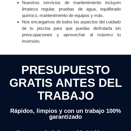
Nuestros servicios de mantenimiento incluyen
limpieza regular, pruebas de agua, equilibrado
químico, mantenimiento de equipos y más.
Nos encargamos de todos los aspectos del cuidado
de tu piscina para que puedas disfrutarla sin
preocupaciones y aprovechar al máximo tu
inversión.
PRESUPUESTO
GRATIS ANTES DEL
TRABAJO
Rápidos, limpios y con un trabajo 100%
garantizado