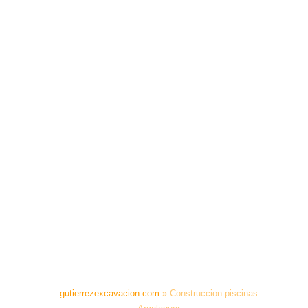
gutierrezexcavacion.com
»
Construccion piscinas