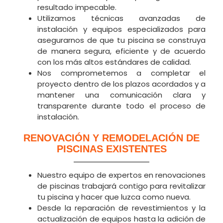
resultado impecable.
Utilizamos técnicas avanzadas de
instalación y equipos especializados para
asegurarnos de que tu piscina se construya
de manera segura, eficiente y de acuerdo
con los más altos estándares de calidad.
Nos comprometemos a completar el
proyecto dentro de los plazos acordados y a
mantener una comunicación clara y
transparente durante todo el proceso de
instalación.
RENOVACIÓN Y REMODELACIÓN DE
PISCINAS EXISTENTES
Nuestro equipo de expertos en renovaciones
de piscinas trabajará contigo para revitalizar
tu piscina y hacer que luzca como nueva.
Desde la reparación de revestimientos y la
actualización de equipos hasta la adición de