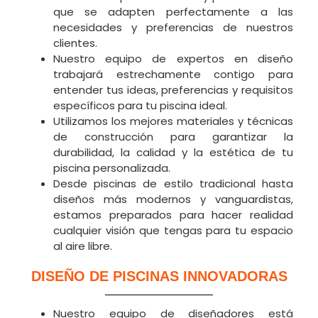
que se adapten perfectamente a las
necesidades y preferencias de nuestros
clientes.
Nuestro equipo de expertos en diseño
trabajará estrechamente contigo para
entender tus ideas, preferencias y requisitos
específicos para tu piscina ideal.
Utilizamos los mejores materiales y técnicas
de construcción para garantizar la
durabilidad, la calidad y la estética de tu
piscina personalizada.
Desde piscinas de estilo tradicional hasta
diseños más modernos y vanguardistas,
estamos preparados para hacer realidad
cualquier visión que tengas para tu espacio
al aire libre.
DISEÑO DE PISCINAS INNOVADORAS
Nuestro equipo de diseñadores está