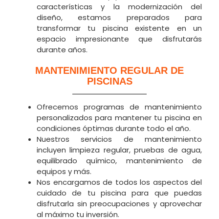
características y la modernización del
diseño, estamos preparados para
transformar tu piscina existente en un
espacio impresionante que disfrutarás
durante años.
MANTENIMIENTO REGULAR DE
PISCINAS
Ofrecemos programas de mantenimiento
personalizados para mantener tu piscina en
condiciones óptimas durante todo el año.
Nuestros servicios de mantenimiento
incluyen limpieza regular, pruebas de agua,
equilibrado químico, mantenimiento de
equipos y más.
Nos encargamos de todos los aspectos del
cuidado de tu piscina para que puedas
disfrutarla sin preocupaciones y aprovechar
al máximo tu inversión.