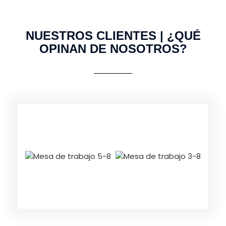
NUESTROS CLIENTES | ¿QUÉ
OPINAN DE NOSOTROS?