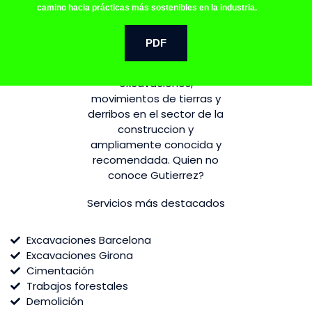
camino hacia prácticas más sostenibles en la industria.
PDF
Servicios más destacados
Excavaciones Barcelona
Excavaciones Girona
Cimentación
Trabajos forestales
Demolición