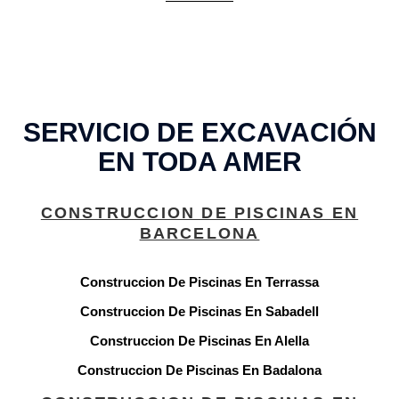
SERVICIO DE EXCAVACIÓN
EN TODA AMER
CONSTRUCCION DE PISCINAS EN
BARCELONA
Construccion De Piscinas En Terrassa
Construccion De Piscinas En Sabadell
Construccion De Piscinas En Alella
Construccion De Piscinas En Badalona