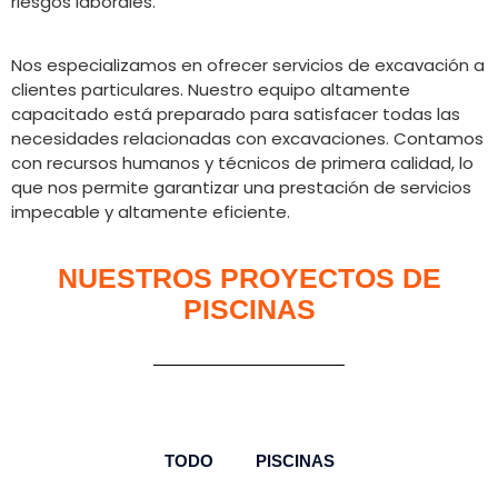
riesgos laborales.
Nos especializamos en ofrecer servicios de excavación a
clientes particulares. Nuestro equipo altamente
capacitado está preparado para satisfacer todas las
necesidades relacionadas con excavaciones. Contamos
con recursos humanos y técnicos de primera calidad, lo
que nos permite garantizar una prestación de servicios
impecable y altamente eficiente.
NUESTROS PROYECTOS DE
PISCINAS
TODO
PISCINAS