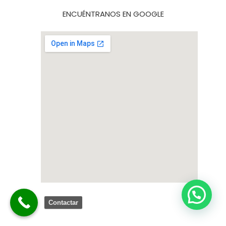
ENCUÉNTRANOS EN GOOGLE
Contactar