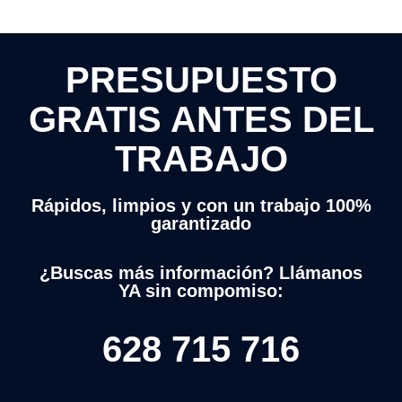
PRESUPUESTO
GRATIS ANTES DEL
TRABAJO
Rápidos, limpios y con un trabajo 100%
garantizado
¿Buscas más información? Llámanos
YA sin compomiso:
628 715 716