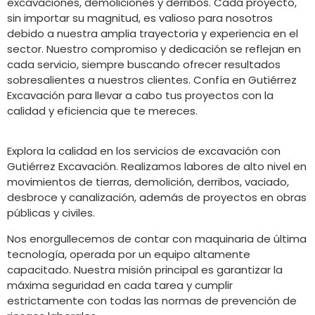
excavaciones, demoliciones y derribos. Cada proyecto,
sin importar su magnitud, es valioso para nosotros
debido a nuestra amplia trayectoria y experiencia en el
sector. Nuestro compromiso y dedicación se reflejan en
cada servicio, siempre buscando ofrecer resultados
sobresalientes a nuestros clientes. Confía en Gutiérrez
Excavación para llevar a cabo tus proyectos con la
calidad y eficiencia que te mereces.
Explora la calidad en los servicios de excavación con
Gutiérrez Excavación. Realizamos labores de alto nivel en
movimientos de tierras, demolición, derribos, vaciado,
desbroce y canalización, además de proyectos en obras
públicas y civiles.
Nos enorgullecemos de contar con maquinaria de última
tecnología, operada por un equipo altamente
capacitado. Nuestra misión principal es garantizar la
máxima seguridad en cada tarea y cumplir
estrictamente con todas las normas de prevención de