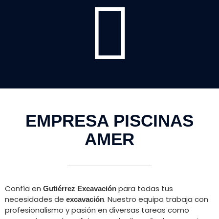
EMPRESA PISCINAS
AMER
Confía en
para todas tus
Gutiérrez Excavación
necesidades de
. Nuestro equipo trabaja con
excavación
profesionalismo y pasión en diversas tareas como