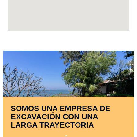
SOMOS UNA EMPRESA DE
EXCAVACIÓN CON UNA
LARGA TRAYECTORIA