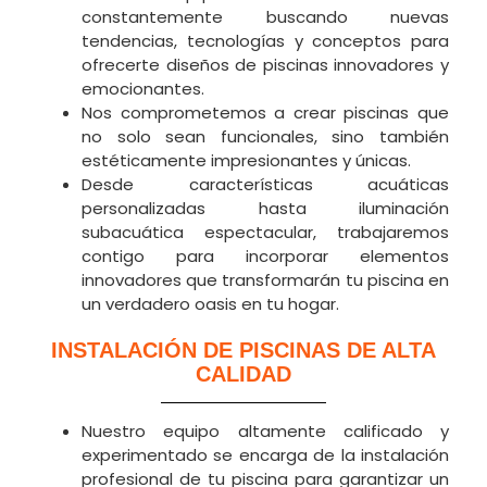
constantemente buscando nuevas
tendencias, tecnologías y conceptos para
ofrecerte diseños de piscinas innovadores y
emocionantes.
Nos comprometemos a crear piscinas que
no solo sean funcionales, sino también
estéticamente impresionantes y únicas.
Desde características acuáticas
personalizadas hasta iluminación
subacuática espectacular, trabajaremos
contigo para incorporar elementos
innovadores que transformarán tu piscina en
un verdadero oasis en tu hogar.
INSTALACIÓN DE PISCINAS DE ALTA
CALIDAD
Nuestro equipo altamente calificado y
experimentado se encarga de la instalación
profesional de tu piscina para garantizar un