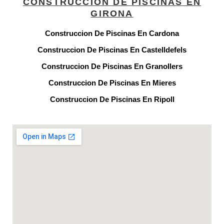
CONSTRUCCION DE PISCINAS EN
GIRONA
Construccion De Piscinas En Cardona
Construccion De Piscinas En Castelldefels
Construccion De Piscinas En Granollers
Construccion De Piscinas En Mieres
Construccion De Piscinas En Ripoll